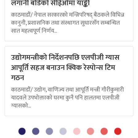
लगानी बोर्डको सीईओमा याङ्की
काठमाडौं/ नेपाल सरकारको मन्त्रिपरिषद् बैठकले विभिन्न
कानुनी, प्रशासनिक तथा संस्थागत सुधारसँग सम्बन्धित
सात महत्वपूर्ण निर्णय...
उद्योगमन्त्रीको निर्देशनपछि एलपीजी ग्यास
आपूर्ति सहज बनाउन क्विक रेस्पोन्स टिम
गठन
काठमाडौं/ उद्योग, वाणिज्य तथा आपूर्ति मन्त्री गौरीकुमारी
यादवले उपभोक्ताको घरमा कुनै पनि हालतमा एलपीजी
ग्यासको...