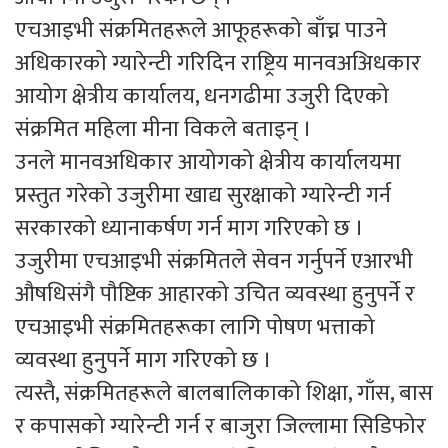
एचआइभी संक्रमितहरूले आफूहरूको बाँच्न पाउने
अधिकारको ग्यारेन्टी गरिदिन राष्ट्रिय मानवअअिधकार
आयोग क्षेत्रीय कार्यालय, धनगढीमा उजुरी दिएको
संक्रमित महिला मीना विकले बताइन् ।
उनले मानवअधिकार आयोगको क्षेत्रीय कार्यालयमा
प्रस्तुत गरेको उजुरीमा खाद्य सुरक्षाको ग्यारेन्टी गर्न
सरकारको ध्यानाकर्षण गर्न माग गरिएको छ ।
उजुरीमा एचआइभी संक्रमितले सेवन गर्नुपर्ने एआरभी
औषधिसंगै पौष्टिक आहारको उचित व्यवस्था हुनुपर्ने र
एचआइभी संक्रमितहरूका लागि पोषण भत्ताको
व्यवस्था हुनुपर्ने माग गरिएको छ ।
त्यस्तै, संक्रमितहरूले बालबालिकाको शिक्षा, गाँस, बास
र कपासको ग्यारेन्टी गर्न र बाजुरा जिल्लामा सिडिफोर