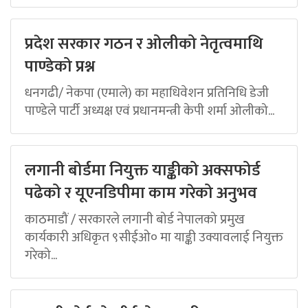
प्रदेश सरकार गठन र ओलीको नेतृत्वमाथि
पाण्डेको प्रश्न
धनगढी/ नेकपा (एमाले) का महाधिवेशन प्रतिनिधि डेजी
पाण्डेले पार्टी अध्यक्ष एवं प्रधानमन्त्री केपी शर्मा ओलीको...
लगानी बोर्डमा नियुक्त याङ्कीको अक्सफोर्ड
पढेको र यूएनडिपीमा काम गरेको अनुभव
काठमाडौं / सरकारले लगानी बोर्ड नेपालको प्रमुख
कार्यकारी अधिकृत ९सीईओ० मा याङ्की उक्यावलाई नियुक्त
गरेको...