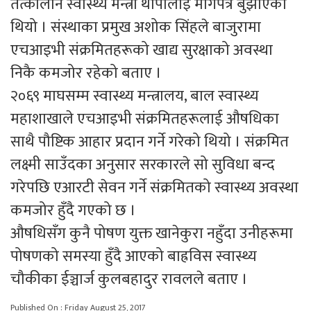
तत्कालीन स्वास्थ्य मन्त्री थापालाई मागपत्र बुझाएको
थियो । संस्थाका प्रमुख अशोक सिंहले बाजुरामा
एचआइभी संक्रमितहरूको खाद्य सुरक्षाको अवस्था
निकै कमजोर रहेको बताए ।
२०६९ माघसम्म स्वास्थ्य मन्त्रालय, बाल स्वास्थ्य
महाशाखाले एचआइभी संक्रमितहरूलाई औषधिका
साथै पौष्टिक आहार प्रदान गर्ने गरेको थियो । संक्रमित
लक्ष्मी साउँदका अनुसार सरकारले सो सुविधा बन्द
गरेपछि एआरटी सेवन गर्ने संक्रमितको स्वास्थ्य अवस्था
कमजोर हुँदै गएको छ ।
औषधिसँग कुनै पोषण युक्त खानेकुरा नहुँदा उनीहरूमा
पोषणको समस्या हुँदै आएको बाह्रविस स्वास्थ्य
चौकीका ईञ्चार्ज कुलबहादुर रावलले बताए ।
Published On : Friday August 25, 2017