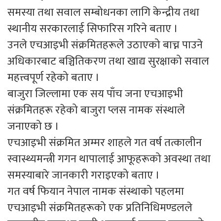
समस्या तथा सवाल सम्बोधनका लागि केन्द्रीय तथा
स्थानीय सरकारलाई सिफारिस गरिने बताए ।
उनले एचआइभी संक्रमितहरूले उठाएको बाच्न पाउने
अधिकारबाट बञ्चितिकरण तथा खाद्य सुरक्षाको सवाल
महत्त्वपूर्ण रहेको बताए ।
बाजुरा जिल्लामा एक सय पाँच जना एचआइभी
संक्रमितहरू रहेको बाजुरा प्लस नामक संस्थाले
जनाएको छ ।
एचआइभी संक्रमित अम्मर शाहले गत वर्ष तत्कालीन
स्वास्थ्यमन्त्री गगन थापालाई आफूहरूको अवस्था तथा
समस्याबारे जानकारी गराइएको बताए ।
गत वर्ष फियान नेपाल नामक संस्थाको पहलमा
एचआइभी संक्रमितहरूको एक प्रतिनिधिमण्डलले