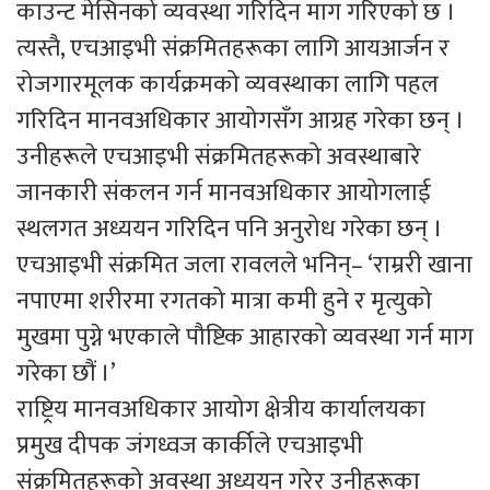
काउन्ट मेसिनको व्यवस्था गरिदिन माग गरिएको छ ।
त्यस्तै, एचआइभी संक्रमितहरूका लागि आयआर्जन र
रोजगारमूलक कार्यक्रमको व्यवस्थाका लागि पहल
गरिदिन मानवअधिकार आयोगसँग आग्रह गरेका छन् ।
उनीहरूले एचआइभी संक्रमितहरूको अवस्थाबारे
जानकारी संकलन गर्न मानवअधिकार आयोगलाई
स्थलगत अध्ययन गरिदिन पनि अनुरोध गरेका छन् ।
एचआइभी संक्रमित जला रावलले भनिन्– ‘राम्ररी खाना
नपाएमा शरीरमा रगतको मात्रा कमी हुने र मृत्युको
मुखमा पुग्ने भएकाले पौष्टिक आहारको व्यवस्था गर्न माग
गरेका छौं ।’
राष्ट्रिय मानवअधिकार आयोग क्षेत्रीय कार्यालयका
प्रमुख दीपक जंगध्वज कार्कीले एचआइभी
संक्रमितहरूको अवस्था अध्ययन गरेर उनीहरूका