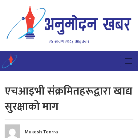
२४ श्रावण २०८३, आइतबार
एचआइभी संक्रमितहरूद्वारा खाद्य
सुरक्षाको माग
Mukesh Tenrra