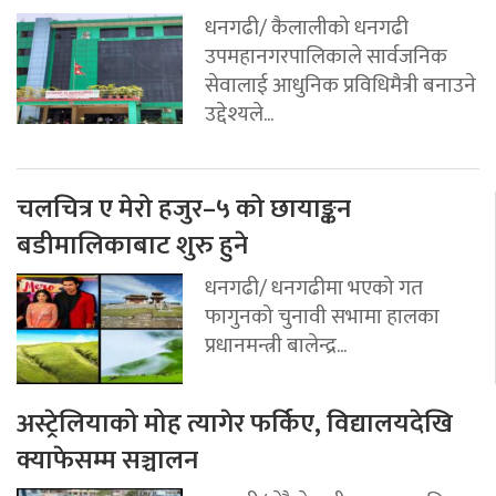
धनगढी/ कैलालीको धनगढी
उपमहानगरपालिकाले सार्वजनिक
सेवालाई आधुनिक प्रविधिमैत्री बनाउने
उद्देश्यले...
चलचित्र ए मेरो हजुर–५ को छायाङ्कन
बडीमालिकाबाट शुरु हुने
धनगढी/ धनगढीमा भएको गत
फागुनको चुनावी सभामा हालका
प्रधानमन्त्री बालेन्द्र...
अस्ट्रेलियाको मोह त्यागेर फर्किए, विद्यालयदेखि
क्याफेसम्म सञ्चालन