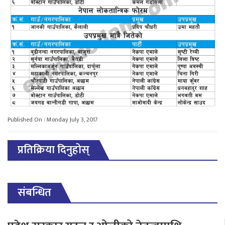
Published On : Monday July 3, 2017
प्रतिक्रिया दिनुहोस्
संबन्धित