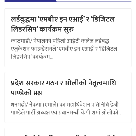
लर्डबुद्धमा ‘एमबीए इन एआई’ र ‘डिजिटल
लिडरसिप’ कार्यक्रम सुरु
काठमाडौं/ नेपालको पहिलो आईटी कलेज लर्डबुद्ध
एजुकेशन फाउन्डेसनले ‘एमबीए इन एआई’ र ‘डिजिटल
लिडरसिप’ कार्यक्रम...
प्रदेश सरकार गठन र ओलीको नेतृत्वमाथि
पाण्डेको प्रश्न
धनगढी/ नेकपा (एमाले) का महाधिवेशन प्रतिनिधि डेजी
पाण्डेले पार्टी अध्यक्ष एवं प्रधानमन्त्री केपी शर्मा ओलीको...