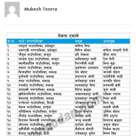
Mukesh Tenrra