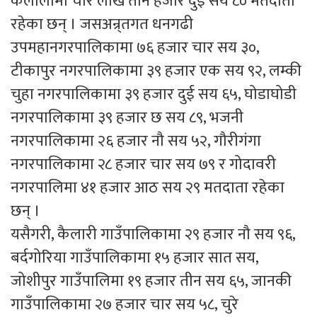
कैलालीमा चार लाख तीन हजार दुई सय ८० मतदाता
रहेका छन् । जसअन्र्तगत धनगढी
उपमहानगरपालिकामा ७६ हजार चार सय ३०,
टीकापुर नगरपालिकामा ३९ हजार एक सय ९२, लम्की
चुहा नगरपालिकामा ३९ हजार दुई सय ६५, घोडाघोडी
नगरपालिकामा ३९ हजार छ सय ८९, भजनी
नगरपालिकामा २६ हजार नौ सय ५२, गौरीगंगा
नगरपालिकामा २८ हजार चार सय ७९ र गोदावरी
नगरपालिमा ४१ हजार आठ सय २९ मतदाता रहेका
छन् ।
यसैगरी, कैलारी गाउँपालिकामा २९ हजार नौ सय ९६,
बर्दगोरिया गाउँपालिकामा १५ हजार सात सय,
जोशीपुर गाउँपालिमा १९ हजार तीन सय ६५, जानकी
गाउँपालिकामा २७ हजार चार सय ५८, चुरे