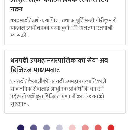
गठन
काठमाडौं/ उद्योग, वाणिज्य तथा आपूर्ति मन्त्री गौरीकुमारी
यादवले उपभोक्ताको घरमा कुनै पनि हालतमा एलपीजी
ग्यासको...
धनगढी उपमहानगरपालिकाको सेवा अब
डिजिटल माध्यमबाट
धनगढी/ कैलालीको धनगढी उपमहानगरपालिकाले
सार्वजनिक सेवालाई आधुनिक प्रविधिमैत्री बनाउने
उद्देश्यले एकीकृत डिजिटल प्रणाली कार्यान्वयनको
सुरुआत...