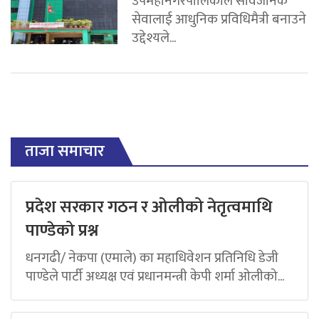
उपमहानगरपालिकाले सार्वजनिक
सेवालाई आधुनिक प्रविधिमैत्री बनाउने
उद्देश्यले...
ताजा समाचार
प्रदेश सरकार गठन र ओलीको नेतृत्वमाथि
पाण्डेको प्रश्न
धनगढी/ नेकपा (एमाले) का महाधिवेशन प्रतिनिधि डेजी
पाण्डेले पार्टी अध्यक्ष एवं प्रधानमन्त्री केपी शर्मा ओलीको...