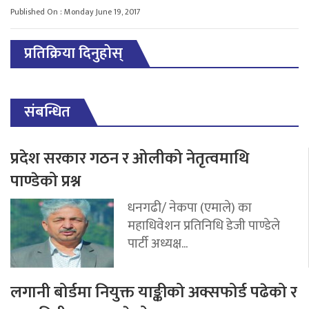
Published On : Monday June 19, 2017
प्रतिक्रिया दिनुहोस्
संबन्धित
प्रदेश सरकार गठन र ओलीको नेतृत्वमाथि
पाण्डेको प्रश्न
धनगढी/ नेकपा (एमाले) का
महाधिवेशन प्रतिनिधि डेजी पाण्डेले
पार्टी अध्यक्ष...
लगानी बोर्डमा नियुक्त याङ्कीको अक्सफोर्ड पढेको र