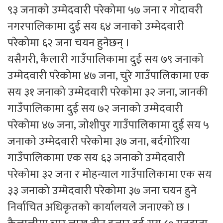
९३ जनाको उम्मेदवारी परेकोमा ५७ जना र गोदावरी
नगरपालिकामा दुई सय ६४ जनाको उम्मेदवारी
परेकोमा ६२ जना चयन हुनेछन् ।
यसैगरी, कैलारी गाउँपालिकामा दुई सय ७९ जनाको
उम्मेदवारी परेकोमा ४७ जना, चुरे गाउँपालिकामा एक
सय ३१ जनाको उम्मेदवारी परेकोमा ३२ जना, जानकी
गाउँपालिकामा दुई सय ७२ जनाको उम्मेदवारी
परेकोमा ४७ जना, जोशीपुर गाउँपालिकामा दुई सय ५
जनाको उम्मेदवारी परेकोमा ३७ जना, बर्दगोरिया
गाउँपालिकामा एक सय ६३ जनाको उम्मेदवारी
परेकोमा ३२ जना र मोहन्याल गाउँपालिकामा एक सय
३३ जनाको उम्मेदवारी परेकोमा ३७ जना चयन हुने
निर्वाचित अधिकृतको कार्यालयले जनाएको छ ।