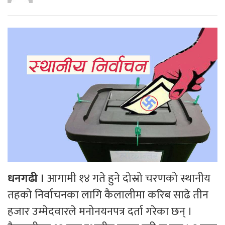
धनगढी ।
आगामी १४ गते हुने दोस्रो चरणको स्थानीय
तहको निर्वाचनका लागि कैलालीमा करिब साढे तीन
हजार उम्मेदवारले मनोनयनपत्र दर्ता गरेका छन् ।