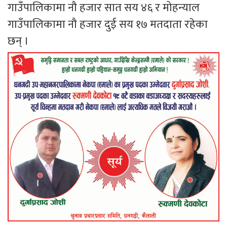
गाउँपालिकामा नौ हजार सात सय ४६ र मोहन्याल
गाउँपालिकामा नौ हजार दुई सय १७ मतदाता रहेका
छन् ।