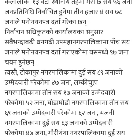
कैलालीका १३ वटा स्थानीय तहमा गरी छ सय ५६ जना
जनप्रतिनिधि निर्वाचित हुनेमा तीन हजार ४ सय ७८
जनाले मनोनयनपत्र दर्ता गरेका छन् ।
निर्वाचन अधिकृतको कार्यालयका अनुसार
सबैभन्दाबढी धनगढी उपमहानगरपालिकामा पाँच सय
जनाले मनोनयनपत्र दर्ता गराएकोमा यसमध्ये ९७ जना
चयन हुनेछन् ।
त्यस्तै, टीकापुर नगरपालिकामा दुई सय ८९ जनाको
उम्मेदवारी परेकोमा ४७ जना, लम्कीचुहा
नगरपालिकामा तीन सय १७ जनाको उम्मेदवारी
परेकोमा ५२ जना, घोडाघोडी नगरपालिकामा तीन सय
६९ जनाको उम्मेदवारी परेकोमा ६२ जना, भजनी
नगरपालिकामा दुई सय ६३ जनाको उम्मेदवारी
परेकोमा ४७ जना, गौरीगंगा नगरपालिकामा दुई सय