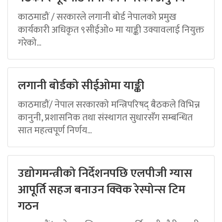
काठमाडौं / सरकारले लगानी बोर्ड नेपालको प्रमुख
कार्यकारी अधिकृत ९सीईओ० मा याङ्की उक्यावलाई नियुक्त
गरेको...
लगानी बोर्डको सीईओमा याङ्की
काठमाडौं/ नेपाल सरकारको मन्त्रिपरिषद् बैठकले विभिन्न
कानुनी, प्रशासनिक तथा संस्थागत सुधारसँग सम्बन्धित
सात महत्वपूर्ण निर्णय...
उद्योगमन्त्रीको निर्देशनपछि एलपीजी ग्यास
आपूर्ति सहज बनाउन क्विक रेस्पोन्स टिम
गठन