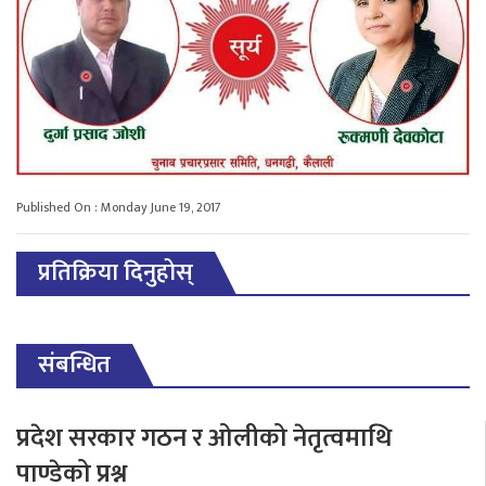
Published On : Monday June 19, 2017
प्रतिक्रिया दिनुहोस्
संबन्धित
प्रदेश सरकार गठन र ओलीको नेतृत्वमाथि
पाण्डेको प्रश्न