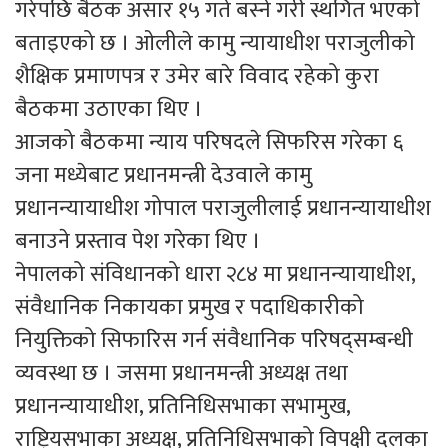
गरेपछि बैठक असार १५ गते बस्ने गरी स्थगित भएको
बताइएको छ । ओलीले कामु न्यायाधीश पराजुलीको
शैक्षिक प्रमाणपत्र र उमेर बारे विवाद रहेको कुरा
बैठकमा उठाएका थिए ।
आजको बैठकमा न्याय परिषदले सिफरिस गरेका ६
जना मध्येबाट प्रधानमन्त्री देउवाले कामु
प्रधानन्यायाधीश गोपाल पराजुलीलाई प्रधानन्यायाधीश
बनाउने प्रस्ताव पेश गरेका थिए ।
नेपालको संविधानको धारा २८४ मा प्रधानन्यायाधीश,
संवैधानिक निकायका प्रमुख र पदाधिकारीको
नियुक्तिको सिफारिस गर्न संवैधानिक परिषद्सम्बन्धी
व्यवस्था छ । जसमा प्रधानमन्त्री अध्यक्ष तथा
प्रधानन्यायाधीश, प्रतिनिधिसभाका सभामुख,
राष्ट्रियसभाका अध्यक्ष, प्रतिनिधिसभाको विपक्षी दलका