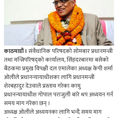
काठमाडौं ।
संवैधानिक परिषदको सोमबार प्रधानमन्त्री
तथा मन्त्रिपरिषद्को कार्यालय, सिंहदरबारमा बसेको
बैठकमा प्रमुख विपक्षी दल एमालेका अध्यक्ष केपी शर्मा
ओलीले प्रधानन्यायाधीशका लागि प्रधानमन्त्री
शेरबहादुर देउवाले प्रस्ताव गरेका कामु
प्रधानन्यायाधीश गोपाल पराजुली बारे थप अध्ययन गर्न
समय माग गरेका छन् ।
अध्यक्ष ओलीले अध्ययनका लागि भन्दै समय माग