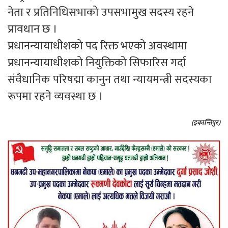
नेता र प्रतिनिधिसभाको उपसभामुख सदस्य रहने
प्रावधान छ ।
प्रधानन्यायाधीशको पद रिक्त भएको अवस्थामा
प्रधानन्यायाधीशको नियुक्तिको सिफारिस गर्दा
संवैधानिक परिषद्मा कानुन तथा न्यायमन्त्री सदस्यका
रूपमा रहने व्यवस्था छ ।
(इकान्तिपुर)