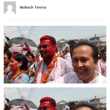
Mukesh Tenrra