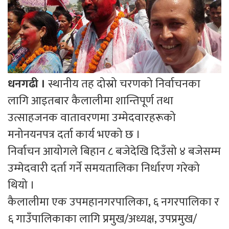
धनगढी ।
स्थानीय तह दोस्रो चरणको निर्वाचनका
लागि आइतबार कैलालीमा शान्तिपूर्ण तथा
उत्साहजनक वातावरणमा उम्मेदवारहरूको
मनोनयनपत्र दर्ता कार्य भएको छ ।
निर्वाचन आयोगले बिहान ८ बजेदेखि दिउँसो ४ बजेसम्म
उम्मेदवारी दर्ता गर्ने समयतालिका निर्धारण गरेको
थियो ।
कैलालीमा एक उपमहानगरपालिका, ६ नगरपालिका र
६ गाउँपालिकाका लागि प्रमुख/अध्यक्ष, उपप्रमुख/