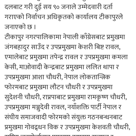
दलबाट गरी दुई सय ९० जनाले उम्मेदवारी दर्ता
गराएको निर्वाचन अधिकृतको कार्यालय टीकापुरले
जनाएको छ ।
टीकापुर नगरपालिकामा नेपाली काँग्रेसबाट प्रमुखमा
जंगबहादुर साउँद र उपप्रमुखमा केशरी बिष्ट रावल,
एमालेबाट प्रमुखमा तपेन्द्र रावल र उपप्रमुखमा कमला
केसी, माओवादी केन्द्रबाट प्रमुखमा ललित थापा र
उपप्रमुखमा आशा चौधरी, नेपाल लोकतान्त्रिक
फोरमबाट प्रमुखमा लौटन चौधरी र उपप्रमुखमा
सुदेशनी चौधरी, राप्रपाबाट प्रमुखमा रामकृष्ण चौधरी,
उपप्रमुखमा मञ्जुदेवी रावल, नयाँशक्ति पार्टी नेपाल र
संघीय समाजवादी फोरमको संयुक्त गठनबन्धनबाट
प्रमुखमा गोवद्र्धन विक र उपप्रमुखमा केशवती चौधरी,