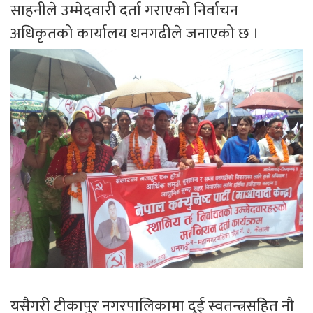
साहनीले उम्मेदवारी दर्ता गराएको निर्वाचन
अधिकृतको कार्यालय धनगढीले जनाएको छ ।
यसैगरी टीकापुर नगरपालिकामा दुई स्वतन्त्रसहित नौ