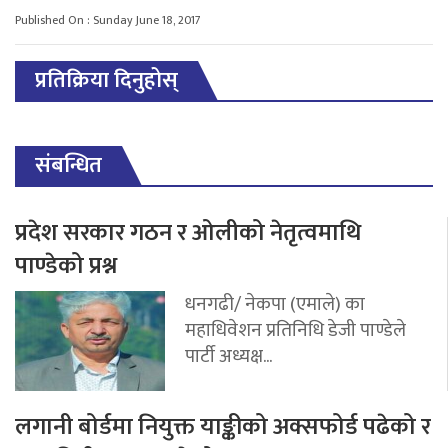
Published On : Sunday June 18, 2017
प्रतिक्रिया दिनुहोस्
संबन्धित
प्रदेश सरकार गठन र ओलीको नेतृत्वमाथि
पाण्डेको प्रश्न
धनगढी/ नेकपा (एमाले) का
महाधिवेशन प्रतिनिधि डेजी पाण्डेले
पार्टी अध्यक्ष...
लगानी बोर्डमा नियुक्त याङ्कीको अक्सफोर्ड पढेको र