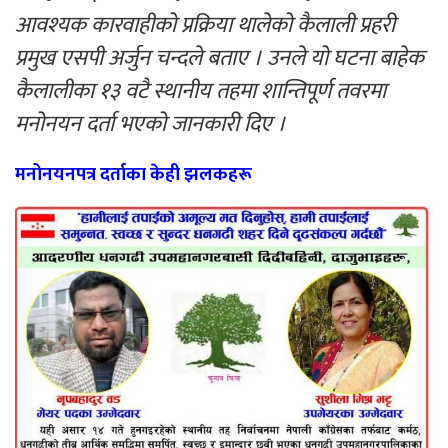
आवश्यक कारवाहीको प्रक्रिया थालेको कैलाली प्रहरी
प्रमुख एसपी अर्जुन चन्दले बताए । उनले यो घटना बाहेक
कैलालीका १३ वटै स्थानीय तहमा शान्तिपूर्ण तवरमा
मनोनयन दर्ता भएको जानकारी दिए ।
मनोनयनपत्र दर्ताका केही झलकहरू