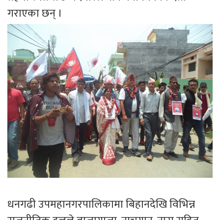
गराएका छन् ।
धनगढी उपमहानगरपालिकामा बिहानदेखि विभिन्न