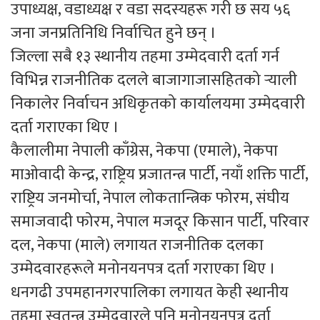
उपाध्यक्ष, वडाध्यक्ष र वडा सदस्यहरू गरी छ सय ५६
जना जनप्रतिनिधि निर्वाचित हुने छन् ।
जिल्ला सबै १३ स्थानीय तहमा उम्मेदवारी दर्ता गर्न
विभिन्न राजनीतिक दलले बाजागाजासहितको र्‍याली
निकालेर निर्वाचन अधिकृतको कार्यालयमा उम्मेदवारी
दर्ता गराएका थिए ।
कैलालीमा नेपाली काँग्रेस, नेकपा (एमाले), नेकपा
माओवादी केन्द्र, राष्ट्रिय प्रजातन्त्र पार्टी, नयाँ शक्ति पार्टी,
राष्ट्रिय जनमोर्चा, नेपाल लोकतान्त्रिक फोरम, संघीय
समाजवादी फोरम, नेपाल मजदूर किसान पार्टी, परिवार
दल, नेकपा (माले) लगायत राजनीतिक दलका
उम्मेदवारहरूले मनोनयनपत्र दर्ता गराएका थिए ।
धनगढी उपमहानगरपालिका लगायत केही स्थानीय
तहमा स्वतन्त्र उम्मेदवारले पनि मनोनयनपत्र दर्ता