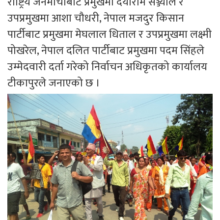
राष्ट्रिय जनमोर्चाबाट प्रमुखमा दयाराम सञ्ज्याल र
उपप्रमुखमा आशा चौधरी, नेपाल मजदुर किसान
पार्टीबाट प्रमुखमा मेघलाल धिताल र उपप्रमुखमा लक्ष्मी
पोखरेल, नेपाल दलित पार्टीबाट प्रमुखमा पदम सिंहले
उम्मेदवारी दर्ता गरेको निर्वाचन अधिकृतको कार्यालय
टीकापुरले जनाएको छ ।