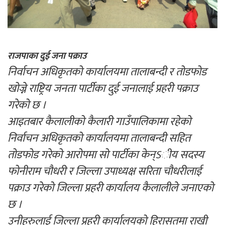
राजपाका दुई जना पक्राउ
निर्वाचन अधिकृतको कार्यालयमा तालाबन्दी र तोडफोड
खोज्ने राष्ट्रिय जनता पार्टीका दुई जनालाई प्रहरी पक्राउ
गरेको छ ।
आइतबार कैलालीको कैलारी गाउँपालिकामा रहेको
निर्वाचन अधिकृतको कार्यालयमा तालाबन्दी सहित
तोडफोड गरेको आरोपमा सो पार्टीका केन्ऽीय सदस्य
फोनीराम चौधरी र जिल्ला उपाध्यक्ष सरिता चौधरीलाई
पक्राउ गरेको जिल्ला प्रहरी कार्यालय कैलालीले जनाएको
छ ।
उनीहरुलाई जिल्ला प्रहरी कार्यालयको हिरासतमा राखी