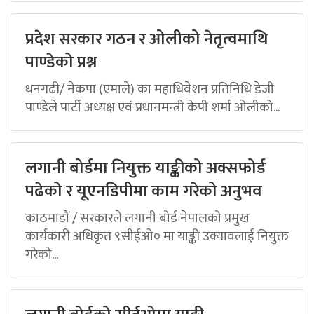
प्रदेश सरकार गठन र ओलीको नेतृत्वमाथि
पाण्डेको प्रश्न
धनगढी/ नेकपा (एमाले) का महाधिवेशन प्रतिनिधि डेजी
पाण्डेले पार्टी अध्यक्ष एवं प्रधानमन्त्री केपी शर्मा ओलीको...
लगानी बोर्डमा नियुक्त याङ्कीको अक्सफोर्ड
पढेको र यूएनडिपीमा काम गरेको अनुभव
काठमाडौं / सरकारले लगानी बोर्ड नेपालको प्रमुख
कार्यकारी अधिकृत ९सीईओ० मा याङ्की उक्यावलाई नियुक्त
गरेको...