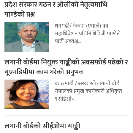
प्रदेश सरकार गठन र ओलीको नेतृत्वमाथि
पाण्डेको प्रश्न
धनगढी/ नेकपा (एमाले) का
महाधिवेशन प्रतिनिधि डेजी पाण्डेले
पार्टी अध्यक्ष...
लगानी बोर्डमा नियुक्त याङ्कीको अक्सफोर्ड पढेको र
यूएनडिपीमा काम गरेको अनुभव
काठमाडौं / सरकारले लगानी बोर्ड
नेपालको प्रमुख कार्यकारी अधिकृत
९सीईओ०...
लगानी बोर्डको सीईओमा याङ्की