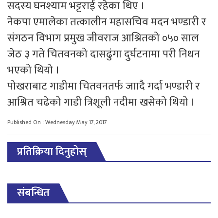
सदस्य घनश्याम भट्टराई रहेका थिए ।
नेकपा एमालेका तत्कालीन महासचिव मदन भण्डारी र
संगठन विभाग प्रमुख जीवराज आश्रितको ०५० साल
जेठ ३ गते चितवनको दासढुंगा दुर्घटनामा परी निधन
भएको थियो ।
पोखराबाट गाडीमा चितवनतर्फ जाादै गर्दा भण्डारी र
आश्रित चढेको गाडी त्रिशूली नदीमा खसेको थियो ।
Published On : Wednesday May 17, 2017
प्रतिक्रिया दिनुहोस्
संबन्धित