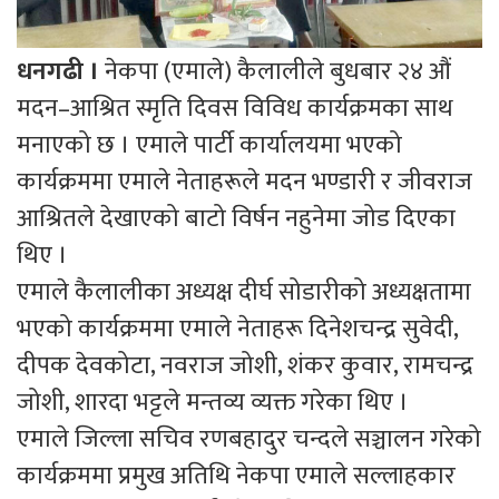
धनगढी ।
नेकपा (एमाले) कैलालीले बुधबार २४ औं
मदन–आश्रित स्मृति दिवस विविध कार्यक्रमका साथ
मनाएको छ । एमाले पार्टी कार्यालयमा भएको
कार्यक्रममा एमाले नेताहरूले मदन भण्डारी र जीवराज
आश्रितले देखाएको बाटो विर्षन नहुनेमा जोड दिएका
थिए ।
एमाले कैलालीका अध्यक्ष दीर्घ सोडारीको अध्यक्षतामा
भएको कार्यक्रममा एमाले नेताहरू दिनेशचन्द्र सुवेदी,
दीपक देवकोटा, नवराज जोशी, शंकर कुवार, रामचन्द्र
जोशी, शारदा भट्टले मन्तव्य व्यक्त गरेका थिए ।
एमाले जिल्ला सचिव रणबहादुर चन्दले सञ्चालन गरेको
कार्यक्रममा प्रमुख अतिथि नेकपा एमाले सल्लाहकार