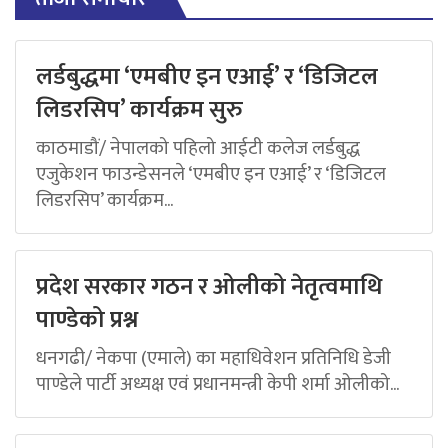
लर्डबुद्धमा ‘एमबीए इन एआई’ र ‘डिजिटल
लिडरसिप’ कार्यक्रम सुरु
काठमाडौं/ नेपालको पहिलो आईटी कलेज लर्डबुद्ध
एजुकेशन फाउन्डेसनले ‘एमबीए इन एआई’ र ‘डिजिटल
लिडरसिप’ कार्यक्रम...
प्रदेश सरकार गठन र ओलीको नेतृत्वमाथि
पाण्डेको प्रश्न
धनगढी/ नेकपा (एमाले) का महाधिवेशन प्रतिनिधि डेजी
पाण्डेले पार्टी अध्यक्ष एवं प्रधानमन्त्री केपी शर्मा ओलीको...