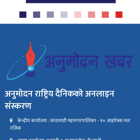
अनुमोदन राष्ट्रिय दैनिकको अनलाइन
संस्करण
केन्द्रीय कार्यालय : काठमाडौं महानगरपालिका - १० आइपेक्स मल
नजिक