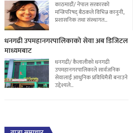
काठमाडौं/ नेपाल सरकारको
मन्त्रिपरिषद् बैठकले विभिन्न कानुनी,
प्रशासनिक तथा संस्थागत...
धनगढी उपमहानगरपालिकाको सेवा अब डिजिटल
माध्यमबाट
धनगढी/ कैलालीको धनगढी
उपमहानगरपालिकाले सार्वजनिक
सेवालाई आधुनिक प्रविधिमैत्री बनाउने
उद्देश्यले...
ताजा समाचार