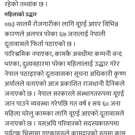
रहेको तथ्यांक छ ।
महिलाको उद्धार
०७३ सालमै रोजगारीका लागि यूएई आएर विभिन्न
कारणले अलपत्र परेका ६७ जनालाई नेपाली
दूतावासले फिर्ता पठाएको छ ।
पारिश्रमिक नपाएका, कामकै अवधीमा कम्पनी वन्द
भएका, दुव्र्यवहारमा परेका महिलालाई उद्धार गरेर
नेपाल पठाइएको दूतावासका सूचना अधिकारी कृष्ण
अर्यालले वताएको आज प्रकाशित राजधानी दैनिकले
जनाएको छ । नेपाल सरकारले संस्थागतरुपमा यूएई
जान पाउने व्यवस्था गरेपछि गत वर्ष १ सय ६० जना
महिला घरेलु कामका लागि यूएई आएको दूतावासले
जनाएको छ । यसअघि परिवारको सदस्यकारुपमा
पर्यटक भिसामा गएकाहरुले कामदारको रुपमा काम