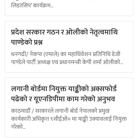
लिडरसिप’ कार्यक्रम...
प्रदेश सरकार गठन र ओलीको नेतृत्वमाथि
पाण्डेको प्रश्न
धनगढी/ नेकपा (एमाले) का महाधिवेशन प्रतिनिधि डेजी
पाण्डेले पार्टी अध्यक्ष एवं प्रधानमन्त्री केपी शर्मा ओलीको...
लगानी बोर्डमा नियुक्त याङ्कीको अक्सफोर्ड
पढेको र यूएनडिपीमा काम गरेको अनुभव
काठमाडौं / सरकारले लगानी बोर्ड नेपालको प्रमुख
कार्यकारी अधिकृत ९सीईओ० मा याङ्की उक्यावलाई नियुक्त
गरेको...