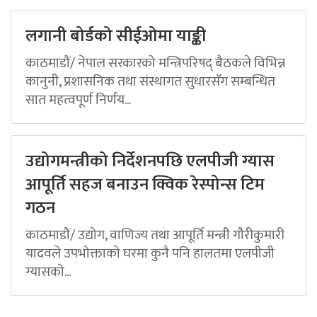
लगानी बोर्डको सीईओमा याङ्की
काठमाडौं/ नेपाल सरकारको मन्त्रिपरिषद् बैठकले विभिन्न
कानुनी, प्रशासनिक तथा संस्थागत सुधारसँग सम्बन्धित
सात महत्वपूर्ण निर्णय...
उद्योगमन्त्रीको निर्देशनपछि एलपीजी ग्यास
आपूर्ति सहज बनाउन क्विक रेस्पोन्स टिम
गठन
काठमाडौं/ उद्योग, वाणिज्य तथा आपूर्ति मन्त्री गौरीकुमारी
यादवले उपभोक्ताको घरमा कुनै पनि हालतमा एलपीजी
ग्यासको...