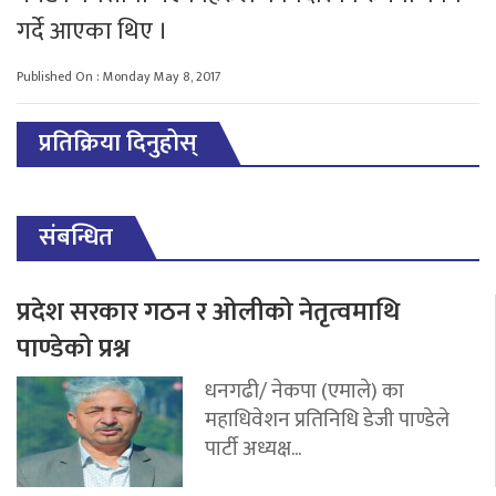
गर्दे आएका थिए ।
Published On : Monday May 8, 2017
प्रतिक्रिया दिनुहोस्
संबन्धित
प्रदेश सरकार गठन र ओलीको नेतृत्वमाथि
पाण्डेको प्रश्न
धनगढी/ नेकपा (एमाले) का
महाधिवेशन प्रतिनिधि डेजी पाण्डेले
पार्टी अध्यक्ष...