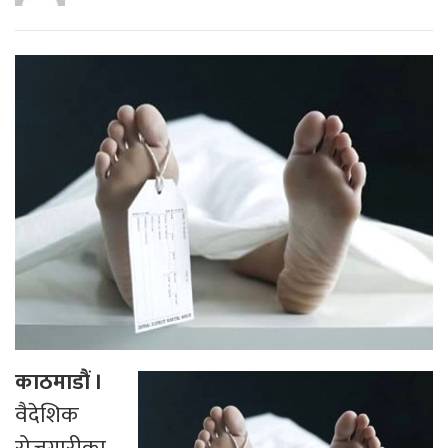
काठमाडौं ।
वैदेशिक