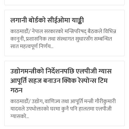
लगानी बोर्डको सीईओमा याङ्की
काठमाडौं/ नेपाल सरकारको मन्त्रिपरिषद् बैठकले विभिन्न
कानुनी, प्रशासनिक तथा संस्थागत सुधारसँग सम्बन्धित
सात महत्वपूर्ण निर्णय...
उद्योगमन्त्रीको निर्देशनपछि एलपीजी ग्यास
आपूर्ति सहज बनाउन क्विक रेस्पोन्स टिम
गठन
काठमाडौं/ उद्योग, वाणिज्य तथा आपूर्ति मन्त्री गौरीकुमारी
यादवले उपभोक्ताको घरमा कुनै पनि हालतमा एलपीजी
ग्यासको...