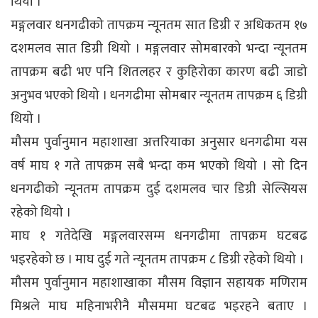
थियो ।
मङ्गलवार धनगढीको तापक्रम न्यूनतम सात डिग्री र अधिकतम १७
दशमलव सात डिग्री थियो । मङ्गलवार सोमबारको भन्दा न्यूनतम
तापक्रम बढी भए पनि शितलहर र कुहिरोका कारण बढी जाडो
अनुभव भएको थियो । धनगढीमा सोमबार न्यूनतम तापक्रम ६ डिग्री
थियो ।
मौसम पुर्वानुमान महाशाखा अत्तरियाका अनुसार धनगढीमा यस
वर्ष माघ १ गते तापक्रम सबै भन्दा कम भएको थियो । सो दिन
धनगढीको न्यूनतम तापक्रम दुई दशमलव चार डिग्री सेल्सियस
रहेको थियो ।
माघ १ गतेदेखि मङ्गलवारसम्म धनगढीमा तापक्रम घटबढ
भइरहेको छ । माघ दुई गते न्यूनतम तापक्रम ८ डिग्री रहेको थियो ।
मौसम पुर्वानुमान महाशाखाका मौसम विज्ञान सहायक मणिराम
मिश्रले माघ महिनाभरीनै मौसममा घटबढ भइरहने बताए ।