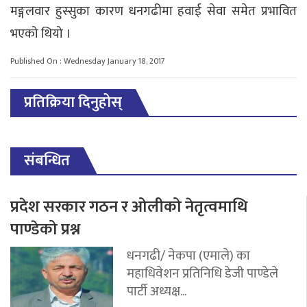
मङ्गलवार हुस्सुका कारण धनगढीमा हवाई सेवा समेत प्रभावित
भएको थियो ।
Published On : Wednesday January 18, 2017
प्रतिक्रिया दिनुहोस्
संबन्धित
प्रदेश सरकार गठन र ओलीको नेतृत्वमाथि
पाण्डेको प्रश्न
धनगढी/ नेकपा (एमाले) का
महाधिवेशन प्रतिनिधि डेजी पाण्डेले
पार्टी अध्यक्ष...