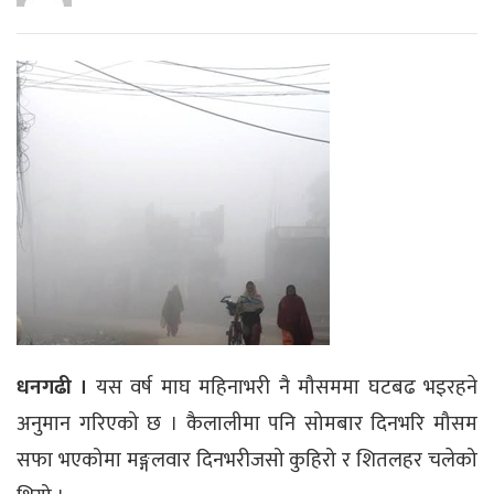
धनगढी ।
यस वर्ष माघ महिनाभरी नै मौसममा घटबढ भइरहने
अनुमान गरिएको छ । कैलालीमा पनि सोमबार दिनभरि मौसम
सफा भएकोमा मङ्गलवार दिनभरीजसो कुहिरो र शितलहर चलेको