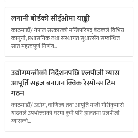
लगानी बोर्डको सीईओमा याङ्की
काठमाडौं/ नेपाल सरकारको मन्त्रिपरिषद् बैठकले विभिन्न
कानुनी, प्रशासनिक तथा संस्थागत सुधारसँग सम्बन्धित
सात महत्वपूर्ण निर्णय...
उद्योगमन्त्रीको निर्देशनपछि एलपीजी ग्यास
आपूर्ति सहज बनाउन क्विक रेस्पोन्स टिम
गठन
काठमाडौं/ उद्योग, वाणिज्य तथा आपूर्ति मन्त्री गौरीकुमारी
यादवले उपभोक्ताको घरमा कुनै पनि हालतमा एलपीजी
ग्यासको...