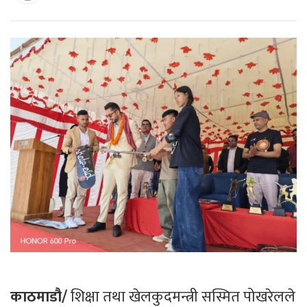
काठमाडौ/
शिक्षा तथा खेलकुदमन्त्री सस्मित पोखरेलले