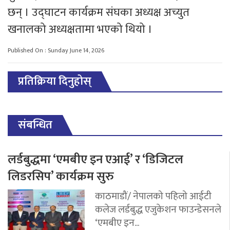
छन् । उद्घाटन कार्यक्रम संघका अध्यक्ष अच्युत
खनालको अध्यक्षतामा भएको थियो ।
Published On : Sunday June 14, 2026
प्रतिक्रिया दिनुहोस्
संबन्धित
लर्डबुद्धमा ‘एमबीए इन एआई’ र ‘डिजिटल
लिडरसिप’ कार्यक्रम सुरु
काठमाडौं/ नेपालको पहिलो आईटी
कलेज लर्डबुद्ध एजुकेशन फाउन्डेसनले
‘एमबीए इन...