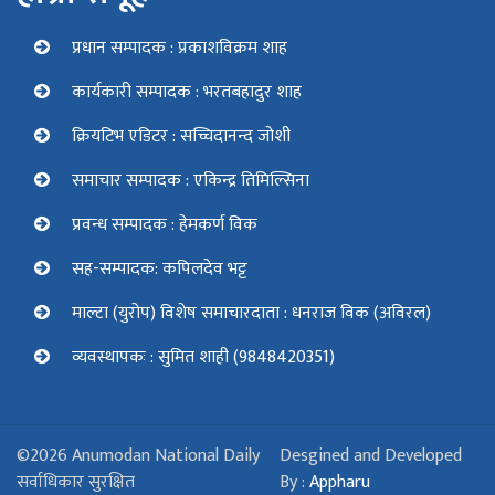
प्रधान सम्पादक : प्रकाशविक्रम शाह
कार्यकारी सम्पादक : भरतबहादुर शाह
क्रियटिभ एडिटर : सच्चिदानन्द जोशी
समाचार सम्पादक : एकिन्द्र तिमिल्सिना
प्रवन्ध सम्पादक : हेमकर्ण विक
सह-सम्पादक: कपिलदेव भट्ट
माल्टा (युरोप) विशेष समाचारदाता : धनराज विक (अविरल)
व्यवस्थापकः : सुमित शाही (9848420351)
©2026 Anumodan National Daily
Desgined and Developed
सर्वाधिकार सुरक्षित
By :
Appharu