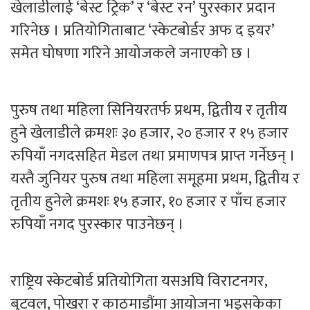
खेलाडीलाई ‘बेस्ट ट्रिक’ र ‘बेस्ट रन’ पुरस्कार प्रदान
गरिनेछ । प्रतियोगिताबाट ‘स्केटबोर्डर अफ द इयर’
समेत घोषणा गरिने आयोजकले जनाएको छ ।
पुरुष तथा महिला सिनियरतर्फ प्रथम, द्वितीय र तृतीय
हुने खेलाडीले क्रमशः ३० हजार, २० हजार र १५ हजार
रुपियाँ नगदसहित मेडल तथा प्रमाणपत्र प्राप्त गर्नेछन् ।
यस्तै जुनियर पुरुष तथा महिला समूहमा प्रथम, द्वितीय र
तृतीय हुनेले क्रमशः १५ हजार, १० हजार र पाँच हजार
रुपियाँ नगद पुरस्कार पाउनेछन् ।
राष्ट्रिय स्केटबोर्ड प्रतियोगिता यसअघि विराटनगर,
बुटवल, पोखरा र काठमाडौंमा आयोजना भइसकेका