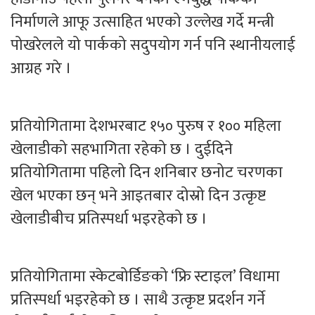
निर्माणले आफू उत्साहित भएको उल्लेख गर्दे मन्त्री
पोखरेलले यो पार्कको सदुपयोग गर्न पनि स्थानीयलाई
आग्रह गरे ।
प्रतियोगितामा देशभरबाट १५० पुरुष र १०० महिला
खेलाडीको सहभागिता रहेको छ । दुईदिने
प्रतियोगितामा पहिलो दिन शनिबार छनोट चरणका
खेल भएका छन् भने आइतबार दोस्रो दिन उत्कृष्ट
खेलाडीबीच प्रतिस्पर्धा भइरहेको छ ।
प्रतियोगितामा स्केटबोर्डिङको ‘फ्रि स्टाइल’ विधामा
प्रतिस्पर्धा भइरहेको छ । साथै उत्कृष्ट प्रदर्शन गर्ने