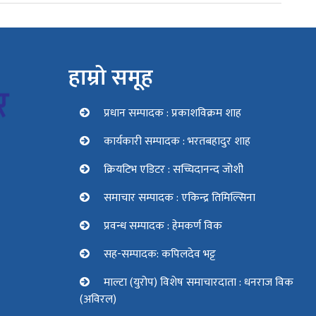
हाम्रो समूह
प्रधान सम्पादक : प्रकाशविक्रम शाह
कार्यकारी सम्पादक : भरतबहादुर शाह
क्रियटिभ एडिटर : सच्चिदानन्द जोशी
समाचार सम्पादक : एकिन्द्र तिमिल्सिना
प्रवन्ध सम्पादक : हेमकर्ण विक
सह-सम्पादक: कपिलदेव भट्ट
माल्टा (युरोप) विशेष समाचारदाता : धनराज विक
(अविरल)