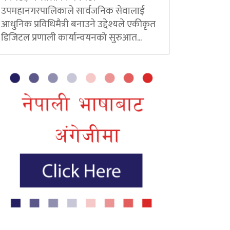
उपमहानगरपालिकाले सार्वजनिक सेवालाई
आधुनिक प्रविधिमैत्री बनाउने उद्देश्यले एकीकृत
डिजिटल प्रणाली कार्यान्वयनको सुरुआत...