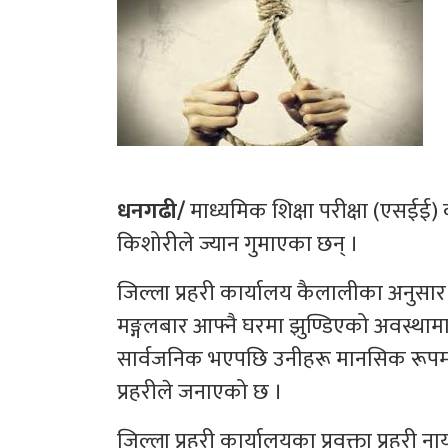
धनगढी/
माध्यमिक शिक्षा परीक्षा (एसईई) क
किशोरीले ज्यान गुमाएका छन् ।
जिल्ला प्रहरी कार्यालय कैलालीका अनुसा
मङ्गलबार आफ्नै घरमा झुण्डिएको अवस्थाम
सार्वजनिक भएपछि उनीहरू मानसिक रूपमा 
प्रहरीले जनाएको छ ।
जिल्ला प्रहरी कार्यालयका प्रवक्ता प्रहरी