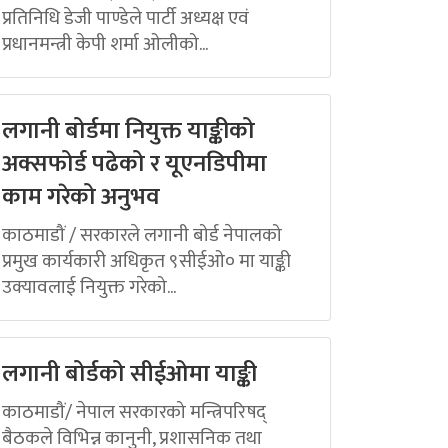
प्रतिनिधि डेजी पाण्डेले पार्टी अध्यक्ष एवं
प्रधानमन्त्री केपी शर्मा ओलीको...
लगानी बोर्डमा नियुक्त याङ्कीको
अक्सफोर्ड पढेको र यूएनडिपीमा
काम गरेको अनुभव
काठमाडौं / सरकारले लगानी बोर्ड नेपालको
प्रमुख कार्यकारी अधिकृत ९सीईओ० मा याङ्की
उक्यावलाई नियुक्त गरेको...
लगानी बोर्डको सीईओमा याङ्की
काठमाडौं/ नेपाल सरकारको मन्त्रिपरिषद्
बैठकले विभिन्न कानुनी, प्रशासनिक तथा