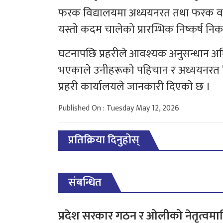
फरक विद्यालयमा अध्ययनरत तथा फरक वडा
यस्तो कदम चालेको प्रारम्भिक निष्कर्ष न
घटनापछि प्रहरीले आवश्यक अनुसन्धान अ
भएकाले उनीहरूको पहिचान र अध्ययनरत 
प्रहरी कार्यालयले जानकारी दिएको छ ।
Published On : Tuesday May 12, 2026
प्रतिक्रिया दिनुहोस्
संबन्धित
प्रदेश सरकार गठन र ओलीको नेतृत्वमा