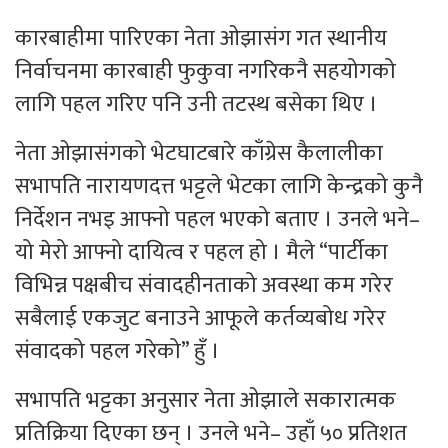
कारबाहीमा पारिएका नेता ओझासंग गत स्थानीय
निर्वाचनमा कारबाही फुकुवा नगरिकनै सहयोगको
लागि पहल गरिए पनि उनी तटस्थ बसेका थिए ।
नेता ओझासंगको भेटघाटबारे काँग्रेस कैलालीका
सभापति नारायणदत्त भट्टले भेटका लागि केन्द्रको कुनै
निर्देशन नभइ आफ्नो पहल भएको बताए । उनले भने–
यो मेरो आफ्नो दायित्व र पहल हो । मैले “पार्टीका
विभिन्न पक्षबीच संवादहीनताको अवस्था कम गरेर
सबैलाई एकजुट बनाउने आफूले कर्तव्यबोध गरेर
संवादको पहल गरेको” हुँ ।
सभापति भट्टका अनुसार नेता ओझाले सकारात्मक
प्रतिक्रिया दिएका छन् । उनले भने– उहाँ ५० प्रतिशत