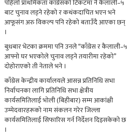
पहिलो प्राथमिकता काँग्रेसको टिकटमा नै कैलाली–५
बाट चुनाव लड्ने रहेको र कथंकदाचित भएन भने
आफूसंग अरु विकल्प पनि रहेको बताउँदै आएका छन्
।
बुधबार भेटका क्रममा पनि उनले “काँग्रेस र कैलाली–५
आफ्नो घर भएकोले चुनाव लड्ने तयारीमा रहेको”
दोहोराएको ती नेताले भने ।
काँग्रेस केन्द्रीय कार्यालयले आसन्न प्रतिनिधि सभा
निर्वाचनका लागि प्रतिनिधि सभा क्षेत्रीय
कार्यसमितिलाई भोली (बिहीबार) सम्म आकांक्षी
उम्मेदवारहरूको नाम संकलन गरेर जिल्ला
कार्यसमितिलाई सिफारिस गर्न निर्देशन दिइसकेको छ
।