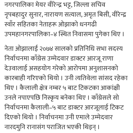
नगरपालिका मेयर वीरेन्द्र भट्ट, जिल्ला सचिव
नृपबहादुर सुनार, नारायण सत्याल, अमृत बिसी, वीरेन्द्र
स्वाँर सहितका नेताहरू ओझाको धनगढी
उपमहानगरपालिका–४ स्थित निवासमा पुगेका थिए ।
नेता ओझालाई २०७४ सालको प्रतिनिधि सभा सदस्य
निर्वाचनमा काँग्रेस उम्मेदवार डाक्टर आरजू राणा
देउवालाई असहयोग गरेको आरोपमा अनुशासनको
कारबाही गरिएको थियो । उनी त्यतिवेला सांसद रहेका
थिए । कैलाली क्षेत्र नम्बर ५ बाट टिकटका आकांक्षी
उनले नपाएपछि निस्कृय बनेका थिए । काँग्रेसले सो
निर्वाचनमा कैलाली–५ बाट डाक्टर आरजूलाई टिकट
दिएको थियो । निर्वाचनमा उनी एमाले उम्मेदवार
नारदमुनि रानासंग पराजित भएकी थिइन् ।