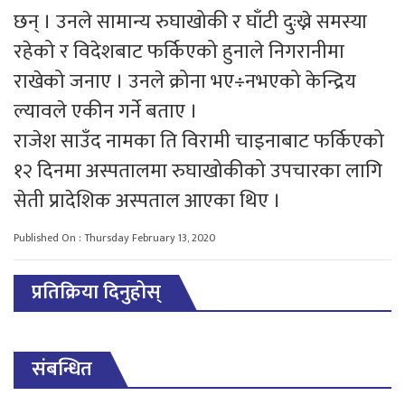
छन् । उनले सामान्य रुघाखोकी र घाँटी दुःख्ने समस्या
रहेको र विदेशबाट फर्किएको हुनाले निगरानीमा
राखेको जनाए । उनले क्रोना भए÷नभएको केन्द्रिय
ल्यावले एकीन गर्ने बताए ।
राजेश साउँद नामका ति विरामी चाइनाबाट फर्किएको
१२ दिनमा अस्पतालमा रुघाखोकीको उपचारका लागि
सेती प्रादेशिक अस्पताल आएका थिए ।
Published On : Thursday February 13, 2020
प्रतिक्रिया दिनुहोस्
संबन्धित