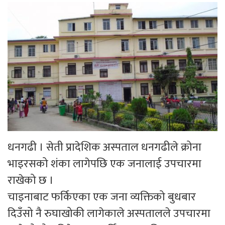
धनगढी । सेती प्रादेशिक अस्पताल धनगढीले क्रोना
भाइरसको शंका लागेपछि एक जनालाई उपचारमा
राखेको छ ।
चाइनाबाट फर्किएका एक जना व्यक्तिको बुधबार
दिउँसो नै रुघाखोकी लागेकाले अस्पतालले उपचारमा