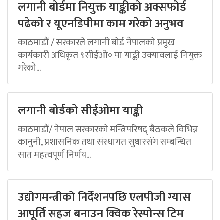
लगानी बोर्डमा नियुक्त याङ्कीको अक्सफोर्ड
पढेको र यूएनडिपीमा काम गरेको अनुभव
काठमाडौं / सरकारले लगानी बोर्ड नेपालको प्रमुख
कार्यकारी अधिकृत ९सीईओ० मा याङ्की उक्यावलाई नियुक्त
गरेको...
लगानी बोर्डको सीईओमा याङ्की
काठमाडौं/ नेपाल सरकारको मन्त्रिपरिषद् बैठकले विभिन्न
कानुनी, प्रशासनिक तथा संस्थागत सुधारसँग सम्बन्धित
सात महत्वपूर्ण निर्णय...
उद्योगमन्त्रीको निर्देशनपछि एलपीजी ग्यास
आपूर्ति सहज बनाउन क्विक रेस्पोन्स टिम