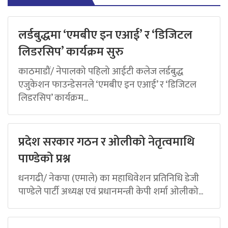
लर्डबुद्धमा ‘एमबीए इन एआई’ र ‘डिजिटल
लिडरसिप’ कार्यक्रम सुरु
काठमाडौं/ नेपालको पहिलो आईटी कलेज लर्डबुद्ध
एजुकेशन फाउन्डेसनले ‘एमबीए इन एआई’ र ‘डिजिटल
लिडरसिप’ कार्यक्रम...
प्रदेश सरकार गठन र ओलीको नेतृत्वमाथि
पाण्डेको प्रश्न
धनगढी/ नेकपा (एमाले) का महाधिवेशन प्रतिनिधि डेजी
पाण्डेले पार्टी अध्यक्ष एवं प्रधानमन्त्री केपी शर्मा ओलीको...