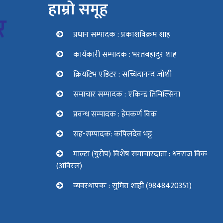
हाम्रो समूह
प्रधान सम्पादक : प्रकाशविक्रम शाह
कार्यकारी सम्पादक : भरतबहादुर शाह
क्रियटिभ एडिटर : सच्चिदानन्द जोशी
समाचार सम्पादक : एकिन्द्र तिमिल्सिना
प्रवन्ध सम्पादक : हेमकर्ण विक
सह-सम्पादक: कपिलदेव भट्ट
माल्टा (युरोप) विशेष समाचारदाता : धनराज विक
(अविरल)
व्यवस्थापकः : सुमित शाही (9848420351)