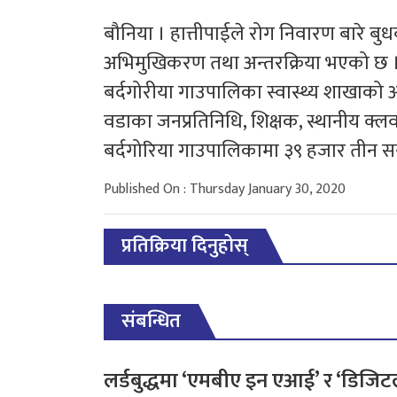
बौनिया । हात्तीपाईले रोग निवारण बारे बु
अभिमुखिकरण तथा अन्तरक्रिया भएको छ 
बर्दगोरीया गाउपालिका स्वास्थ्य शाखाको 
वडाका जनप्रतिनिधि, शिक्षक, स्थानीय क्
बर्दगोरिया गाउपालिकामा ३९ हजार तीन स
Published On : Thursday January 30, 2020
प्रतिक्रिया दिनुहोस्
संबन्धित
लर्डबुद्धमा ‘एमबीए इन एआई’ र ‘डिजि