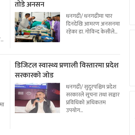
तोडे अनसन
धनगढी/ धनगढीमा चार
दिनदेखि आमरण अनसनमा
रहेका डा. गोविन्द केसीले...
..
डिजिटल स्वास्थ्य प्रणाली विस्तारमा प्रदेश
सरकारको जोड
धनगढी/ सुदूरपश्चिम प्रदेश
सरकारले सूचना तथा सञ्चार
प्रविधिको अधिकतम
मा
उपयोग...