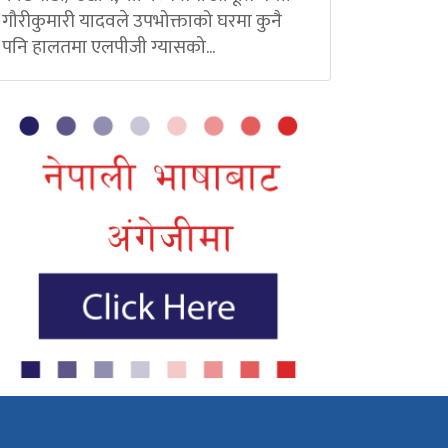
गौरीकुमारी यादवले उपभोक्ताको घरमा कुनै
पनि हालतमा एलपीजी ग्यासको...