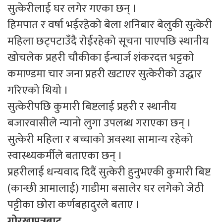
सुत्केरीलाई घर लगेर गएका छन् ।
हिमपात र वर्षा भईरहेको बेला शनिबार बेलुकी सुत्केरी
महिला छट्पटाउँदै रोईरहेको सूचना पाएपछि स्थानीय
खोचलेक प्रहरी चौकीका ईन्चार्ज शंकरदत्त भट्टको
कमाण्डमा चार जना प्रहरी खटाएर सुत्केरीको उद्धार
गरिएको थियो ।
सुत्केरीपछि कुमारी बिष्टलाई प्रहरी र स्थानीय
बजारवासीले न्यानो लुगा उपलब्ध गराएका छन् ।
सुत्केरी महिला र बच्चाको अवस्था सामान्य रहेको
स्वास्थ्यकर्मीले बताएका छन् ।
प्रहरीलाई धन्यवाद दिदैं सुत्केरी हुनुभएकी कुमारी बिष्ट
(कान्छी आमालाई) गाडीमा बसालेर घर लगेको जेठी
पट्टीका छोरा कर्णबहादुरले बताए ।
गोरखापत्रबाट