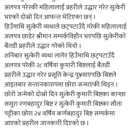
अलपत्र परेरकी महिलालाई प्रहरीले उद्धार गरेर सुत्केरी
भएको दोस्रो दिन आफन्त भेटिएका छन् ।
हिउँमाथि सुत्केरी व्यथाले छट्पटाउँदै गरेकी महिलालाई
अलपत्र छाडेर श्रीमान सम्पर्कविहीन भएपछि सुत्केरीको
बैतडी प्रहरीले उद्धार गरेको थियो ।
शनिबार सुत्केरी व्यथा लागेर हिउँमाथि छट्पटाउँदै
अलपत्र परेकी २८ वर्षिया कुमारी बिष्टलाई बैतडी
प्रहरीले उद्धार गरेर प्रसूति केन्द्र पु¥याएपछि बिष्टले
आइतबार सन्तानकारुपमा छोरा जन्माएकी थिइन ।
छोरो जन्मेको दोस्रो दिन सुत्केरी कुमारी बिष्टका कान्छा
ससुरा रणबहादुर बिष्ट र सुत्केरी कुमारी बिष्टका सौता
पट्टीका छोरा २४ वर्षिय कर्णबहादुर बिष्ट सम्पर्कमा
आएको प्रहरील जानकारी दिएको छ ।