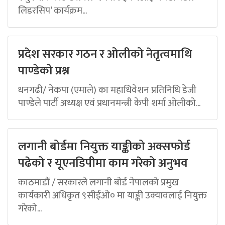
लिडरसिप’ कार्यक्रम...
प्रदेश सरकार गठन र ओलीको नेतृत्वमाथि
पाण्डेको प्रश्न
धनगढी/ नेकपा (एमाले) का महाधिवेशन प्रतिनिधि डेजी
पाण्डेले पार्टी अध्यक्ष एवं प्रधानमन्त्री केपी शर्मा ओलीको...
लगानी बोर्डमा नियुक्त याङ्कीको अक्सफोर्ड
पढेको र यूएनडिपीमा काम गरेको अनुभव
काठमाडौं / सरकारले लगानी बोर्ड नेपालको प्रमुख
कार्यकारी अधिकृत ९सीईओ० मा याङ्की उक्यावलाई नियुक्त
गरेको...