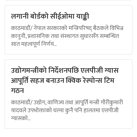
लगानी बोर्डको सीईओमा याङ्की
काठमाडौं/ नेपाल सरकारको मन्त्रिपरिषद् बैठकले विभिन्न
कानुनी, प्रशासनिक तथा संस्थागत सुधारसँग सम्बन्धित
सात महत्वपूर्ण निर्णय...
उद्योगमन्त्रीको निर्देशनपछि एलपीजी ग्यास
आपूर्ति सहज बनाउन क्विक रेस्पोन्स टिम
गठन
काठमाडौं/ उद्योग, वाणिज्य तथा आपूर्ति मन्त्री गौरीकुमारी
यादवले उपभोक्ताको घरमा कुनै पनि हालतमा एलपीजी
ग्यासको...