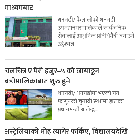
माध्यमबाट
धनगढी/ कैलालीको धनगढी
उपमहानगरपालिकाले सार्वजनिक
सेवालाई आधुनिक प्रविधिमैत्री बनाउने
उद्देश्यले...
चलचित्र ए मेरो हजुर–५ को छायाङ्कन
बडीमालिकाबाट शुरु हुने
धनगढी/ धनगढीमा भएको गत
फागुनको चुनावी सभामा हालका
प्रधानमन्त्री बालेन्द्र...
अस्ट्रेलियाको मोह त्यागेर फर्किए, विद्यालयदेखि