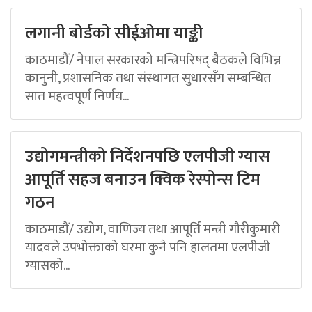
लगानी बोर्डको सीईओमा याङ्की
काठमाडौं/ नेपाल सरकारको मन्त्रिपरिषद् बैठकले विभिन्न
कानुनी, प्रशासनिक तथा संस्थागत सुधारसँग सम्बन्धित
सात महत्वपूर्ण निर्णय...
उद्योगमन्त्रीको निर्देशनपछि एलपीजी ग्यास
आपूर्ति सहज बनाउन क्विक रेस्पोन्स टिम
गठन
काठमाडौं/ उद्योग, वाणिज्य तथा आपूर्ति मन्त्री गौरीकुमारी
यादवले उपभोक्ताको घरमा कुनै पनि हालतमा एलपीजी
ग्यासको...