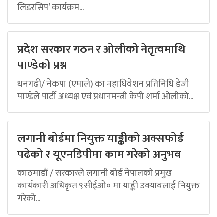
लिडरसिप’ कार्यक्रम...
प्रदेश सरकार गठन र ओलीको नेतृत्वमाथि
पाण्डेको प्रश्न
धनगढी/ नेकपा (एमाले) का महाधिवेशन प्रतिनिधि डेजी
पाण्डेले पार्टी अध्यक्ष एवं प्रधानमन्त्री केपी शर्मा ओलीको...
लगानी बोर्डमा नियुक्त याङ्कीको अक्सफोर्ड
पढेको र यूएनडिपीमा काम गरेको अनुभव
काठमाडौं / सरकारले लगानी बोर्ड नेपालको प्रमुख
कार्यकारी अधिकृत ९सीईओ० मा याङ्की उक्यावलाई नियुक्त
गरेको...