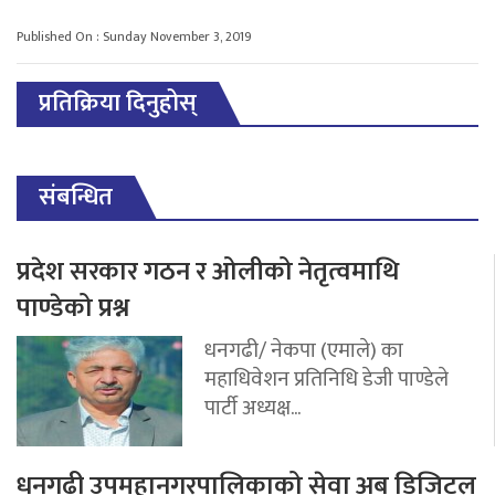
Published On : Sunday November 3, 2019
प्रतिक्रिया दिनुहोस्
संबन्धित
प्रदेश सरकार गठन र ओलीको नेतृत्वमाथि
पाण्डेको प्रश्न
धनगढी/ नेकपा (एमाले) का
महाधिवेशन प्रतिनिधि डेजी पाण्डेले
पार्टी अध्यक्ष...
धनगढी उपमहानगरपालिकाको सेवा अब डिजिटल