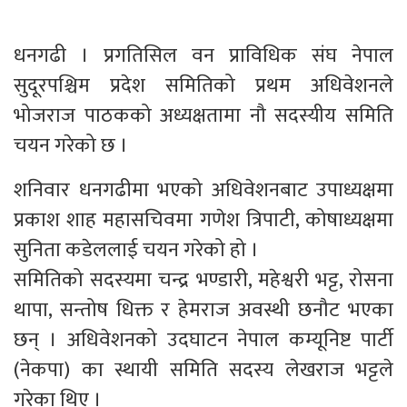
धनगढी । प्रगतिसिल वन प्राविधिक संघ नेपाल
सुदूरपश्चिम प्रदेश समितिको प्रथम अधिवेशनले
भोजराज पाठकको अध्यक्षतामा नौ सदस्यीय समिति
चयन गरेको छ ।
शनिवार धनगढीमा भएको अधिवेशनबाट उपाध्यक्षमा
प्रकाश शाह महासचिवमा गणेश त्रिपाटी, कोषाध्यक्षमा
सुनिता कडेललाई चयन गरेको हो ।
समितिको सदस्यमा चन्द्र भण्डारी, महेश्वरी भट्ट, रोसना
थापा, सन्तोष धिक्त र हेमराज अवस्थी छनौट भएका
छन् । अधिवेशनको उदघाटन नेपाल कम्यूनिष्ट पार्टी
(नेकपा) का स्थायी समिति सदस्य लेखराज भट्टले
गरेका थिए ।