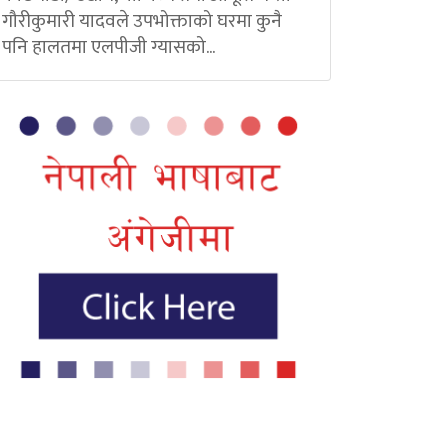
गौरीकुमारी यादवले उपभोक्ताको घरमा कुनै
पनि हालतमा एलपीजी ग्यासको...