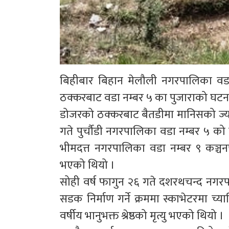
बिहीबार बिहान मेलौली नगरपालिका वडा
ठक्करबाट वडा नम्बर ५ का पुजाराको घटन
डोजरको ठक्करबाट बैतडीमा मानिसको ज्
गते पुर्चौडी नगरपालिका वडा नम्बर ५ को
भीमदत्त नगरपालिका वडा नम्बर ९ कञ्चन
भएको थियो ।
सोही वर्ष फागुन २६ गते दशरथचन्द नगरप
सडक निर्माण गर्ने क्रममा स्काभेटरमा 
वर्षीय भानुभक्त श्रेष्ठको मृत्यु भएको थियो ।