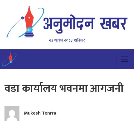
२३ श्रावण २०८३, शनिबार
वडा कार्यालय भवनमा आगजनी
Mukesh Tenrra