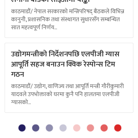
काठमाडौं/ नेपाल सरकारको मन्त्रिपरिषद् बैठकले विभिन्न
कानुनी, प्रशासनिक तथा संस्थागत सुधारसँग सम्बन्धित
सात महत्वपूर्ण निर्णय...
उद्योगमन्त्रीको निर्देशनपछि एलपीजी ग्यास
आपूर्ति सहज बनाउन क्विक रेस्पोन्स टिम
गठन
काठमाडौं/ उद्योग, वाणिज्य तथा आपूर्ति मन्त्री गौरीकुमारी
यादवले उपभोक्ताको घरमा कुनै पनि हालतमा एलपीजी
ग्यासको...