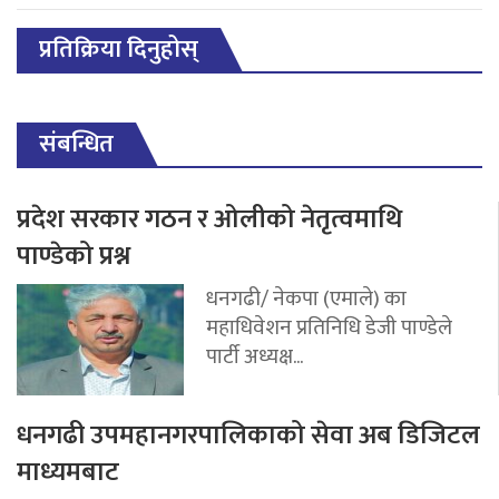
प्रतिक्रिया दिनुहोस्
संबन्धित
प्रदेश सरकार गठन र ओलीको नेतृत्वमाथि
पाण्डेको प्रश्न
धनगढी/ नेकपा (एमाले) का
महाधिवेशन प्रतिनिधि डेजी पाण्डेले
पार्टी अध्यक्ष...
धनगढी उपमहानगरपालिकाको सेवा अब डिजिटल
माध्यमबाट