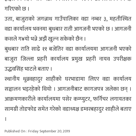
गरिएको छ ।
उता, बाजुराको जगन्नाथ गाउँपालिका वडा नम्बर ३, महतीस्थित
वडा कार्यालय भवनमा बुधबार राती आगजनी भएको छ । आगजनी
कसले ग¥यो भन्ने अझैं खुल्न सकेको छैन ।
बुधबार राति साढे ११ बजेतिर वडा कार्यालयमा आगजनी भएको
बाजुरा जिल्ला प्रहरी कार्यालय प्रमुख प्रहरी नायव उपरीक्षक
उद्धवसिंह भाटले बताए ।
स्थानीय धुव्रवहादुर शाहीको घरभाडामा लिएर वडा कार्यालय
सञ्चालन भइरहेको थियो । आगजनीबाट कागजपत्र जलेका छन् ।
आक्रमणकारीले कार्यालयमा पसेर कम्प्युटर, फर्निचर लगायतका
सामग्री तोडफोड समेत गरेको वडाध्यक्ष डम्वरबहादुर शाहीले बताए
।
Published On : Friday September 20, 2019