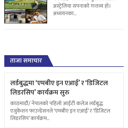
अस्ट्रेलिया सपनाको गन्तव्य हो।
अध्ययनका...
ताजा समाचार
लर्डबुद्धमा ‘एमबीए इन एआई’ र ‘डिजिटल
लिडरसिप’ कार्यक्रम सुरु
काठमाडौं/ नेपालको पहिलो आईटी कलेज लर्डबुद्ध
एजुकेशन फाउन्डेसनले ‘एमबीए इन एआई’ र ‘डिजिटल
लिडरसिप’ कार्यक्रम...