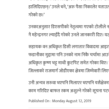
हालिदिएछन्।’ उनले भने, ‘अरु पैसा निकालेर यताउ
गरेको छ।’
उनकाअनुसार डिएसपीको नेतृत्वमा गएको टोलीले न
नै महेन्द्रनगर ल्याइँदै गरेको उनले जानकारी दिए।
सहायक वन अधिकृत डिसी लगातार विवादमा आइरहन
फडानीका मुद्दामा पनि उनको नाम निकै चर्चामा आउने
अधिकृत कृष्ण भट्ट माथी कुटपिट समेत गरेका थिए
जिल्लाको राजमार्ग जोडीएका क्षेत्रमा जिम्मेवारी लि
उनी अन्यत्र सरुवा भएपनि मिलाएर भएपनि यसैक्षेत्र
काम गरिदिए बाफत रकम अशुल्ने गरेको सूचना पटक
Published On : Monday August 12, 2019