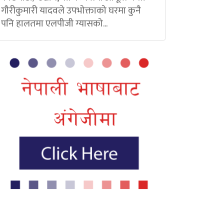
गौरीकुमारी यादवले उपभोक्ताको घरमा कुनै
पनि हालतमा एलपीजी ग्यासको...