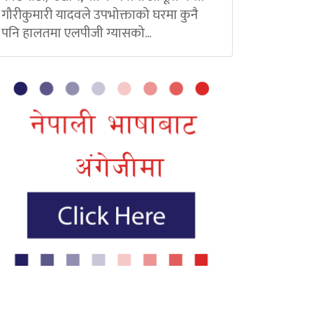
गौरीकुमारी यादवले उपभोक्ताको घरमा कुनै
पनि हालतमा एलपीजी ग्यासको...