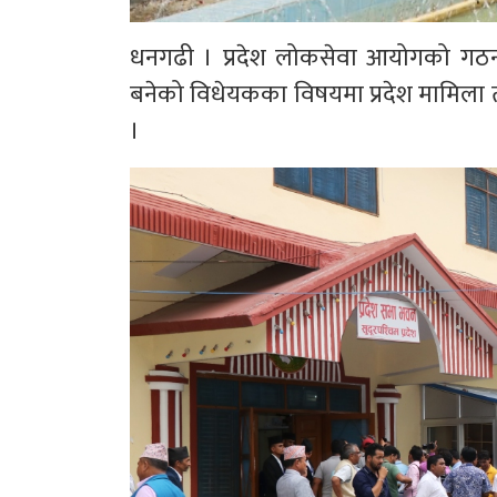
धनगढी । प्रदेश लोकसेवा आयोगको गठन, क
बनेको विधेयकका विषयमा प्रदेश मामिल
।