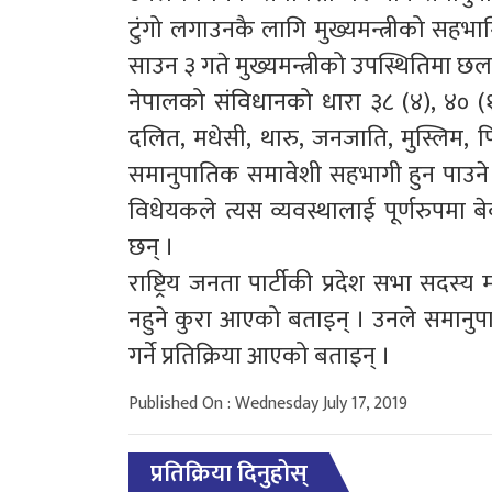
टुंगो लगाउनकै लागि मुख्यमन्त्रीको स
साउन ३ गते मुख्यमन्त्रीको उपस्थितिमा 
नेपालको संविधानको धारा ३८ (४), ४० (१),
दलित, मधेसी, थारु, जनजाति, मुस्लिम, प
समानुपातिक समावेशी सहभागी हुन पाउने अ
विधेयकले त्यस व्यवस्थालाई पूर्णरुपमा बे
छन् ।
राष्ट्रिय जनता पार्टीकी प्रदेश सभा सदस्
नहुने कुरा आएको बताइन् । उनले समान
गर्ने प्रतिक्रिया आएको बताइन् ।
Published On : Wednesday July 17, 2019
प्रतिक्रिया दिनुहोस्