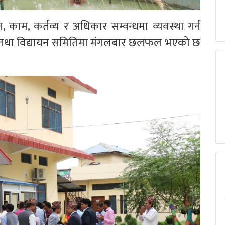
ाम, कर्तव्य र अधिकार सम्वन्धमा व्यवस्था गर्न
ा तथा विद्यायन समितिमा मंगलबार छलफल भएको छ