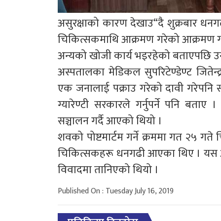
असुरक्षाको कारण देखाउ“दै शुक्रबार धनग
चिकित्सकमाथि आक्रमण गरेको आक्रमण गर
अन्यको खोजी कार्य भइरहेको बताएपछि 
अस्पतालका मेडिकल सुपरिटेण्डेण्ट जितेन्
एक जनालाई पक्राउ गरेको दावी गरेपनि सा
ग्यारेण्टी सरकारले गर्नुपर्ने पनि बता
सञ्चालन गर्दै आएको थियो ।
शवको पोष्टमार्टम गर्ने क्रममा गत २५ गत
चिकित्सकहरू धनगढी आएका थिए । यस अघि 
विवादमा तानिएको थियो ।
Published On : Tuesday July 16, 2019