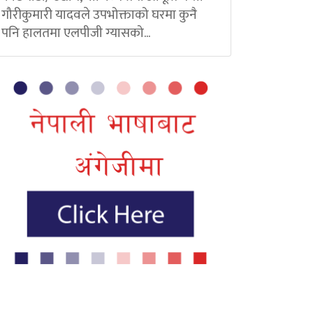
गौरीकुमारी यादवले उपभोक्ताको घरमा कुनै
पनि हालतमा एलपीजी ग्यासको...