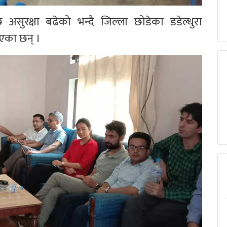
क्षा बढेको भन्दै जिल्ला छोडेका डडेल्धुरा
एका छन् ।