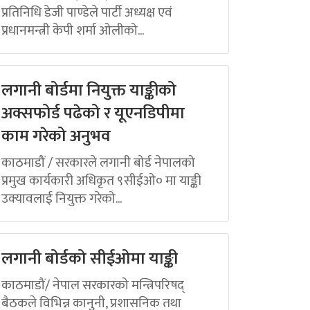
प्रतिनिधि डेजी पाण्डेले पार्टी अध्यक्ष एवं
प्रधानमन्त्री केपी शर्मा ओलीको...
लगानी बोर्डमा नियुक्त याङ्कीको
अक्सफोर्ड पढेको र यूएनडिपीमा
काम गरेको अनुभव
काठमाडौं / सरकारले लगानी बोर्ड नेपालको
प्रमुख कार्यकारी अधिकृत ९सीईओ० मा याङ्की
उक्यावलाई नियुक्त गरेको...
लगानी बोर्डको सीईओमा याङ्की
काठमाडौं/ नेपाल सरकारको मन्त्रिपरिषद्
बैठकले विभिन्न कानुनी, प्रशासनिक तथा