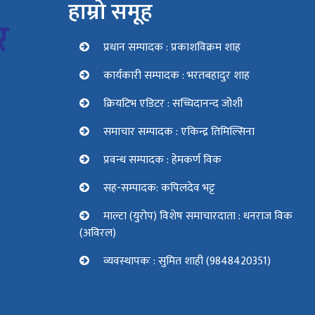
हाम्रो समूह
प्रधान सम्पादक : प्रकाशविक्रम शाह
कार्यकारी सम्पादक : भरतबहादुर शाह
क्रियटिभ एडिटर : सच्चिदानन्द जोशी
समाचार सम्पादक : एकिन्द्र तिमिल्सिना
प्रवन्ध सम्पादक : हेमकर्ण विक
सह-सम्पादक: कपिलदेव भट्ट
माल्टा (युरोप) विशेष समाचारदाता : धनराज विक
(अविरल)
व्यवस्थापकः : सुमित शाही (9848420351)