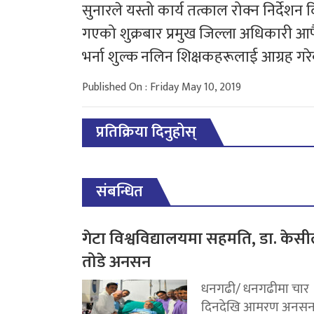
सुनारले यस्तो कार्य तत्काल रोक्न निर्देशन 
गएको शुक्रबार प्रमुख जिल्ला अधिकारी 
भर्ना शुल्क नलिन शिक्षकहरूलाई आग्रह गर
Published On : Friday May 10, 2019
प्रतिक्रिया दिनुहोस्
संबन्धित
गेटा विश्वविद्यालयमा सहमति, डा. केसी
तोडे अनसन
धनगढी/ धनगढीमा चार
दिनदेखि आमरण अनसन