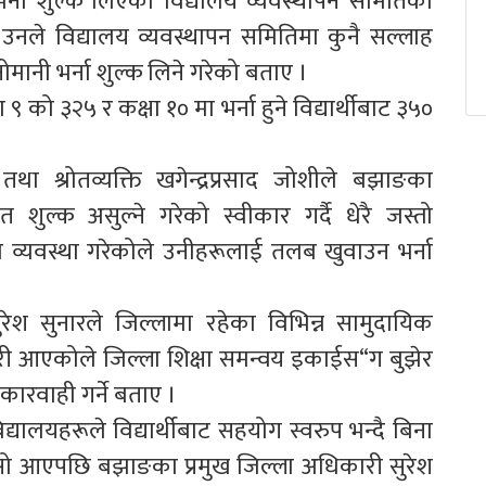
भर्ना शुल्क लिएको विद्यालय व्यवस्थापन समितिका
उनले विद्यालय व्यवस्थापन समितिमा कुनै सल्लाह
ानी भर्ना शुल्क लिने गरेको बताए ।
 ९ को ३२५ र कक्षा १० मा भर्ना हुने विद्यार्थीबाट ३५०
ा श्रोतव्यक्ति खगेन्द्रप्रसाद जोशीले बझाङका
शुल्क असुल्ने गरेको स्वीकार गर्दै धेरै जस्तो
कको व्यवस्था गरेकोले उनीहरूलाई तलब खुवाउन भर्ना
ेश सुनारले जिल्लामा रहेका विभिन्न सामुदायिक
ारी आएकोले जिल्ला शिक्षा समन्वय इकाईस“ग बुझेर
कारवाही गर्ने बताए ।
िद्यालयहरूले विद्यार्थीबाट सहयोग स्वरुप भन्दै बिना
ासो आएपछि बझाङका प्रमुख जिल्ला अधिकारी सुरेश