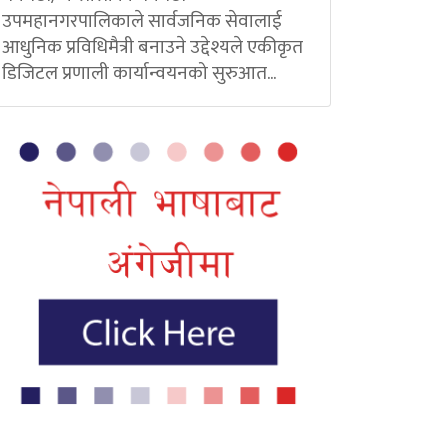
उपमहानगरपालिकाले सार्वजनिक सेवालाई
आधुनिक प्रविधिमैत्री बनाउने उद्देश्यले एकीकृत
डिजिटल प्रणाली कार्यान्वयनको सुरुआत...