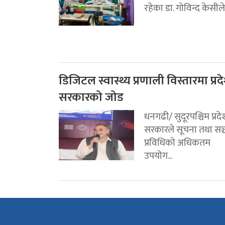
रहेका डा. गोविन्द केसीले.
डिजिटल स्वास्थ्य प्रणाली विस्तारमा प्रद
सरकारको जोड
धनगढी/ सुदूरपश्चिम प्रदे
सरकारले सूचना तथा सञ्
प्रविधिको अधिकतम
उपयोग...