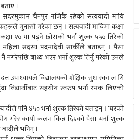
ो बताए ।
ो सदरमुकाम चैनपुर नजिकै रहेको सत्यवादी मावि
हरूले गुनासो गरेका छन् । सत्यवादी माविमा कक्षा
 कक्षा १० मा पढ्ने छोराको भर्ना शुल्क ५५० तिरेको
महिला सदस्य पदमादेवी सार्कीले बताइन् । पैसा
ै नगरेपछि बाध्य भएर भर्ना शुल्क तिर्नु परेको उनले
मदत्त उपाध्यायले विद्यालयको शैक्षिक सुधारका लागि
ँदा विद्यार्थीबाट सहयोग स्वरुप भर्ना रमक लिएको
बादीले पनि ४५० भर्ना शुल्क तिरेको बताइन् । ‘घरको
ग गरेर कापी कलम किन्न दिएको पैसा भर्ना शुल्क
ा बादीले भनिन् ।