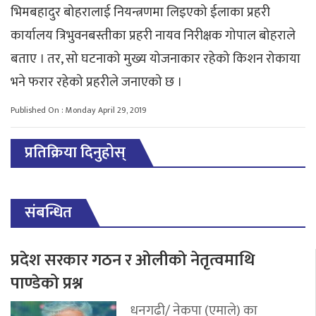
भिमबहादुर बोहरालाई नियन्त्रणमा लिइएको ईलाका प्रहरी
कार्यालय त्रिभुवनबस्तीका प्रहरी नायव निरीक्षक गोपाल बोहराले
बताए । तर, सो घटनाको मुख्य योजनाकार रहेको किशन रोकाया
भने फरार रहेको प्रहरीले जनाएको छ ।
Published On : Monday April 29, 2019
प्रतिक्रिया दिनुहोस्
संबन्धित
प्रदेश सरकार गठन र ओलीको नेतृत्वमाथि
पाण्डेको प्रश्न
धनगढी/ नेकपा (एमाले) का