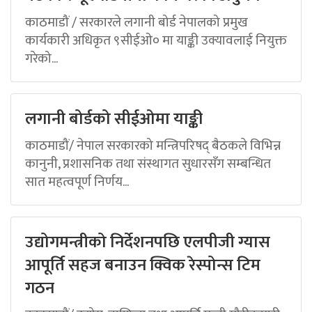
काठमाडौं / सरकारले लगानी बोर्ड नेपालको प्रमुख
कार्यकारी अधिकृत ९सीईओ० मा याङ्की उक्यावलाई नियुक्त
गरेको...
लगानी बोर्डको सीईओमा याङ्की
काठमाडौं/ नेपाल सरकारको मन्त्रिपरिषद् बैठकले विभिन्न
कानुनी, प्रशासनिक तथा संस्थागत सुधारसँग सम्बन्धित
सात महत्वपूर्ण निर्णय...
उद्योगमन्त्रीको निर्देशनपछि एलपीजी ग्यास
आपूर्ति सहज बनाउन क्विक रेस्पोन्स टिम
गठन