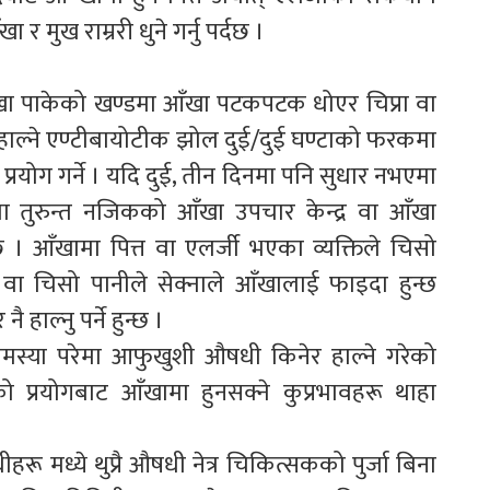
मुख राम्ररी धुने गर्नु पर्दछ ।
ँखा पाकेको खण्डमा आँखा पटकपटक धोएर चिप्रा वा
 हाल्ने एण्टीबायोटीक झोल दुई/दुई घण्टाको फरकमा
्रयोग गर्ने । यदि दुई, तीन दिनमा पनि सुधार नभएमा
लेमा तुरुन्त नजिकको आँखा उपचार केन्द्र वा आँखा
 । आँखामा पित्त वा एलर्जी भएका व्यक्तिले चिसो
 चिसो पानीले सेक्नाले आँखालाई फाइदा हुन्छ
ाल्नु पर्ने हुन्छ ।
समस्या परेमा आफुखुशी औषधी किनेर हाल्ने गरेको
्रयोगबाट आँखामा हुनसक्ने कुप्रभावहरू थाहा
ू मध्ये थुप्रै औषधी नेत्र चिकित्सकको पुर्जा बिना