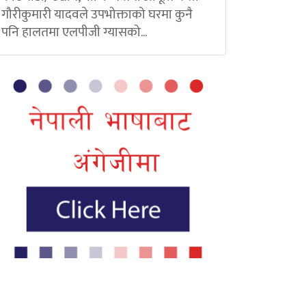
गौरीकुमारी यादवले उपभोक्ताको घरमा कुनै
पनि हालतमा एलपीजी ग्यासको...