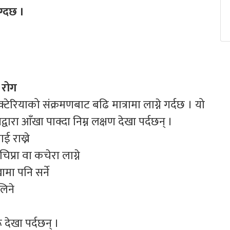
ग्दछ ।
 रोग
टेरियाको संक्रमणबाट बढि मात्रामा लाग्ने गर्दछ । यो
वारा आँखा पाक्दा निम्न लक्षण देखा पर्दछन् ।
ई राख्ने
्रा वा कचेरा लाग्ने
मा पनि सर्ने
लिने
ेखा पर्दछन् ।