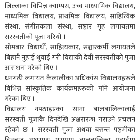
जिल्लाका विभिन्न क्याम्पस, उच्च माध्यामिक विद्यालय,
माध्यमिक विद्यालय, प्राथमिक विद्यालय, साहित्यिक
संस्था, संगीतकला संस्था, सञ्चार गृह लगायतमा
सरस्वतीको पूजा गरियो ।
सोमबार विद्यार्थी, साहित्यकार, सञ्चारकर्मी लगायतले
बिहानै नुहाई धुवाई गरी विद्याकी देवी सरस्वतीको पुजा
आराधना गरेको थिए ।
धनगढी लगायत कैलालीका अधिकांस विद्यालयहरूले
विभिन्न सांस्कृतिक कार्यक्रमहरूको पनि आयोजना
गरेका थिए ।
विद्यालय नपठाइएका साना बालबालिकालाई
सरस्वती पूजाकै दिनदेखि अक्षरारम्भ गराउने प्रचलन
रहेको छ । सरस्वती पुजा अथवा बसन्त पञ्चमीका