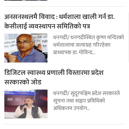
अनसनस्थलमै विवाद : धर्मशाला खाली गर्न डा.
केसीलाई व्यवस्थापन समितिको पत्र
धनगढी/ धनगढीस्थित कृष्ण मन्दिरको
धर्मशालामा सत्याग्रह गरिरहेका
प्राध्यापक डा. गोविन्द...
डिजिटल स्वास्थ्य प्रणाली विस्तारमा प्रदेश
सरकारको जोड
धनगढी/ सुदूरपश्चिम प्रदेश सरकारले
सूचना तथा सञ्चार प्रविधिको
अधिकतम उपयोग...