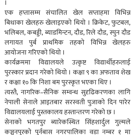
।
एक हप्तासम्म संचालित खेल सप्ताहमा विभिन्न
बिधाका खेलहरु खेलाइएको थियो । क्रिकेट, फुटबल,
भलिबल, कबड्डी, ब्याडमिन्टन, दौड, रिले दौड, स्पुन दौड
लगायत पुर्ब प्राथमिक तहको विभिन्न खेलहरु
आयोजना गरिएको थियो ।
कार्यक्रममा विद्यालयले उत्कृष्ट विद्यार्थीहरुलाई
पुरस्कार प्रदान गरेको थियो । कक्षा ९ का अफताव शेख
र कक्षा १० कि निशा बम पुरस्कृत भएका थिए ।
त्यस्तै, नागरिक–सैनिक सम्वन्ध सुदृढिकरणका लागि
नेपाली सेनाले आइतबार सरस्वती पुजाको दिन पारेर
विद्यालयलाई पुस्तकालय हस्तान्तरण गरेको छ ।
सेनाको भगतपुर ब्यारेकस्थित सिंहशार्दुल गुल्मले
कञ्चनपुरको पुर्नबास नगरपालिका वडा नम्बर १ मा