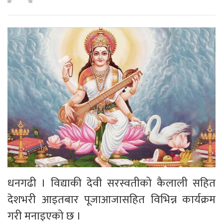
धनगढी । विद्याकी देवी सरस्वतीको कैलाली सहित
देशभरी आइतबार पूजाआजासहित विभिन्न कार्यक्रम
गरी मनाइएको छ ।