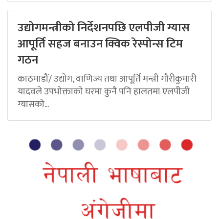
उद्योगमन्त्रीको निर्देशनपछि एलपीजी ग्यास
आपूर्ति सहज बनाउन क्विक रेस्पोन्स टिम
गठन
काठमाडौं/ उद्योग, वाणिज्य तथा आपूर्ति मन्त्री गौरीकुमारी
यादवले उपभोक्ताको घरमा कुनै पनि हालतमा एलपीजी
ग्यासको...