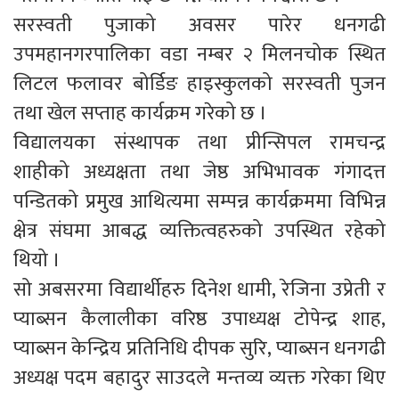
सरस्वती पुजाको अवसर पारेर धनगढी
उपमहानगरपालिका वडा नम्बर २ मिलनचोक स्थित
लिटल फलावर बोर्डिङ हाइस्कुलको सरस्वती पुजन
तथा खेल सप्ताह कार्यक्रम गरेको छ ।
विद्यालयका संस्थापक तथा प्रीन्सिपल रामचन्द्र
शाहीको अध्यक्षता तथा जेष्ठ अभिभावक गंगादत्त
पन्डितको प्रमुख आथित्यमा सम्पन्न कार्यक्रममा विभिन्न
क्षेत्र संघमा आबद्ध व्यक्तित्वहरुको उपस्थित रहेको
थियो ।
सो अबसरमा विद्यार्थीहरु दिनेश धामी, रेजिना उप्रेती र
प्याब्सन कैलालीका वरिष्ठ उपाध्यक्ष टोपेन्द्र शाह,
प्याब्सन केन्द्रिय प्रतिनिधि दीपक सुरि, प्याब्सन धनगढी
अध्यक्ष पदम बहादुर साउदले मन्तव्य व्यक्त गरेका थिए