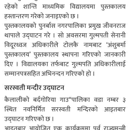
रहेको शान्ति माध्यमिक विद्यालयमा पुस्तकालय
हस्तान्तरण गरेको जनाइएको छ ।
पुस्तकालयको पुनर्बास नगरपालिका प्रमुख जीवनराज
थापाले उद्घाटन गरे । सो अवसरमा गुल्मपती सेनानी
विदूरध्वज अधिकारीले टोलकै नामबाट ‘अंशुबर्मा
पुस्तकालय’ पुस्तकालय स्थापना गरिएको जानकारी
दिए । विद्यालयका तर्फबाट गुल्मपति अधिकारीलाई
सम्मानपत्रसहित अभिनन्दन गरिएको हो ।
सरस्वती मन्दीर उद्घाटन
कैलालीको बर्दगोरिया गाउ“पालिका वडा नम्बर ३
स्थित नवनिर्मित सरस्वती मन्दिरको आइतबार
उद्घाटन गरिएको छ ।
आइतबार आयोजित एक कार्यक्रममा पूर्व राज्यमन्त्री