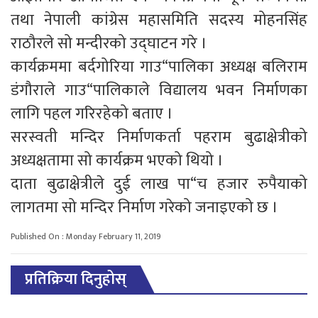
तथा नेपाली कांग्रेस महासमिति सदस्य मोहनसिंह
राठौरले सो मन्दीरको उद्घाटन गरे ।
कार्यक्रममा बर्दगोरिया गाउ“पालिका अध्यक्ष बलिराम
डंगौराले गाउ“पालिकाले विद्यालय भवन निर्माणका
लागि पहल गरिरहेको बताए ।
सरस्वती मन्दिर निर्माणकर्ता पहराम बुढाक्षेत्रीको
अध्यक्षतामा सो कार्यक्रम भएको थियो ।
दाता बुढाक्षेत्रीले दुई लाख पा“च हजार रुपैयाको
लागतमा सो मन्दिर निर्माण गरेको जनाइएको छ ।
Published On : Monday February 11, 2019
प्रतिक्रिया दिनुहोस्