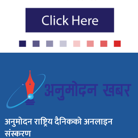
अनुमोदन राष्ट्रिय दैनिकको अनलाइन
संस्करण