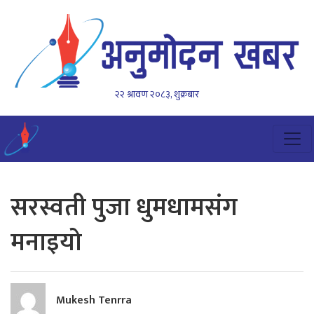
२२ श्रावण २०८३, शुक्रबार
सरस्वती पुजा धुमधामसंग
मनाइयो
Mukesh Tenrra