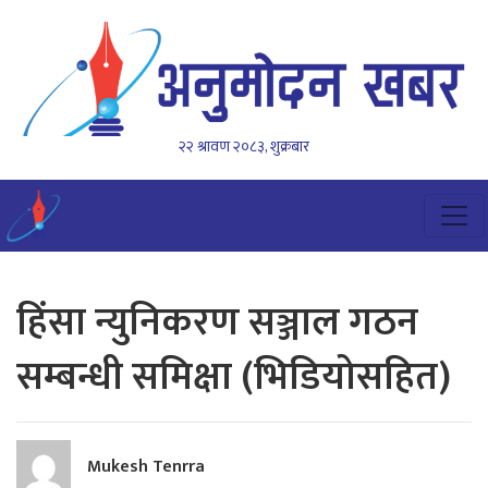
२२ श्रावण २०८३, शुक्रबार
हिंसा न्युनिकरण सञ्जाल गठन
सम्बन्धी समिक्षा (भिडियोसहित)
Mukesh Tenrra