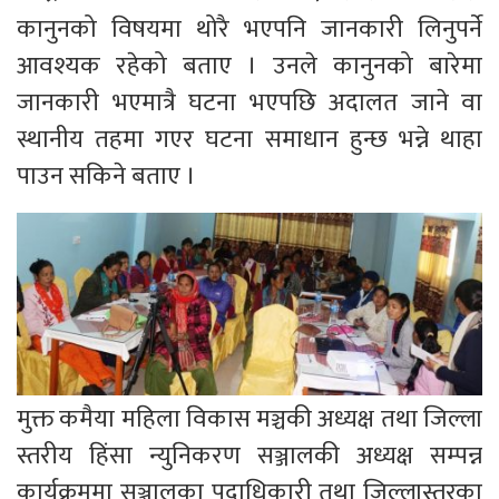
कानुनको विषयमा थोरै भएपनि जानकारी लिनुपर्ने
आवश्यक रहेको बताए । उनले कानुनको बारेमा
जानकारी भएमात्रै घटना भएपछि अदालत जाने वा
स्थानीय तहमा गएर घटना समाधान हुन्छ भन्ने थाहा
पाउन सकिने बताए ।
मुक्त कमैया महिला विकास मञ्चकी अध्यक्ष तथा जिल्ला
स्तरीय हिंसा न्युनिकरण सञ्जालकी अध्यक्ष सम्पन्न
कार्यक्रममा सञ्जालका पदाधिकारी तथा जिल्लास्तरका