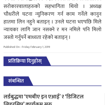
सरोकारवालाहरुको सहभागिता थियो । अध्यक्ष
चौधरीले घटना न्युनिकरण गर्न काम गर्नेले कानुन
हातमा लिन नहुने बताइन् । उनले घटना भएपछि मिले
न्यायका लागि जान नसक्ने र मन नमिले पनि मिलो
जस्तो गर्नुपर्ने बाध्यता रहेको बताइन् ।
Published On : Friday February 1, 2019
प्रतिक्रिया दिनुहोस्
संबन्धित
लर्डबुद्धमा ‘एमबीए इन एआई’ र ‘डिजिटल
लिडरसिप’ कार्यक्रम सुरु