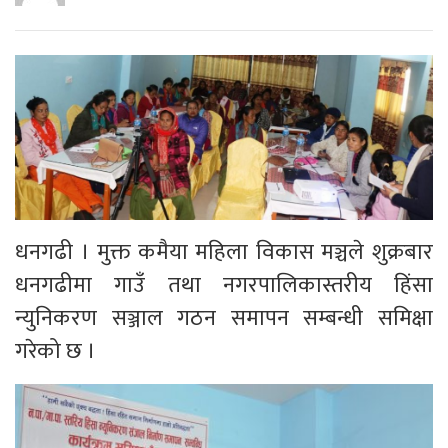
धनगढी । मुक्त कमैया महिला विकास मञ्चले शुक्रबार
धनगढीमा गाउँ तथा नगरपालिकास्तरीय हिंसा
न्युनिकरण सञ्जाल गठन समापन सम्बन्धी समिक्षा
गरेको छ ।