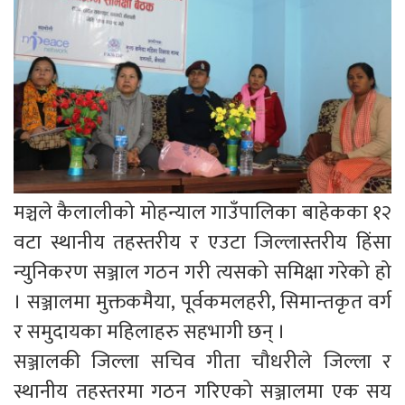
मञ्चले कैलालीको मोहन्याल गाउँपालिका बाहेकका १२
वटा स्थानीय तहस्तरीय र एउटा जिल्लास्तरीय हिंसा
न्युनिकरण सञ्जाल गठन गरी त्यसको समिक्षा गरेको हो
। सञ्जालमा मुक्तकमैया, पूर्वकमलहरी, सिमान्तकृत वर्ग
र समुदायका महिलाहरु सहभागी छन् ।
सञ्जालकी जिल्ला सचिव गीता चौधरीले जिल्ला र
स्थानीय तहस्तरमा गठन गरिएको सञ्जालमा एक सय