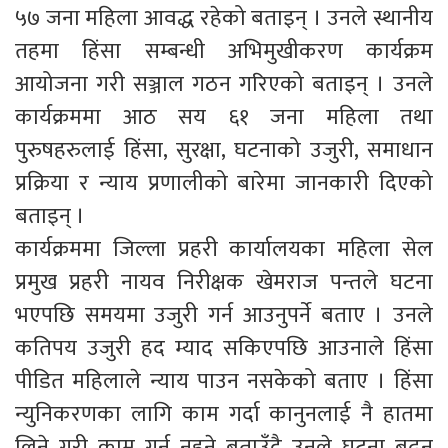
५७ जना महिला आवद्ध रहेको बताइन् । उनले स्थानीय
तहमा हिंसा सम्बन्धी अभिमुखीकरण कार्यक्रम
आयोजना गरी सञ्जाल गठन गरिएको बताइन् । उनले
कार्यक्रममा आठ सय ६१ जना महिला तथा
पुरुषहरुलाई हिंसा, सुरक्षा, घटनाको उजुरी, समाधान
प्रक्रिया र न्याय प्रणालीको बारेमा जानकारी दिएको
बताइन् ।
कार्यक्रममा जिल्ला प्रहरी कार्यालयका महिला सेल
प्रमुख प्रहरी नायव निरीक्षक खेमराज पन्तले घटना
भएपछि समयमा उजुरी गर्न आउनुपर्ने बताए । उनले
कतिपय उजुरी हद म्याद सकिएपछि आउनाले हिंसा
पीडित महिलाले न्याय पाउन नसकेको बताए । हिंसा
न्युनिकरणका लागि काम गर्दा कानुनलाई नै हातमा
लिने गरी काम गर्न नहुने बताउँदै उनले घटना बढ्न