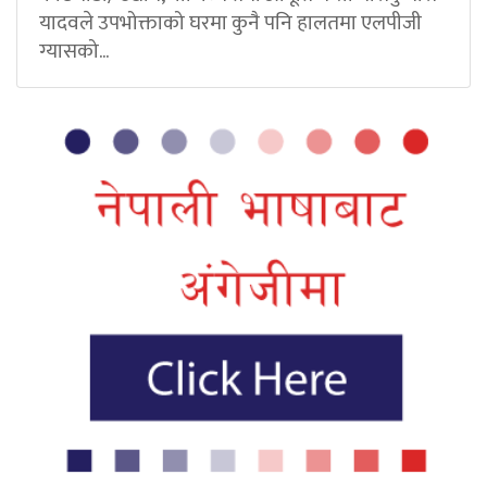
यादवले उपभोक्ताको घरमा कुनै पनि हालतमा एलपीजी
ग्यासको...