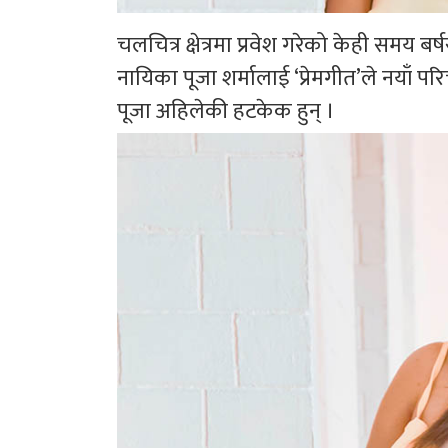
चलचित्र क्षेत्रमा प्रवेश गरेको केही समय
नायिका पूजा शर्मालाई ‘प्रेमगीत’ले नयाँ 
पूजा अहिलेकी हटकेक हुन् ।