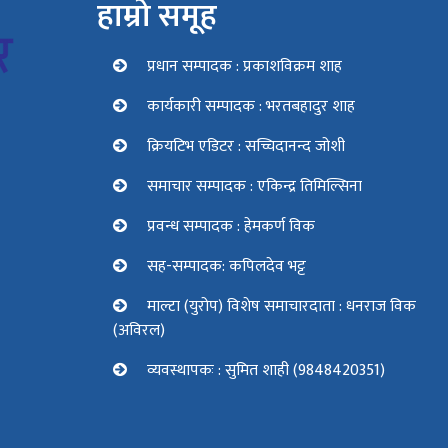
हाम्रो समूह
प्रधान सम्पादक : प्रकाशविक्रम शाह
कार्यकारी सम्पादक : भरतबहादुर शाह
क्रियटिभ एडिटर : सच्चिदानन्द जोशी
समाचार सम्पादक : एकिन्द्र तिमिल्सिना
प्रवन्ध सम्पादक : हेमकर्ण विक
सह-सम्पादक: कपिलदेव भट्ट
माल्टा (युरोप) विशेष समाचारदाता : धनराज विक
(अविरल)
व्यवस्थापकः : सुमित शाही (9848420351)