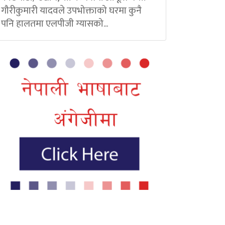
गौरीकुमारी यादवले उपभोक्ताको घरमा कुनै
पनि हालतमा एलपीजी ग्यासको...