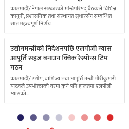
काठमाडौं/ नेपाल सरकारको मन्त्रिपरिषद् बैठकले विभिन्न
कानुनी, प्रशासनिक तथा संस्थागत सुधारसँग सम्बन्धित
सात महत्वपूर्ण निर्णय...
उद्योगमन्त्रीको निर्देशनपछि एलपीजी ग्यास
आपूर्ति सहज बनाउन क्विक रेस्पोन्स टिम
गठन
काठमाडौं/ उद्योग, वाणिज्य तथा आपूर्ति मन्त्री गौरीकुमारी
यादवले उपभोक्ताको घरमा कुनै पनि हालतमा एलपीजी
ग्यासको...