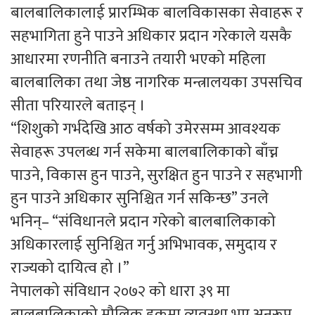
बालबालिकालाई प्रारम्भिक बालविकासका सेवाहरू र
सहभागिता हुने पाउने अधिकार प्रदान गरेकाले यसकै
आधारमा रणनीति बनाउने तयारी भएको महिला
बालबालिका तथा जेष्ठ नागरिक मन्त्रालयका उपसचिव
सीता परियारले बताइन् ।
“शिशुको गर्भदेखि आठ वर्षको उमेरसम्म आवश्यक
सेवाहरू उपलब्ध गर्न सकेमा बालबालिकाको बाँच्न
पाउने, विकास हुन पाउने, सुरक्षित हुन पाउने र सहभागी
हुन पाउने अधिकार सुनिश्चित गर्न सकिन्छ” उनले
भनिन्– “संविधानले प्रदान गरेको बालबालिकाको
अधिकारलाई सुनिश्चित गर्नु अभिभावक, समुदाय र
राज्यको दायित्व हो ।”
नेपालको संविधान २०७२ को धारा ३९ मा
बालबालिकाको मौलिक हकमा व्यवस्था भए अनुरूप