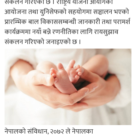
संकलन गरिएको छ । राष्ट्रिय योजना आयोगको
आयोजना तथा युनिसेफको सहयोगमा सञ्चालन भएको
प्रारम्भिक बाल विकाससम्बन्धी जानकारी तथा परामर्श
कार्यक्रममा नयाँ बन्ने रणनीतिका लागि रायसुझाव
संकलन गरिएको जनाइएको छ ।
नेपालको संविधान, २०७२ ले नेपालका