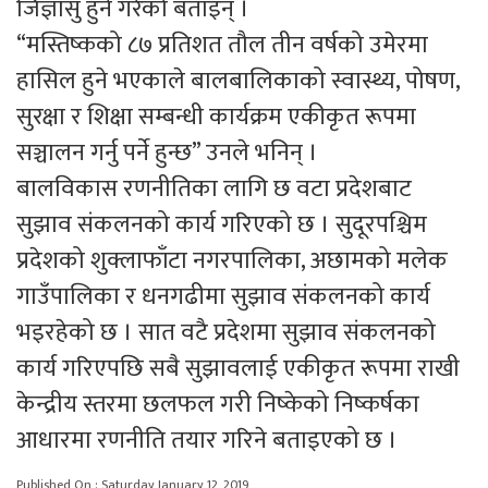
जिज्ञासु हुने गरेको बताइन् ।
“मस्तिष्कको ८७ प्रतिशत तौल तीन वर्षको उमेरमा
हासिल हुने भएकाले बालबालिकाको स्वास्थ्य, पोषण,
सुरक्षा र शिक्षा सम्बन्धी कार्यक्रम एकीकृत रूपमा
सञ्चालन गर्नु पर्ने हुन्छ” उनले भनिन् ।
बालविकास रणनीतिका लागि छ वटा प्रदेशबाट
सुझाव संकलनको कार्य गरिएको छ । सुदूरपश्चिम
प्रदेशको शुक्लाफाँटा नगरपालिका, अछामको मलेक
गाउँपालिका र धनगढीमा सुझाव संकलनको कार्य
भइरहेको छ । सात वटै प्रदेशमा सुझाव संकलनको
कार्य गरिएपछि सबै सुझावलाई एकीकृत रूपमा राखी
केन्द्रीय स्तरमा छलफल गरी निष्केको निष्कर्षका
आधारमा रणनीति तयार गरिने बताइएको छ ।
Published On : Saturday January 12, 2019