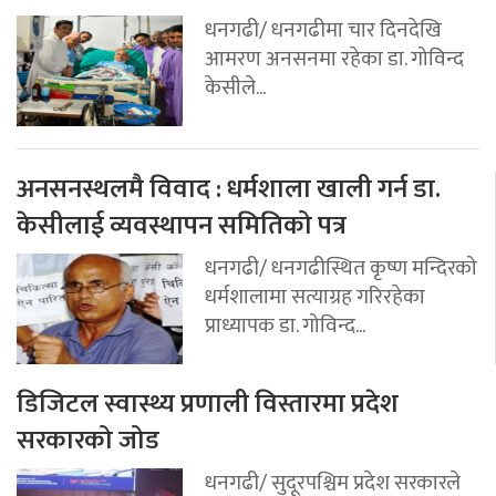
धनगढी/ धनगढीमा चार दिनदेखि
आमरण अनसनमा रहेका डा. गोविन्द
केसीले...
अनसनस्थलमै विवाद : धर्मशाला खाली गर्न डा.
केसीलाई व्यवस्थापन समितिको पत्र
धनगढी/ धनगढीस्थित कृष्ण मन्दिरको
धर्मशालामा सत्याग्रह गरिरहेका
प्राध्यापक डा. गोविन्द...
डिजिटल स्वास्थ्य प्रणाली विस्तारमा प्रदेश
सरकारको जोड
धनगढी/ सुदूरपश्चिम प्रदेश सरकारले