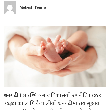
Mukesh Tenrra
धनगढी ।
प्रारम्भिक बालविकासको रणनीति (२०१९–
२०३०) का लागि कैलालीको धनगढीमा राय सुझाव