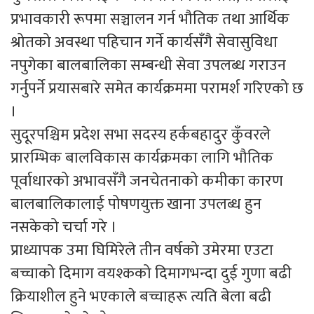
प्रभावकारी रूपमा सञ्चालन गर्न भौतिक तथा आर्थिक
श्रोतको अवस्था पहिचान गर्ने कार्यसँगै सेवासुविधा
नपुगेका बालबालिका सम्बन्धी सेवा उपलब्ध गराउन
गर्नुपर्ने प्रयासबारे समेत कार्यक्रममा परामर्श गरिएको छ
।
सुदूरपश्चिम प्रदेश सभा सदस्य हर्कबहादुर कुँवरले
प्रारम्भिक बालविकास कार्यक्रमका लागि भौतिक
पूर्वाधारको अभावसँगै जनचेतनाको कमीका कारण
बालबालिकालाई पोषणयुक्त खाना उपलब्ध हुन
नसकेको चर्चा गरे ।
प्राध्यापक उमा घिमिरेले तीन वर्षको उमेरमा एउटा
बच्चाको दिमाग वयश्कको दिमागभन्दा दुई गुणा बढी
क्रियाशील हुने भएकाले बच्चाहरू त्यति बेला बढी