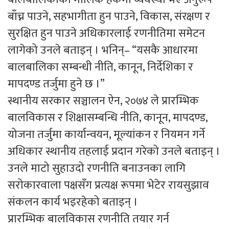
बाँच्न पाउने, सहभागीता हुन पाउने, विकास, संरक्षण र
सुरक्षित हुन पाउने अधिकारलाई रणनीतिमा समेटन
लागेको उनले बताइन् । भनिन्– “यसकै आधारमा
बालबालिका सम्बन्धी नीति, कानून, निर्देशिका र
मापदण्ड तर्जुमा हुने छ ।”
स्थानीय सरकार सञ्चालन ऐन, २०७४ ले प्रारम्भिक
बालविकास र शिक्षासम्बन्धि नीति, कानून, मापदण्ड,
योजना तर्जुमा कार्यान्वयन, मूल्यांकन र नियमन गर्ने
अधिकार स्थानीय तहलाई प्रदान गरेको उनले बताइन् ।
उनले माटो सुहाउदो रणनीति बनाउनका लागि
सरोकारवाला पक्षसँग प्रत्यक्ष रूपमा भेटेर रायसुझाव
संकलन कार्य भइरहेको बताइन् ।
प्रारम्भिक बालविकास रणनीति तयार गर्न