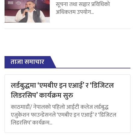
सूचना तथा सञ्चार प्रविधिको
अधिकतम उपयोग...
ताजा समाचार
लर्डबुद्धमा ‘एमबीए इन एआई’ र ‘डिजिटल
लिडरसिप’ कार्यक्रम सुरु
काठमाडौं/ नेपालको पहिलो आईटी कलेज लर्डबुद्ध
एजुकेशन फाउन्डेसनले ‘एमबीए इन एआई’ र ‘डिजिटल
लिडरसिप’ कार्यक्रम...