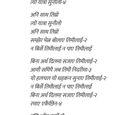
त्यो यात्रा सुनौलो-४
अनि साथ तिम्रो
त्यो यात्रा सुनौलो
अनि साथ तिम्रो
सम्झेर भेत्न बोलाए तिमीलाई-२
न बिर्से तिमीलाई न पाए तिमीलाई
बिना अर्थ दिलमा सजाए तिमीलाई-२
आयौ समिपै जब तिमी निदरीमा-३
यो हलचल यो धड्कन सुनाए तिमीलाई-२
न बिर्से तिमीलाई न पाए तिमीलाई
बिना अर्थ दिलमा सजाए तिमीलाई-२
रमाए एकैछिन-४