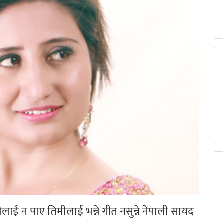
मीलाई न पाए तिमीलाई भन्ने गीत नसुन्ने नेपाली सायद