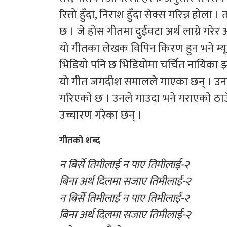
रित्तो हुँदा, निराश हुँदा सेक्स गरिन्न होल
छ । जे होस गीतमा दुईवटा अर्थ लाग्ने गरेर अ
यो गीतका लेखक विपिन किरण हुन भने म्य
भिडियो पनि छ भिडियोमा चर्चित नायिका झर
यो गीत जगदीश समालले गाएका छन् । उनले
गरिएको छ । उनले गाउदा भने गराएको ठाउँमा
उच्चारण गरेका छन् ।
गीतको शब्द
न बिर्से तिमीलाई न पाए तिमीलाई-२
बिना अर्थ दिलमा सजाए तिमीलाई-२
न बिर्से तिमीलाई न पाए तिमीलाई-२
बिना अर्थ दिलमा सजाए तिमीलाई-२