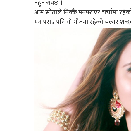
नहुन सक्छ ।
आम स्रोताले निक्कै मनपराएर चर्चामा रहेको
मन पराए पनि यो गीतमा रहेको भल्गर शब्द