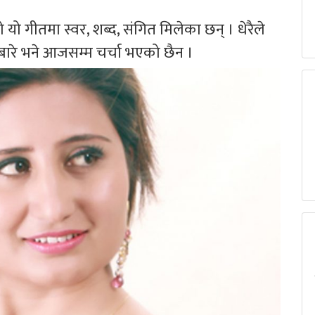
 यो गीतमा स्वर, शब्द, संगित मिलेका छन् । धेरैले
बारे भने आजसम्म चर्चा भएको छैन ।