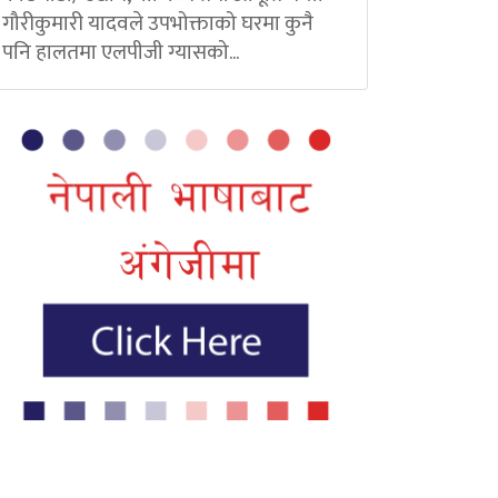
गौरीकुमारी यादवले उपभोक्ताको घरमा कुनै
पनि हालतमा एलपीजी ग्यासको...