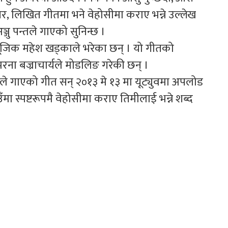
ा । तर, लिखित गीतमा भने वेहोसीमा कराए भन्ने उल्लेख
ञ्जु पन्तले गाएको सुनिन्छ ।
ूजिक महेश खड्काले भरेका छन् । यो गीतको
ना बज्राचार्यले मोडलिङ गरेकी छन् ।
 गाएको गीत सन् २०१३ मे १३ मा यूट्युवमा अपलोड
 स्पष्टरूपमै वेहोसीमा कराए तिमीलाई भन्ने शब्द