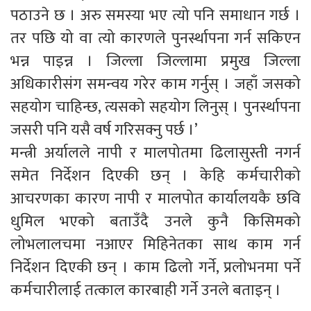
पठाउने छ । अरु समस्या भए त्यो पनि समाधान गर्छ ।
तर पछि यो वा त्यो कारणले पुनर्स्थापना गर्न सकिएन
भन्न पाइन्न । जिल्ला जिल्लामा प्रमुख जिल्ला
अधिकारीसंग समन्वय गरेर काम गर्नुस् । जहाँ जसको
सहयोग चाहिन्छ, त्यसको सहयोग लिनुस् । पुनर्स्थापना
जसरी पनि यसै वर्ष गरिसक्नु पर्छ ।’
मन्त्री अर्यालले नापी र मालपोतमा ढिलासुस्ती नगर्न
समेत निर्देशन दिएकी छन् । केहि कर्मचारीको
आचरणका कारण नापी र मालपोत कार्यालयकै छवि
धुमिल भएको बताउँदै उनले कुनै किसिमको
लोभलालचमा नआएर मिहिनेतका साथ काम गर्न
निर्देशन दिएकी छन् । काम ढिलो गर्ने, प्रलोभनमा पर्ने
कर्मचारीलाई तत्काल कारबाही गर्ने उनले बताइन् ।