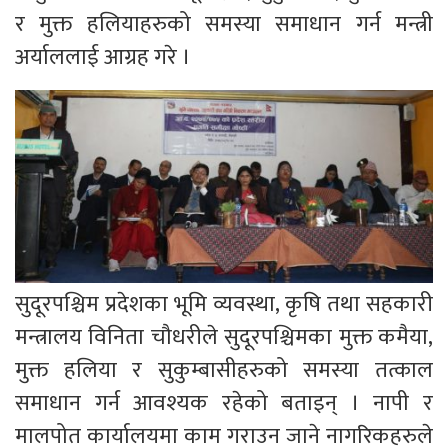
र मुक्त हलियाहरुको समस्या समाधान गर्न मन्त्री
अर्याललाई आग्रह गरे ।
सुदूरपश्चिम प्रदेशका भूमि व्यवस्था, कृषि तथा सहकारी
मन्त्रालय विनिता चौधरीले सुदूरपश्चिमका मुक्त कमैया,
मुक्त हलिया र सुकुम्बासीहरुको समस्या तत्काल
समाधान गर्न आवश्यक रहेको बताइन् । नापी र
मालपोत कार्यालयमा काम गराउन जाने नागरिकहरुले