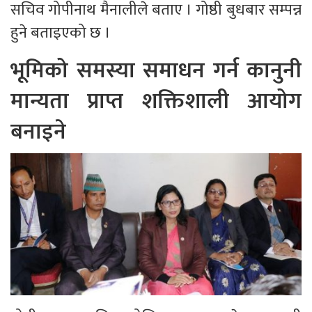
सचिव गोपीनाथ मैनालीले बताए । गोष्ठी बुधबार सम्पन्न
हुने बताइएको छ ।
भूमिको समस्या समाधन गर्न कानुनी
मान्यता प्राप्त शक्तिशाली आयोग
बनाइने