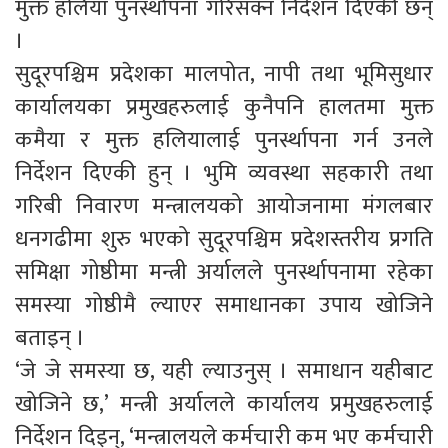
मुक्त हलिया पुनर्स्थापना गरिसक्न निर्देशन दिएकी छन्
।
सुदूरपश्चिम प्रदेशका मालपोत, नापी तथा भूमिसुधार
कार्यालयका प्रमुखहरुलाई कुनैपनि हालतमा मुक्त
कमैया र मुक्त हलियालाई पुनर्स्थापना गर्न उनले
निर्देशन दिएकी हुन् । भुमि व्यवस्था सहकारी तथा
गरिबी निवारण मन्त्रालयको आयोजनामा मंगलबार
धनगढीमा शुरु भएको सुदूरपश्चिम प्रदेशस्तरीय प्रगति
समिक्षा गोष्ठीमा मन्त्री अर्यालले पुनर्स्थापनामा रहेका
समस्या गोष्ठीमै ल्याएर समाधानका उपाय खोजिने
बताइन् ।
‘जे जे समस्या छ, यही ल्याउनुस् । समाधान यहीबाट
खोजिने छ,’ मन्त्री अर्यालले कार्यालय प्रमुखहरुलाई
निर्देशन दिइन्, ‘मन्त्रालयले कर्मचारी कम भए कर्मचारी