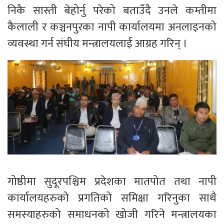
निकै सास्ती बेहोर्नु परेको बताउँदै उनले कम्तीमा
कैलाली र कञ्चनपुरका नापी कार्यालयमा अनलाइनको
व्यवस्था गर्न संघीय मन्त्रालयलाई आग्रह गरिन् ।
गोष्ठीमा सुदूरपश्चिम प्रदेशका मातपोत तथा नापी
कार्यालयहरुको प्रगतिको समिक्षा गरिनुका साथै
समस्याहरुको समाधनको खोजी गरिने मन्त्रालयका