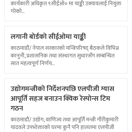
कार्यकारी अधिकृत ९सीईओ० मा याङ्की उक्यावलाई नियुक्त
गरेको...
लगानी बोर्डको सीईओमा याङ्की
काठमाडौं/ नेपाल सरकारको मन्त्रिपरिषद् बैठकले विभिन्न
कानुनी, प्रशासनिक तथा संस्थागत सुधारसँग सम्बन्धित
सात महत्वपूर्ण निर्णय...
उद्योगमन्त्रीको निर्देशनपछि एलपीजी ग्यास
आपूर्ति सहज बनाउन क्विक रेस्पोन्स टिम
गठन
काठमाडौं/ उद्योग, वाणिज्य तथा आपूर्ति मन्त्री गौरीकुमारी
यादवले उपभोक्ताको घरमा कुनै पनि हालतमा एलपीजी