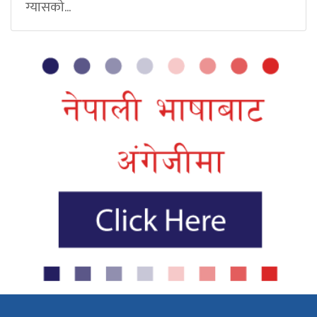
ग्यासको...