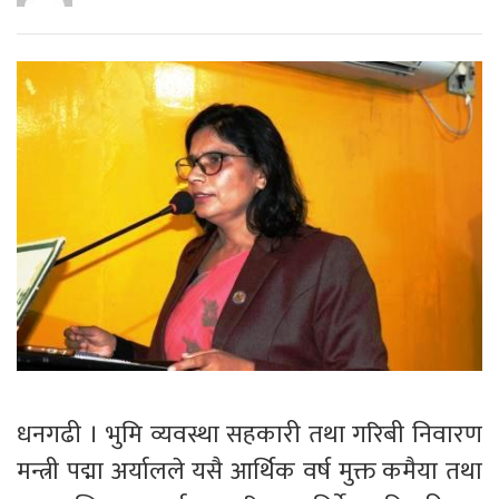
धनगढी । भुमि व्यवस्था सहकारी तथा गरिबी निवारण
मन्त्री पद्मा अर्यालले यसै आर्थिक वर्ष मुक्त कमैया तथा