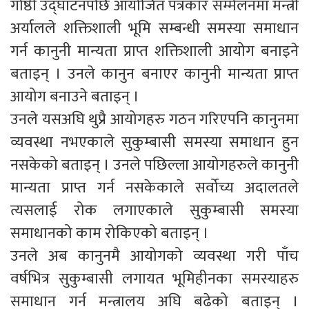
गोष्ठी उद्घाटनपछि आयोजित पत्रकार सम्मेलनमा मन्त्री
अर्यालले शक्तिशाली भूमि सम्बन्धी समस्या समाधान
गर्न कानुनी मान्यता प्राप्त शक्तिशाली आयोग बनाइने
बताइन् । उनले कानुन बनाएर कानुनी मान्यता प्राप्त
आयोग बनाउने बताइन् ।
उनले यसअघि थुप्रै आयोगहरु गठन गरिएपनि कानुनमा
व्यवस्था नभएकाले सुकुम्बासी समस्या समाधान हुन
नसकेको बताइन् । उनले पछिल्ला आयोगहरुले कानुनी
मान्यता प्राप्त गर्न नसकेकाले सर्वोच्य अदालतले
त्यसलाई रोक लगाएकाले सुकुम्बासी समस्या
समाधानको काम रोकिएको बताइन् ।
उनले अब कानुनमै आयोगको व्यवस्था गरी पाँच
वर्षभित्र सुकुम्बासी लगायत भूमिहीनका समस्याहरु
समाधान गर्न मन्त्रालय अघि बढेको बताइन् ।