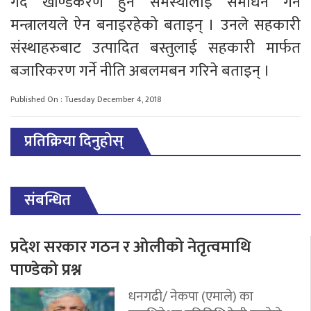
गर्दै खण्डिकरण हुने समस्यालाई समाधन गर्न
मन्त्रालयले ऐन बनाइरहेको बताइन् । उनले सहकारी
संस्थाहरुबाट उत्पादित बस्तुलाई सहकारी मार्फत
बजारिकरण गर्ने नीति अबलमबन गरिने बताइन् ।
Published On : Tuesday December 4, 2018
प्रतिक्रिया दिनुहोस्
संबन्धित
प्रदेश सरकार गठन र ओलीको नेतृत्वमाथि
पाण्डेको प्रश्न
धनगढी/ नेकपा (एमाले) का