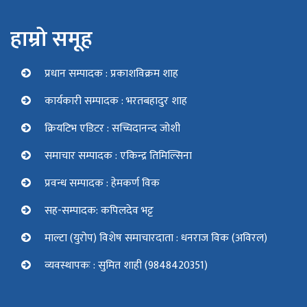
हाम्रो समूह
प्रधान सम्पादक : प्रकाशविक्रम शाह
कार्यकारी सम्पादक : भरतबहादुर शाह
क्रियटिभ एडिटर : सच्चिदानन्द जोशी
समाचार सम्पादक : एकिन्द्र तिमिल्सिना
प्रवन्ध सम्पादक : हेमकर्ण विक
सह-सम्पादक: कपिलदेव भट्ट
माल्टा (युरोप) विशेष समाचारदाता : धनराज विक (अविरल)
व्यवस्थापकः : सुमित शाही (9848420351)