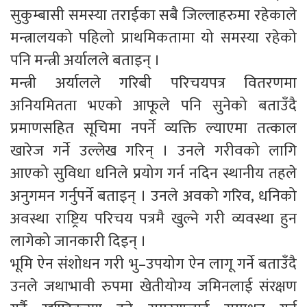
सुकुम्बासी समस्या तराईका सबै जिल्लाहरुमा रहेकाले
मन्त्रालयको पहिलो प्राथमिकतामा यो समस्या रहेको
पनि मन्त्री अर्यालले बताइन् ।
मन्त्री अर्यालले गरिबी परिचयपत्र वितरणमा
अनियमितता भएको आफूले पनि सुनेको बताउँदै
प्रमाणसहित सूचिमा नपर्ने व्यक्ति ल्याएमा तत्काल
खारेज गर्ने उल्लेख गरिन् । उनले गरीवको लागि
आएको सुविधा धनिले प्रयोग गर्न नदिन स्थानीय तहले
अनुगमन गर्नुपर्ने बताइन् । उनले अवको गरिव, धनिको
अवस्था राष्ट्रिय परिचय पत्रमै खुल्ने गरी व्यवस्था हुन
लागेको जानकारी दिइन् ।
भूमि ऐन संशोधन गरी भु–उपयोग ऐन लागू गर्ने बताउँदै
उनले जथाभावी रुपमा खेतीयोग्य जमिनलाई संरक्षण