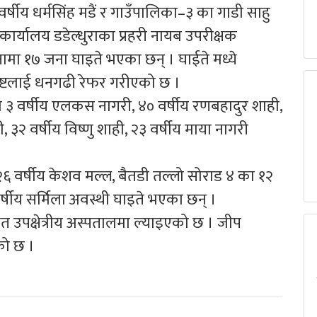
 वर्षीय धर्मसिंह मडैं र गाउँपालिका–३ का गाडी साहु
री कार्यालय डडेल्धुराका प्रहरी नायब उपरीक्षक
नामा १७ जना घाइते भएका छन् । घाईते मध्ये
बिष्टलाई धनगढी रेफर गरीएको छ ।
का ३ वर्षीय एलकस नागरी, ४० वर्षीय रणबहादुर शाही,
, ३२ वर्षीय विष्णु शाही, २३ वर्षीय माया नागरी
र्षीय केशव मल्ल, बैतडी तल्लो सोराड ४ का १२
र्षीय सर्मिला अवस्थी घाइते भएका छन् ।
त उपक्षेत्रीय अस्पतालमा ल्याइएको छ । जीप
ो छ ।