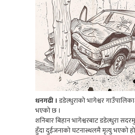
धनगढी ।
डडेल्धुराको भागेश्वर गाउँपालिका
भएको छ ।
शनिबार बिहान भागेश्वरबाट डडेल्धुरा सदर
हुँदा दुईजनाको घटनास्थलमै मृत्यु भएको हो