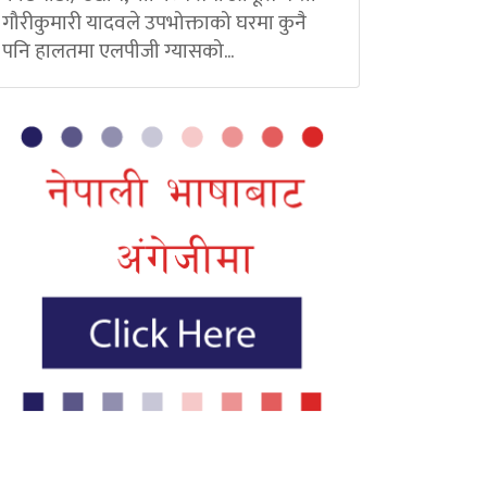
गौरीकुमारी यादवले उपभोक्ताको घरमा कुनै
पनि हालतमा एलपीजी ग्यासको...