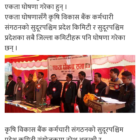
एकता घोषणा गरेका हुन् ।
एकता घोषणासँगै कृषि विकास बैंक कर्मचारी
संगठनको सुदूरपश्चिम प्रदेश किमिटी र सुदूरपश्चिम
प्रदेशका सबै जिल्ला कमिटीहरू पनि घोषणा गरेका
छन् ।
कृषि विकास बैंक कर्मचारी संगठनको सुदूरपश्चिम