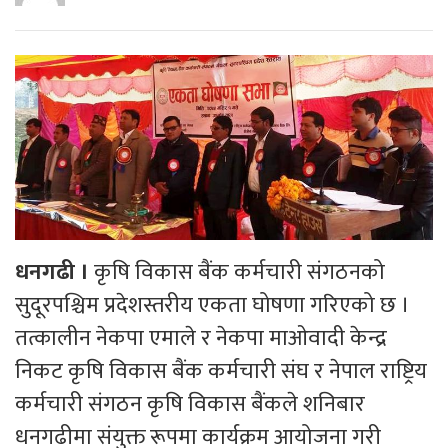
धनगढी ।
कृषि विकास बैंक कर्मचारी संगठनको
सुदूरपश्चिम प्रदेशस्तरीय एकता घोषणा गरिएको छ ।
तत्कालीन नेकपा एमाले र नेकपा माओवादी केन्द्र
निकट कृषि विकास बैंक कर्मचारी संघ र नेपाल राष्ट्रिय
कर्मचारी संगठन कृषि विकास बैंकले शनिबार
धनगढीमा संयुक्त रूपमा कार्यक्रम आयोजना गरी