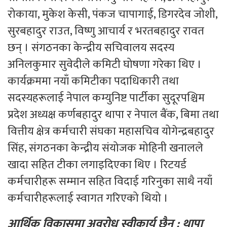
रोकाया, मुकेश केसी, पंकज चापागाई, डिगरदेव जोशी,
सुरबहादुर राउत, विष्णु आचार्य र भरतबहादुर रावत
छन् । संगठनका केन्द्रीय सचिवालय सदस्य
अनिलकुमार सुवेदीले कमिटी घोषणा गरेका थिए ।
कार्यक्रममा नयाँ कमिटीका पदाधिकारी तथा
सदस्यहरूलाई नेपाल कम्युनिष्ट पार्टीका सुदूरपश्चिम
प्रदेश अध्यक्ष कर्णबहादुर थापा र नेपाल बैंक, बिमा तथा
वित्तीय क्षेत्र कर्मचारी संघका महासचिव योगेन्द्रबहादुर
सिंह, संगठनका केन्द्रीय संयोजक मोहिनी खनालले
खादा सहित टीका लगाइदिएका थिए । रिटयर्ड
कर्मचारीहरू सम्मान सहित विदाई गरिनुका साथै नयाँ
कर्मचारीहरूलाई स्वागत गरिएको थियो ।
आर्थिक विकासमा अवरोध स्वीकार्य छैन : थापा