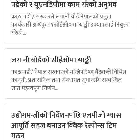
पढेको र यूएनडिपीमा काम गरेको अनुभव
काठमाडौं / सरकारले लगानी बोर्ड नेपालको प्रमुख
कार्यकारी अधिकृत ९सीईओ० मा याङ्की उक्यावलाई नियुक्त
गरेको...
लगानी बोर्डको सीईओमा याङ्की
काठमाडौं/ नेपाल सरकारको मन्त्रिपरिषद् बैठकले विभिन्न
कानुनी, प्रशासनिक तथा संस्थागत सुधारसँग सम्बन्धित
सात महत्वपूर्ण निर्णय...
उद्योगमन्त्रीको निर्देशनपछि एलपीजी ग्यास
आपूर्ति सहज बनाउन क्विक रेस्पोन्स टिम
गठन