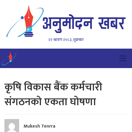
२२ श्रावण २०८३, शुक्रबार
कृषि विकास बैंक कर्मचारी
संगठनको एकता घोषणा
Mukesh Tenrra