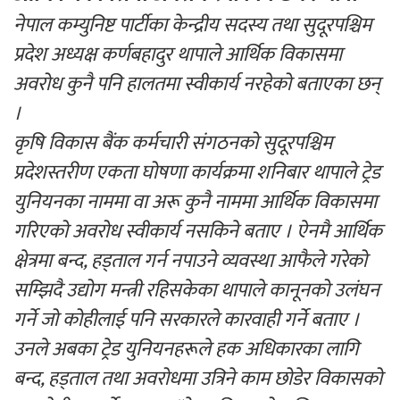
नेपाल कम्युनिष्ट पार्टीका केन्द्रीय सदस्य तथा सुदूरपश्चिम
प्रदेश अध्यक्ष कर्णबहादुर थापाले आर्थिक विकासमा
अवरोध कुनै पनि हालतमा स्वीकार्य नरहेको बताएका छन्
।
कृषि विकास बैंक कर्मचारी संगठनको सुदूरपश्चिम
प्रदेशस्तरीण एकता घोषणा कार्यक्रमा शनिबार थापाले ट्रेड
युनियनका नाममा वा अरू कुनै नाममा आर्थिक विकासमा
गरिएको अवरोध स्वीकार्य नसकिने बताए । ऐनमै आर्थिक
क्षेत्रमा बन्द, हड्ताल गर्न नपाउने व्यवस्था आफैले गरेको
सम्झिदै उद्योग मन्त्री रहिसकेका थापाले कानूनको उलंघन
गर्ने जो कोहीलाई पनि सरकारले कारवाही गर्ने बताए ।
उनले अबका ट्रेड युनियनहरूले हक अधिकारका लागि
बन्द, हड्ताल तथा अवरोधमा उत्रिने काम छोडेर विकासको