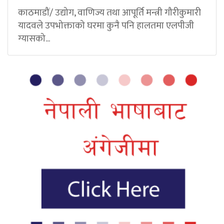
काठमाडौं/ उद्योग, वाणिज्य तथा आपूर्ति मन्त्री गौरीकुमारी
यादवले उपभोक्ताको घरमा कुनै पनि हालतमा एलपीजी
ग्यासको...