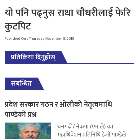
यो पनि पढ्नुस
राधा चौधरीलाई फेरि
कुटपिट
Published On : Thursday November 8, 2018
प्रतिक्रिया दिनुहोस्
संबन्धित
प्रदेश सरकार गठन र ओलीको नेतृत्वमाथि
पाण्डेको प्रश्न
धनगढी/ नेकपा (एमाले) का
महाधिवेशन प्रतिनिधि डेजी पाण्डेले