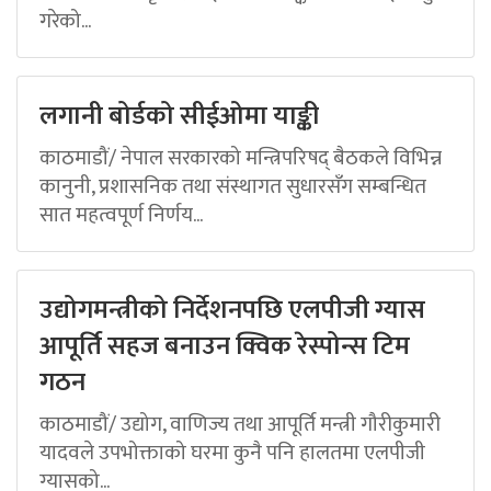
गरेको...
लगानी बोर्डको सीईओमा याङ्की
काठमाडौं/ नेपाल सरकारको मन्त्रिपरिषद् बैठकले विभिन्न
कानुनी, प्रशासनिक तथा संस्थागत सुधारसँग सम्बन्धित
सात महत्वपूर्ण निर्णय...
उद्योगमन्त्रीको निर्देशनपछि एलपीजी ग्यास
आपूर्ति सहज बनाउन क्विक रेस्पोन्स टिम
गठन
काठमाडौं/ उद्योग, वाणिज्य तथा आपूर्ति मन्त्री गौरीकुमारी
यादवले उपभोक्ताको घरमा कुनै पनि हालतमा एलपीजी
ग्यासको...