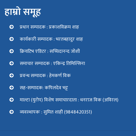
हाम्रो समूह
प्रधान सम्पादक : प्रकाशविक्रम शाह
कार्यकारी सम्पादक : भरतबहादुर शाह
क्रियटिभ एडिटर : सच्चिदानन्द जोशी
समाचार सम्पादक : एकिन्द्र तिमिल्सिना
प्रवन्ध सम्पादक : हेमकर्ण विक
सह-सम्पादक: कपिलदेव भट्ट
माल्टा (युरोप) विशेष समाचारदाता : धनराज विक (अविरल)
व्यवस्थापकः : सुमित शाही (9848420351)