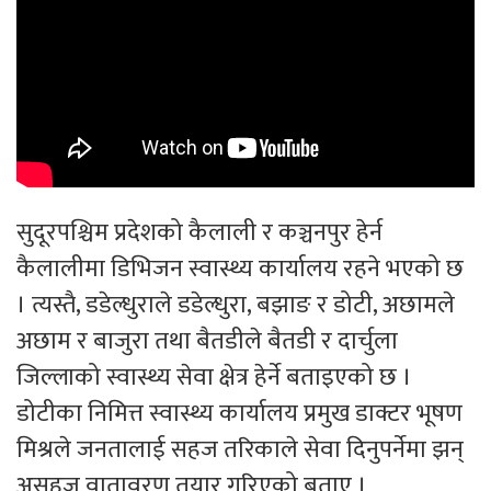
सुदूरपश्चिम प्रदेशको कैलाली र कञ्चनपुर हेर्न
कैलालीमा डिभिजन स्वास्थ्य कार्यालय रहने भएको छ
। त्यस्तै, डडेल्धुराले डडेल्धुरा, बझाङ र डोटी, अछामले
अछाम र बाजुरा तथा बैतडीले बैतडी र दार्चुला
जिल्लाको स्वास्थ्य सेवा क्षेत्र हेर्ने बताइएको छ ।
डोटीका निमित्त स्वास्थ्य कार्यालय प्रमुख डाक्टर भूषण
मिश्रले जनतालाई सहज तरिकाले सेवा दिनुपर्नेमा झन्
असहज वातावरण तयार गरिएको बताए ।