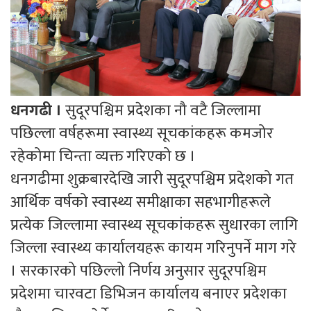
धनगढी ।
सुदूरपश्चिम प्रदेशका नौ वटै जिल्लामा
पछिल्ला वर्षहरूमा स्वास्थ्य सूचकांकहरू कमजोर
रहेकोमा चिन्ता व्यक्त गरिएको छ ।
धनगढीमा शुक्रबारदेखि जारी सुदूरपश्चिम प्रदेशको गत
आर्थिक वर्षको स्वास्थ्य समीक्षाका सहभागीहरूले
प्रत्येक जिल्लामा स्वास्थ्य सूचकांकहरू सुधारका लागि
जिल्ला स्वास्थ्य कार्यालयहरू कायम गरिनुपर्ने माग गरे
। सरकारको पछिल्लो निर्णय अनुसार सुदूरपश्चिम
प्रदेशमा चारवटा डिभिजन कार्यालय बनाएर प्रदेशका