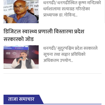
धनगढी/ धनगढीस्थित कृष्ण मन्दिरको
धर्मशालामा सत्याग्रह गरिरहेका
प्राध्यापक डा. गोविन्द...
डिजिटल स्वास्थ्य प्रणाली विस्तारमा प्रदेश
सरकारको जोड
धनगढी/ सुदूरपश्चिम प्रदेश सरकारले
सूचना तथा सञ्चार प्रविधिको
अधिकतम उपयोग...
ताजा समाचार