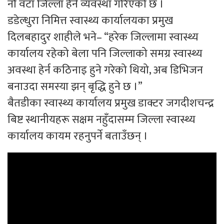
नौ वटा जिल्ला हेर्ने व्यवस्था गरिएको छ ।
डडेल्धुरा निमित्त स्वास्थ्य कार्यालयका प्रमुख
दिलबहादुर शाहीले भने– “हरेक जिल्लामा स्वास्थ्य
कार्यालय रहेको बेला पनि जिल्लाको समग्र स्वास्थ्य
अवस्था हेर्न कठिनाइ हुने गरेको थियो, अब डिभिजन
बनाउदा समस्या झन् बृद्धि हुने छ ।”
बैतडीका स्वास्थ्य कार्यालय प्रमुख डाक्टर जगदीशचन्द्र
बिष्ट स्थानीयहरू सक्षम नहुँदासम्म जिल्ला स्वास्थ्य
कार्यालय कायम रहनुपर्ने बताउँछन् ।