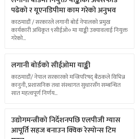
पढेको र यूएनडिपीमा काम गरेको अनुभव
काठमाडौं / सरकारले लगानी बोर्ड नेपालको प्रमुख
कार्यकारी अधिकृत ९सीईओ० मा याङ्की उक्यावलाई नियुक्त
गरेको...
लगानी बोर्डको सीईओमा याङ्की
काठमाडौं/ नेपाल सरकारको मन्त्रिपरिषद् बैठकले विभिन्न
कानुनी, प्रशासनिक तथा संस्थागत सुधारसँग सम्बन्धित
सात महत्वपूर्ण निर्णय...
उद्योगमन्त्रीको निर्देशनपछि एलपीजी ग्यास
आपूर्ति सहज बनाउन क्विक रेस्पोन्स टिम