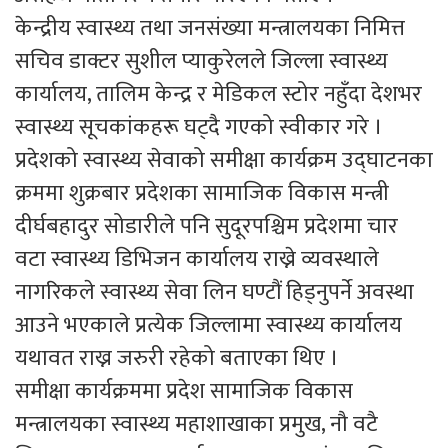
केन्द्रीय स्वास्थ्य तथा जनसंख्या मन्त्रालयका निमित्त
सचिव डाक्टर सुशील प्याकुरेलले जिल्ला स्वास्थ्य
कार्यालय, तालिम केन्द्र र मेडिकल स्टोर नहुँदा देशभर
स्वास्थ्य सूचकांकहरू घट्दै गएको स्वीकार गरे ।
प्रदेशको स्वास्थ्य सेवाको समीक्षा कार्यक्रम उद्घाटनका
क्रममा शुक्रबार प्रदेशका सामाजिक विकास मन्त्री
दीर्घबहादुर सोडारीले पनि सुदूरपश्चिम प्रदेशमा चार
वटा स्वास्थ्य डिभिजन कार्यालय राख्ने व्यवस्थाले
नागरिकले स्वास्थ्य सेवा लिन घण्टौं हिड्नुपर्ने अवस्था
आउने भएकाले प्रत्येक जिल्लामा स्वास्थ्य कार्यालय
यथावत राख्न जरुरी रहेको बताएका थिए ।
समीक्षा कार्यक्रममा प्रदेश सामाजिक विकास
मन्त्रालयका स्वास्थ्य महाशाखाका प्रमुख, नौ वटै