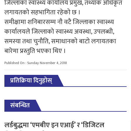
जिल्लाका स्वास्थ्य कार्यालय प्रमुख, तथ्यांक अधिकृत
लगायतको सहभागिता रहेको छ ।
समीक्षामा शनिबारसम्म नौ वटै जिल्लाका स्वास्थ्य
कार्यालयले जिल्लाको स्वास्थ्य अवस्था, उपलब्धी,
समस्या तथा चुनौति, समाधानको बाटो लगायतका
बारेमा प्रस्तुति भएका थिए ।
Published On : Sunday November 4, 2018
प्रतिक्रिया दिनुहोस्
संबन्धित
लर्डबुद्धमा ‘एमबीए इन एआई’ र ‘डिजिटल