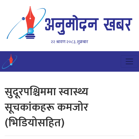
२२ श्रावण २०८३, शुक्रबार
सुदूरपश्चिममा स्वास्थ्य
सूचकांकहरू कमजोर
(भिडियोसहित)