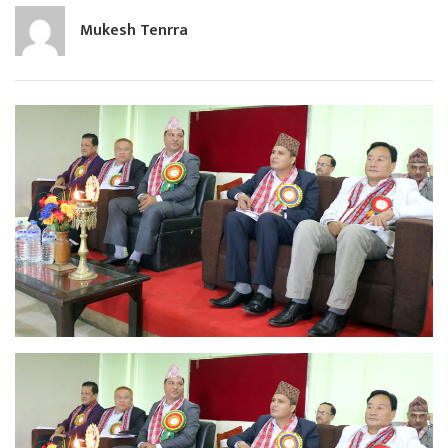
Mukesh Tenrra