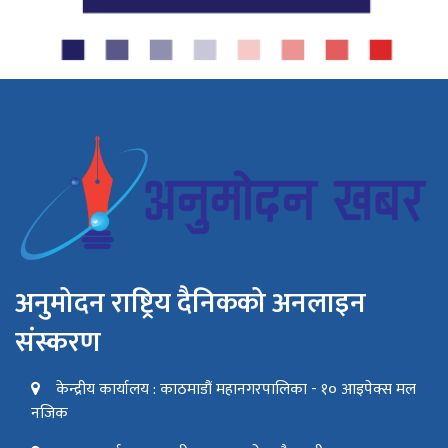
अनुमोदन राष्ट्रिय दैनिकको अनलाइन
संस्करण
केन्द्रीय कार्यालय : काठमाडौं महानगरपालिका - १० आइपेक्स मल
नजिक