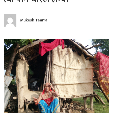
Mukesh Tenrra