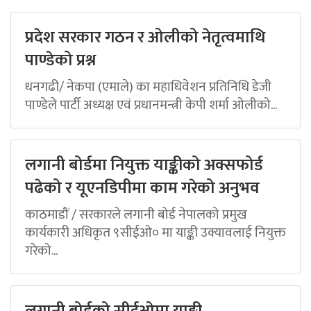
प्रदेश सरकार गठन र ओलीको नेतृत्वमाथि
पाण्डेको प्रश्न
धनगढी/ नेकपा (एमाले) का महाधिवेशन प्रतिनिधि डेजी
पाण्डेले पार्टी अध्यक्ष एवं प्रधानमन्त्री केपी शर्मा ओलीको...
लगानी बोर्डमा नियुक्त याङ्कीको अक्सफोर्ड
पढेको र यूएनडिपीमा काम गरेको अनुभव
काठमाडौं / सरकारले लगानी बोर्ड नेपालको प्रमुख
कार्यकारी अधिकृत ९सीईओ० मा याङ्की उक्यावलाई नियुक्त
गरेको...