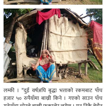
लम्की । “दुई वर्षअघि बृद्धा भत्ताको रकमबाट पाँच
हजार ५० रुपैयाँमा बाख्री किने । गएको साउन पाँच