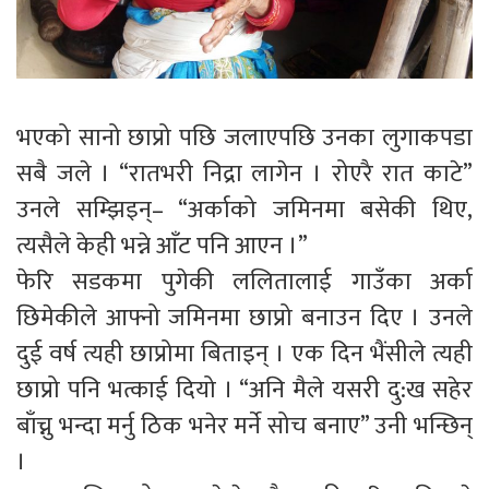
भएको सानो छाप्रो पछि जलाएपछि उनका लुगाकपडा
सबै जले । “रातभरी निद्रा लागेन । रोएरै रात काटे”
उनले सम्झिइन्– “अर्काको जमिनमा बसेकी थिए,
त्यसैले केही भन्ने आँट पनि आएन ।”
फेरि सडकमा पुगेकी ललितालाई गाउँका अर्का
छिमेकीले आफ्नो जमिनमा छाप्रो बनाउन दिए । उनले
दुई वर्ष त्यही छाप्रोमा बिताइन् । एक दिन भैंसीले त्यही
छाप्रो पनि भत्काई दियो । “अनि मैले यसरी दु:ख सहेर
बाँच्नु भन्दा मर्नु ठिक भनेर मर्ने सोच बनाए” उनी भन्छिन्
।