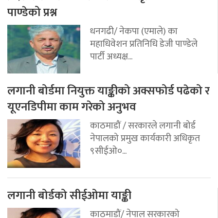
पाण्डेको प्रश्न
धनगढी/ नेकपा (एमाले) का
महाधिवेशन प्रतिनिधि डेजी पाण्डेले
पार्टी अध्यक्ष...
लगानी बोर्डमा नियुक्त याङ्कीको अक्सफोर्ड पढेको र
यूएनडिपीमा काम गरेको अनुभव
काठमाडौं / सरकारले लगानी बोर्ड
नेपालको प्रमुख कार्यकारी अधिकृत
९सीईओ०...
लगानी बोर्डको सीईओमा याङ्की
काठमाडौं/ नेपाल सरकारको