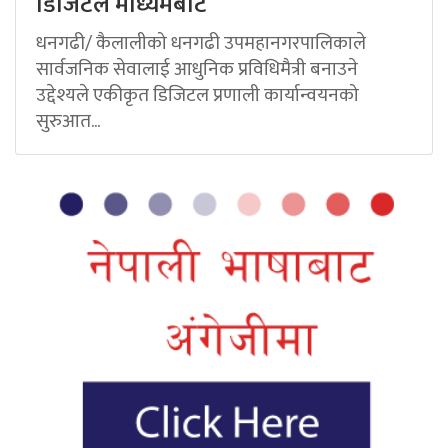
डिजिटल माध्यमबाट
धनगढी/ कैलालीको धनगढी उपमहानगरपालिकाले
सार्वजनिक सेवालाई आधुनिक प्रविधिमैत्री बनाउने
उद्देश्यले एकीकृत डिजिटल प्रणाली कार्यान्वयनको
सुरुआत...