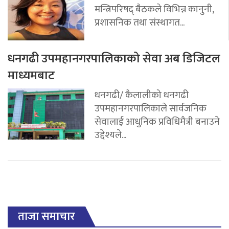
मन्त्रिपरिषद् बैठकले विभिन्न कानुनी,
प्रशासनिक तथा संस्थागत...
धनगढी उपमहानगरपालिकाको सेवा अब डिजिटल
माध्यमबाट
धनगढी/ कैलालीको धनगढी
उपमहानगरपालिकाले सार्वजनिक
सेवालाई आधुनिक प्रविधिमैत्री बनाउने
उद्देश्यले...
ताजा समाचार