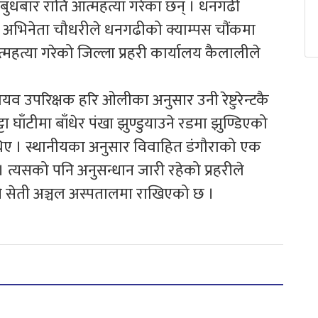
बुधबार राति आत्महत्या गरेका छन् । धनगढी
अभिनेता चौधरीले धनगढीको क्याम्पस चौंकमा
त्महत्या गरेको जिल्ला प्रहरी कार्यालय कैलालीले
ायव उपरिक्षक हरि ओलीका अनुसार उनी रेष्टुरेन्टकै
 घाँटीमा बाँधेर पंखा झुण्डुयाउने रडमा झुण्डिएको
थिए । स्थानीयका अनुसार विवाहित डंगौराको एक
 त्यसको पनि अनुसन्धान जारी रहेको प्रहरीले
 सेती अञ्चल अस्पतालमा राखिएको छ ।