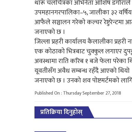
थारू चलचित्रका अभिनेता आशिष डंगौराले 
उपमहानगरपालिका–५, जालीका ३२ वर्षिय 
आफैले सञ्चालन गरेको कल्चर रेष्टुरेन्टमा आ
जनाएको छ ।
जिल्ला प्रहरी कार्यालय कैलालीका प्रहरी न
एक कोठाको भित्रबाट चुक्कुल लगाएर दुपट्टा
अवस्थामा राति करिब १ बजे फेला परेका 
यूवतीसँग अवैध सम्बन्ध रहँदै आएको थियो ।
जनाएको छ । उनको शव पोष्टमर्टमको लागि
Published On : Thursday September 27, 2018
प्रतिक्रिया दिनुहोस्