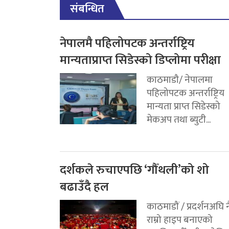
संबन्धित
नेपालमै पहिलोपटक अन्तर्राष्ट्रिय
मान्यताप्राप्त सिडेस्को डिप्लोमा परीक्षा
काठमाडौ/ नेपालमा
पहिलोपटक अन्तर्राष्ट्रिय
मान्यता प्राप्त सिडेस्को
मेकअप तथा ब्युटी...
दर्शकले रुचाएपछि ‘गौँथली’को शो
बढाउँदै हल
काठमाडौं / प्रदर्शनअघि न
राम्रो हाइप बनाएको