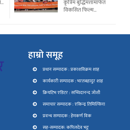
..
कृत्रिम बुद्धिमत्तामार्फत
विकसित फिल्म...
हाम्रो समूह
प्रधान सम्पादक : प्रकाशविक्रम शाह
कार्यकारी सम्पादक : भरतबहादुर शाह
क्रियटिभ एडिटर : सच्चिदानन्द जोशी
समाचार सम्पादक : एकिन्द्र तिमिल्सिना
प्रवन्ध सम्पादक : हेमकर्ण विक
सह-सम्पादक: कपिलदेव भट्ट