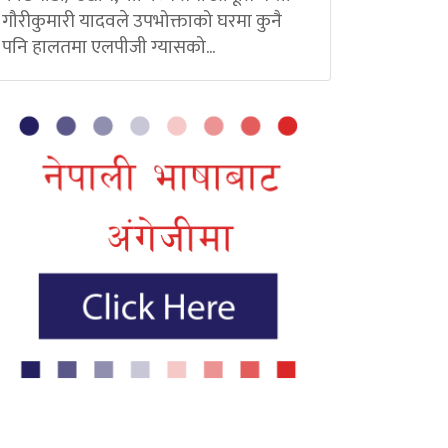
गौरीकुमारी यादवले उपभोक्ताको घरमा कुनै
पनि हालतमा एलपीजी ग्यासको...