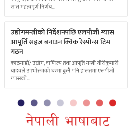
सात महत्वपूर्ण निर्णय...
उद्योगमन्त्रीको निर्देशनपछि एलपीजी ग्यास
आपूर्ति सहज बनाउन क्विक रेस्पोन्स टिम
गठन
काठमाडौं/ उद्योग, वाणिज्य तथा आपूर्ति मन्त्री गौरीकुमारी
यादवले उपभोक्ताको घरमा कुनै पनि हालतमा एलपीजी
ग्यासको...