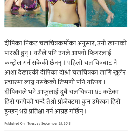
दीपिका निकट चलचित्रकर्मीका अनुसार, उनी खानाको
पारखी हुन् । यसैले पनि उनले आफ्नो फिगरलाई
कन्ट्रोल गर्न सकेकी छैनन् । पहिलो चलचित्रबाट नै
आशा देखाएकी दीपिका दोश्रो चलचित्रका लागि खुलेर
प्रचारमा लाग्न नसकेको टिप्पणी पनि गरिन्छ ।
दीपिकाले भने आफूलाई दुबै चलचित्रमा ४० कटेका
हिरो फापेको भन्दै तेश्रो प्रोजेक्टमा कुन उमेरका हिरो
हुन्छन् भन्ने प्रतिक्षा गर्न आग्रह गर्छिन् ।
Published On : Tuesday September 25, 2018