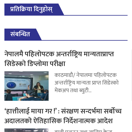
प्रतिक्रिया दिनुहोस्
संबन्धित
नेपालमै पहिलोपटक अन्तर्राष्ट्रिय मान्यताप्राप्त
सिडेस्को डिप्लोमा परीक्षा
काठमाडौ/ नेपालमा पहिलोपटक
अन्तर्राष्ट्रिय मान्यता प्राप्त सिडेस्को
मेकअप तथा ब्युटी...
‘हात्तीलाई माया गर !’ : संरक्षण सन्दर्भमा सर्बोच्च
अदालतको ऐतिहासिक निर्देशनात्मक आदेश