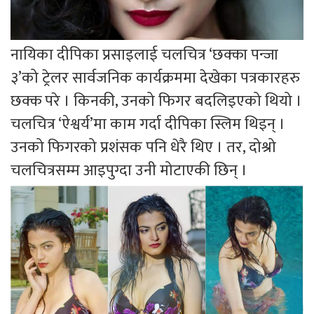
नायिका दीपिका प्रसाइलाई चलचित्र ‘छक्का पन्जा
३’को ट्रेलर सार्वजनिक कार्यक्रममा देखेका पत्रकारहरु
छक्क परे । किनकी, उनको फिगर बदलिइएको थियो ।
चलचित्र ‘ऐश्वर्य’मा काम गर्दा दीपिका स्लिम थिइन् ।
उनको फिगरको प्रशंसक पनि धेरै थिए । तर, दोश्रो
चलचित्रसम्म आइपुग्दा उनी मोटाएकी छिन् ।