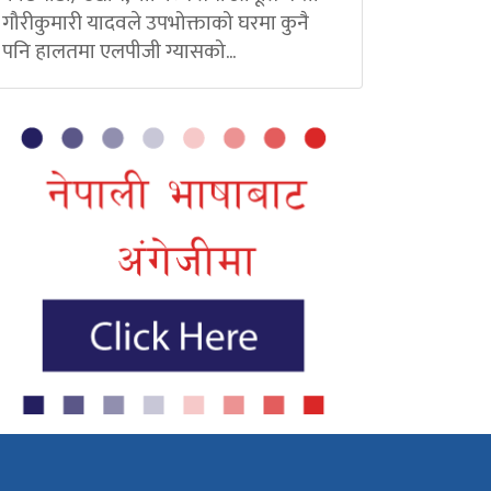
गौरीकुमारी यादवले उपभोक्ताको घरमा कुनै
पनि हालतमा एलपीजी ग्यासको...