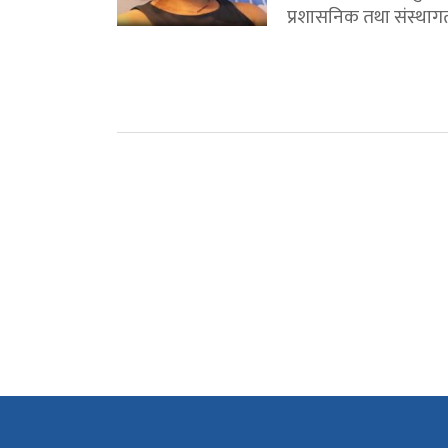
प्रशासनिक तथा संस्थागत