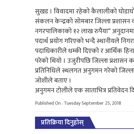
सुखड । विवादमा रहेको कैलालीको घोडाघो
संकलन केन्द्रको सोमबार जिल्ला प्रशासन
नगरपालिकाको १२ लाख रुपैया“ अनुदानमा 
पदार्थ प्रयोग गरिएको भन्दै स्थानीयले न
पदाधिकारीले धम्की दिएको र आर्थिक हिनाम
परेको थियो । उजुरीपछि जिल्ला प्रशासन
प्रतिनिधिले स्थलगत अनुगमन गरेको जिल्ला
जोशीले बताए ।
अनुगमन टोलीले एक साताभित्र प्रतिवेदन 
Published On : Tuesday September 25, 2018
प्रतिक्रिया दिनुहोस्