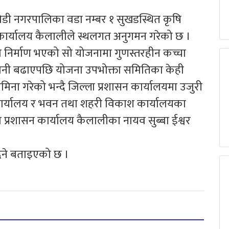
डी नगरपालिका वडा नम्बर १ सुखडस्थित कृषि
 कार्यालय कैलालीले स्थलगत अनुगमन गरेको छ ।
निर्माण भएको सो योजनामा गुणस्तरहीन कच्चा
िगरानी बढाएपछि योजना उपभोक्ता समितिका केही
िना गरेको भन्दै जिल्ला प्रशासन कार्यालयमा उजुरी
 कार्यालय र भवन तथा शहरी विकाश कार्यालयका
 प्रशासन कार्यालय कैलालीका नायव सुब्बा ईश्वर
दिने बताइएको छ ।