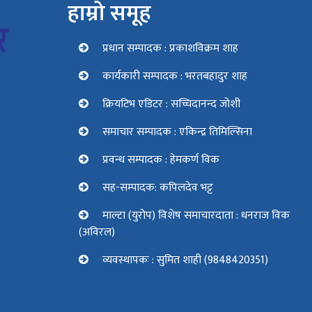
हाम्रो समूह
प्रधान सम्पादक : प्रकाशविक्रम शाह
कार्यकारी सम्पादक : भरतबहादुर शाह
क्रियटिभ एडिटर : सच्चिदानन्द जोशी
समाचार सम्पादक : एकिन्द्र तिमिल्सिना
प्रवन्ध सम्पादक : हेमकर्ण विक
सह-सम्पादक: कपिलदेव भट्ट
माल्टा (युरोप) विशेष समाचारदाता : धनराज विक
(अविरल)
व्यवस्थापकः : सुमित शाही (9848420351)