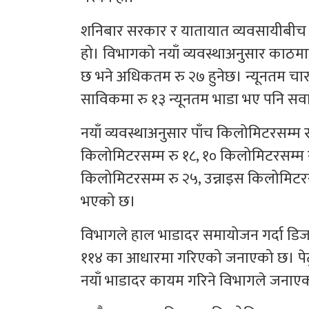
शनिबार सरकार र यातायात व्यवसायीबीच
हो। विभागको नयाँ व्यवस्थाअनुसार काठमा
छ भने अधिकतम रु २७ हुनेछ। न्यूनतम चार किलो
साविकमा रु १३ न्यूनतम भाडा भए पनि सवार
नयाँ व्यवस्थाअनुसार पाँच किलोमिटरसम्म
किलोमिटरसम्म रु १८, १० किलोमिटरसम्म रु 
किलोमिटरसम्म रु २५, उन्नाइस किलोमिटरस
भएको छ।
विभागले हाल भाडादर समायोजन गर्दा डिजलको
११४ का आधारमा गरिएको जनाएको छ। पेट्र
नयाँ भाडादर कायम गरिने विभागले जनाए