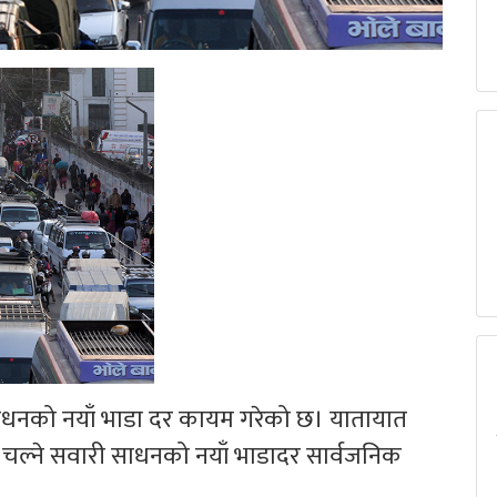
ाधनको नयाँ भाडा दर कायम गरेको छ। यातायात
ीमा चल्ने सवारी साधनको नयाँ भाडादर सार्वजनिक