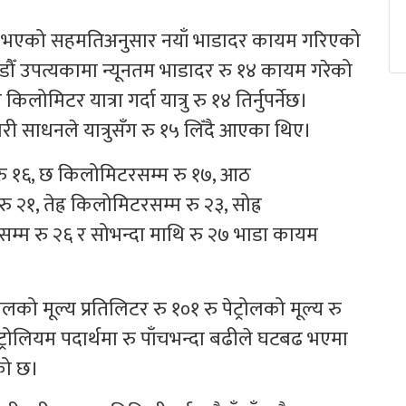
 भएको सहमतिअनुसार नयाँ भाडादर कायम गरिएको
डौँ उपत्यकामा न्यूनतम भाडादर रु १४ कायम गरेको
मिटर यात्रा गर्दा यात्रु रु १४ तिर्नुपर्नेछ।
ी साधनले यात्रुसँग रु १५ लिँदै आएका थिए।
 रु १६, छ किलोमिटरसम्म रु १७, आठ
२१, तेह्र किलोमिटरसम्म रु २३, सोह्र
म्म रु २६ र सोभन्दा माथि रु २७ भाडा कायम
 मूल्य प्रतिलिटर रु १०१ रु पेट्रोलको मूल्य रु
ोलियम पदार्थमा रु पाँचभन्दा बढीले घटबढ भएमा
को छ।