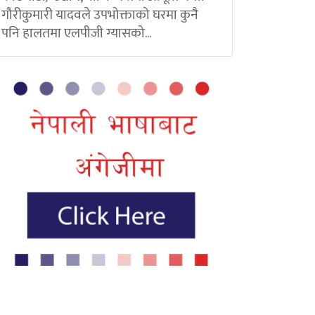
गौरीकुमारी यादवले उपभोक्ताको घरमा कुनै
पनि हालतमा एलपीजी ग्यासको...