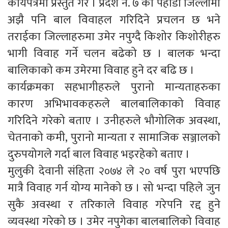
कार्यपत्रमा प्रस्तुत गरे । प्रदेश नं. ७ को पहाडी जिल्लामा
अझै पनि बाल विवाहल गरिदिने प्रचलन छ भने
तराईका जिल्लाहरुमा उमेर नपुग्दै किशोर किशोरीहरु
भागी विवाह गर्ने चलन बढेको छ । बालक भन्दा
बालिकाको कम उमेरमा विवाह हुने दर बढि छ ।
कार्यक्रमका सहभागीहरुले पुरानो मान्यताहरुका
कारण अभिभावकहरुले बालबालिकाको विवाह
गरिदिने गरेको बताए । उनीहरुले भौगोलिक अवस्था,
चेतनाको कमी, पुरानो मान्यता र सामाजिक सञ्जालको
दुरुपयोगले गर्दा बाल विवाह भइरहेको बताए ।
मुलुकी देवानी संहिता २०७४ ले २० वर्ष पुरा भएपछि
मात्रै विवाह गर्न योग्य मानेको छ । सो भन्दा पहिले जुन
सुकै अवस्था र तरिकाले विवाह गरेपनि रद्द हुने
व्यवस्था गरेको छ । उमेर नपुगेका बालबालिको विवाह