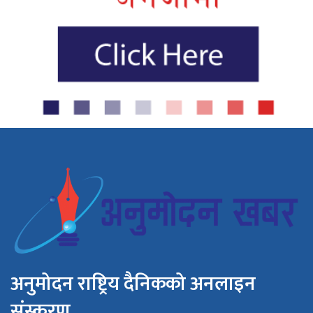
अनुमोदन राष्ट्रिय दैनिकको अनलाइन
संस्करण