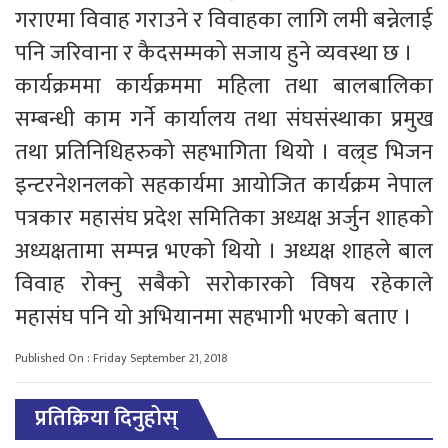
गराएमा विवाह गराउने र विवाहका लागि लमी बन्नेलाई
पनि जरिवाना र कैदसम्मको सजाय हुने व्यवस्था छ ।
कार्यक्रममा कार्यक्रममा महिला तथा बालबालिका
सम्बन्धी काम गर्ने कार्यालय तथा संघसंस्थाका प्रमुख
तथा प्रतिनिधिहरुको सहभागिता थियो । वल्र्ड भिजन
इन्टरनेशनलको सहकार्यमा आयोजित कार्यक्रम नेपाल
पत्रकार महासंघ प्रदेश समितिका अध्यक्ष अर्जुन शाहको
अध्यक्षतामा सम्पन्न भएको थियो । अध्यक्ष शाहले बाल
विवाह रोक्नु सबैको सरोकारको विषय रहेकाले
महासंघ पनि यो अभियानमा सहभागी भएको बताए ।
Published On : Friday September 21, 2018
प्रतिक्रिया दिनुहोस्