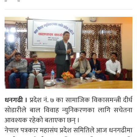
धनगढी ।
प्रदेश नं. ७ का सामाजिक विकासमन्त्री दीर्घ
सोडारीले बाल विवाह न्युनिकरणका लागि सचेतना
आवश्यक रहेको बताएका छन् ।
नेपाल पत्रकार महासंघ प्रदेश समितिले आज धनगढीमा