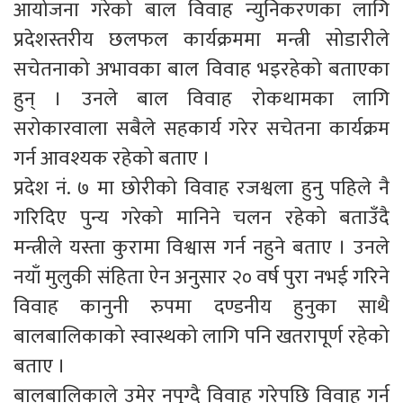
आयोजना गरेको बाल विवाह न्युनिकरणका लागि
प्रदेशस्तरीय छलफल कार्यक्रममा मन्त्री सोडारीले
सचेतनाको अभावका बाल विवाह भइरहेको बताएका
हुन् । उनले बाल विवाह रोकथामका लागि
सरोकारवाला सबैले सहकार्य गरेर सचेतना कार्यक्रम
गर्न आवश्यक रहेको बताए ।
प्रदेश नं. ७ मा छोरीको विवाह रजश्वला हुनु पहिले नै
गरिदिए पुन्य गरेको मानिने चलन रहेको बताउँदै
मन्त्रीले यस्ता कुरामा विश्वास गर्न नहुने बताए । उनले
नयाँ मुलुकी संहिता ऐन अनुसार २० वर्ष पुरा नभई गरिने
विवाह कानुनी रुपमा दण्डनीय हुनुका साथै
बालबालिकाको स्वास्थको लागि पनि खतरापूर्ण रहेको
बताए ।
बालबालिकाले उमेर नपुग्दै विवाह गरेपछि विवाह गर्न