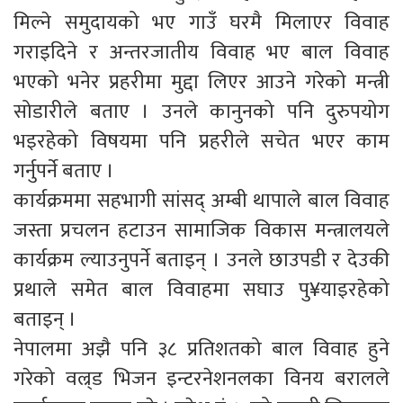
मिल्ने समुदायको भए गाउँ घरमै मिलाएर विवाह
गराइदिने र अन्तरजातीय विवाह भए बाल विवाह
भएको भनेर प्रहरीमा मुद्दा लिएर आउने गरेको मन्त्री
सोडारीले बताए । उनले कानुनको पनि दुरुपयोग
भइरहेको विषयमा पनि प्रहरीले सचेत भएर काम
गर्नुपर्ने बताए ।
कार्यक्रममा सहभागी सांसद् अम्बी थापाले बाल विवाह
जस्ता प्रचलन हटाउन सामाजिक विकास मन्त्रालयले
कार्यक्रम ल्याउनुपर्ने बताइन् । उनले छाउपडी र देउकी
प्रथाले समेत बाल विवाहमा सघाउ पु¥याइरहेको
बताइन् ।
नेपालमा अझै पनि ३८ प्रतिशतको बाल विवाह हुने
गरेको वल्र्ड भिजन इन्टरनेशनलका विनय बरालले