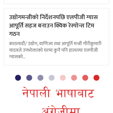
उद्योगमन्त्रीको निर्देशनपछि एलपीजी ग्यास
आपूर्ति सहज बनाउन क्विक रेस्पोन्स टिम
गठन
काठमाडौं/ उद्योग, वाणिज्य तथा आपूर्ति मन्त्री गौरीकुमारी
यादवले उपभोक्ताको घरमा कुनै पनि हालतमा एलपीजी
ग्यासको...