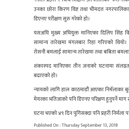
उनका छोरा किरण विष्ट तथा भीमदत्त नगरपालिका (क
डिएनए परीक्षण सुरु गरेको हो।
यसअघि मुख्य अभियुक्त मानिएका दिलिप सिंह विष
सामान्य तारेखमा मंगलबार रिहा गरिएको थियो। 
रोसनी बमलाई सामान्य तारेखमा तथा बबिता बमलाई 
शंकास्पद मानिएका तीन जनाको घटनामा संलग्नता
बढाएको हो।
न्यायको लागि हाल काठमाडौं आएका निर्मलाका बु
मेयरका भतिजाको पनि डिएनए परिक्षण हुनुपर्ने माग
घटना भएको ४९ दिन पुगिसक्दा पनि प्रहरी निर्मला प
Published On : Thursday September 13, 2018