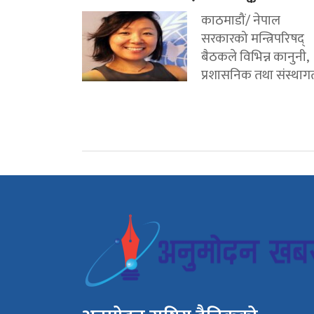
काठमाडौं/ नेपाल
सरकारको मन्त्रिपरिषद्
बैठकले विभिन्न कानुनी,
प्रशासनिक तथा संस्थागत