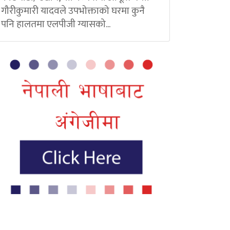
गौरीकुमारी यादवले उपभोक्ताको घरमा कुनै
पनि हालतमा एलपीजी ग्यासको...