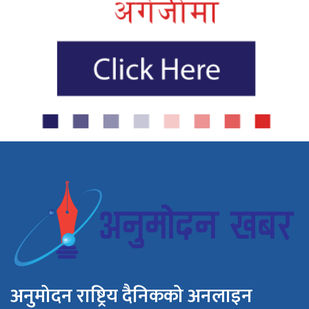
अनुमोदन राष्ट्रिय दैनिकको अनलाइन