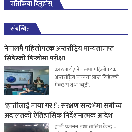
प्रतिक्रिया दिनुहोस्
संबन्धित
नेपालमै पहिलोपटक अन्तर्राष्ट्रिय मान्यताप्राप्त
सिडेस्को डिप्लोमा परीक्षा
काठमाडौ/ नेपालमा पहिलोपटक
अन्तर्राष्ट्रिय मान्यता प्राप्त सिडेस्को
मेकअप तथा ब्युटी...
‘हात्तीलाई माया गर !’ : संरक्षण सन्दर्भमा सर्बोच्च
अदालतको ऐतिहासिक निर्देशनात्मक आदेश
हात्ती प्रजनन तथा तालिम केन्द्र –