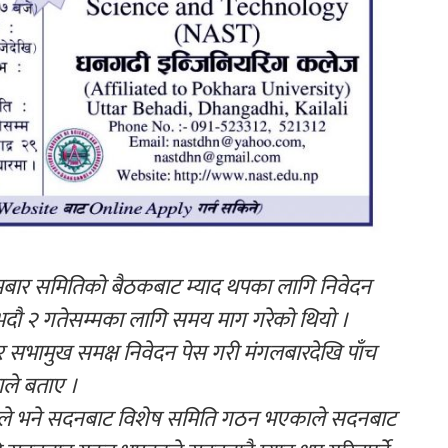
सोमबार समितिको बैठकबाट म्याद थपका लागि निवेदन
दौ २ गतेसम्मका लागि समय माग गरेको थियो ।
सभामुख समक्ष निवेदन पेस गरी मंगलबारदेखि पाँच
ले बताए ।
सदहरुले भने सदनबाट विशेष समिति गठन भएकाले सदनबाट