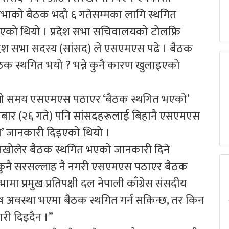
भाको बैठक भदौ ६ गतेसम्मका लागि स्थगित
भएको थियो । प्रदेश सभा सचिवालयको टोलफ्रि
देश सभा सदस्य (सांसद) ले एसएमएस पढे । बैठक
क स्थगित भयो ? भन्ने कुनै कारण खुलाइएको
ल्लो समय एसएमएस पठाएर ‘बैठक स्थगित भएको’
निबार (२६ गते) पनि सांसदहरूलाई बिहानै एसएमएस
’ जानकारी दिइएको थियो ।
नखोलेर बैठक स्थगित भएको जानकारी दिने
 कुनै सरसल्लाह नै नगरी एसएमएस पठाएर बैठक
ा प्रमुख प्रतिपक्षी दल नेपाली काँग्रेस संसदीय
ष अवस्था भएमा बैठक स्थगित गर्न सकिन्छ, तर किन
ारी दिइदैन ।”