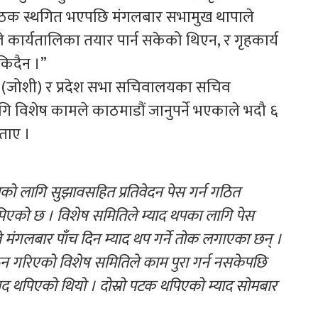
बैठक स्थगित भएपछि मंगलबार सभामुख थापाले
 कार्यतालिका तयार पार्न सकेको थिएन, र गृहकार्य
किदैन ।”
 (जोशी) र प्रदेश सभा सचिवालयका सचिव
ि विशेष कामले काठमाडौं जानुपर्ने भएकाले भदौ ६
ताए ।
को लागि सुझावसहित प्रतिवेदन पेस गर्न गठित
पिएको छ । विशेष समितिले म्याद थपका लागि पेस
े मंगलबार पाँच दिन म्याद थप गर्ने तोक लगाएका छन् ।
 गरिएको विशेष समितिले काम पुरा गर्न नसकेपछि
याद थपिएको थियो । दोस्रो पटक थपिएको म्याद सोमबार