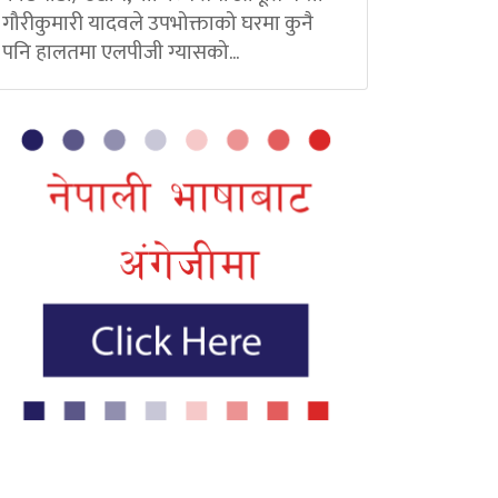
गौरीकुमारी यादवले उपभोक्ताको घरमा कुनै
पनि हालतमा एलपीजी ग्यासको...