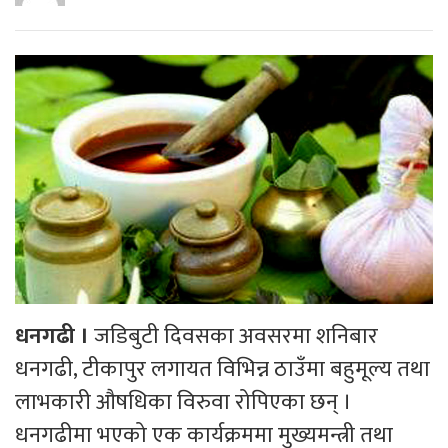
धनगढी ।
जडिबुटी दिवसका अवसरमा शनिबार
धनगढी, टीकापुर लगायत विभिन्न ठाउँमा बहुमूल्य तथा
लाभकारी औषधिका विरुवा रोपिएका छन् ।
धनगढीमा भएको एक कार्यक्रममा मुख्यमन्त्री तथा