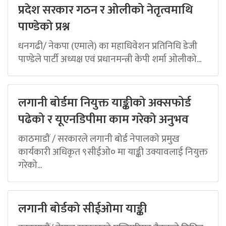
प्रदेश सरकार गठन र ओलीको नेतृत्वमाथि
पाण्डेको प्रश्न
धनगढी/ नेकपा (एमाले) का महाधिवेशन प्रतिनिधि डेजी
पाण्डेले पार्टी अध्यक्ष एवं प्रधानमन्त्री केपी शर्मा ओलीको...
लगानी बोर्डमा नियुक्त याङ्कीको अक्सफोर्ड
पढेको र यूएनडिपीमा काम गरेको अनुभव
काठमाडौं / सरकारले लगानी बोर्ड नेपालको प्रमुख
कार्यकारी अधिकृत ९सीईओ० मा याङ्की उक्यावलाई नियुक्त
गरेको...
लगानी बोर्डको सीईओमा याङ्की