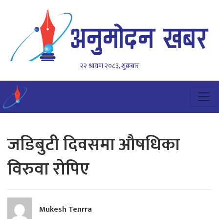
२२ श्रावण २०८३, शुक्रबार
जडिबुटी दिवसमा औषधिका
विरुवा रोपिए
Mukesh Tenrra