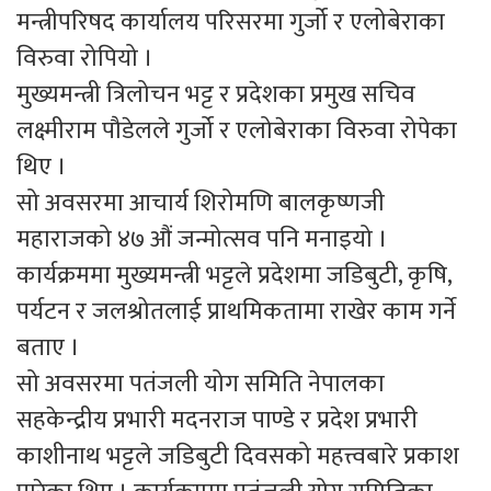
मन्त्रीपरिषद कार्यालय परिसरमा गुर्जो र एलोबेराका
विरुवा रोपियो ।
मुख्यमन्त्री त्रिलोचन भट्ट र प्रदेशका प्रमुख सचिव
लक्ष्मीराम पौडेलले गुर्जो र एलोबेराका विरुवा रोपेका
थिए ।
सो अवसरमा आचार्य शिरोमणि बालकृष्णजी
महाराजको ४७ औं जन्मोत्सव पनि मनाइयो ।
कार्यक्रममा मुख्यमन्त्री भट्टले प्रदेशमा जडिबुटी, कृषि,
पर्यटन र जलश्रोतलाई प्राथमिकतामा राखेर काम गर्ने
बताए ।
सो अवसरमा पतंजली योग समिति नेपालका
सहकेन्द्रीय प्रभारी मदनराज पाण्डे र प्रदेश प्रभारी
काशीनाथ भट्टले जडिबुटी दिवसको महत्त्वबारे प्रकाश