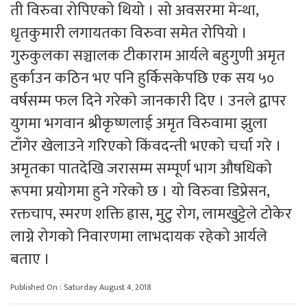
ती विरुवा रोपिएको थियो । सो अवसरमा मेन्था,
धृतकुमारी लगायतका विरुवा समेत रोपियो ।
गुरुकुलका सञ्चालक टीकाराम आर्यले बहुगुणी अमृत
हुर्काउन कठिन भए पनि हुर्किसकेपछि एक सय ५०
वर्षसम्म फल दिने गरेको जानकारी दिए । उनले द्वापर
युगमा भगवान श्रीकृष्णलाई अमृत विरुवामा झुला
टाँगेर खेलाउने गरिएको किंवदन्ती भएको चर्चा गरे ।
अमृतका पातदेखि जरासम्म सम्पूर्ण भाग औषधिको
रूपमा प्रयोगमा हुने गरेको छ । यो विरुवा डिप्रेसन,
रक्तचाप, स्मरण शक्ति ह्रास, मुटु रोग, लामखुट्टेले टोकेर
लाग्ने रोगको निवारणमा लाभदायक रहेको आर्यले
बताए ।
Published On : Saturday August 4, 2018