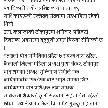
पारेका थिए । कार्यक्रममा पतंजली योग समितिका
पदाधिकारी र योग प्रशिक्षक तथा साधक,
साधिकाहरूको उल्लेख्य संख्यामा सहभागिता रहेको
थियो ।
उता, कैलालीको टीकापुरमा शनिबार जडिबुटी
दिवसका अवसरमा बहुगुणी अमृत विरुवा रोपिएको छ
।
पतञ्जली योग समितिका प्रदेश ७ सदस्य तारा खरेल,
कैलाली जिल्ला महिला अध्यक्ष पुष्पा कुँवर, टीकापुर
योगाश्रमका अध्यक्ष मुक्तिनाथ रेग्मीले एक
कार्यक्रमबीच एक/एक बोट अमृत रोपेका थिए ।
कार्यक्रममा योग प्रशिक्षक तथा साधक
साधकसाधिकाको ठूलो संख्यामा सहभागिता रहेको
थियो । स्थानीय मल्लिका विद्यापीठ गुरुकुल हातामा