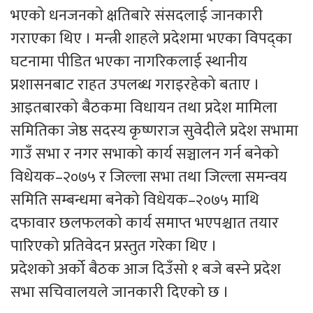
भएको धनजनको क्षतिबारे संसदलाई जानकारी
गराएका थिए । मन्त्री शाहले प्रदेशमा भएका विपद्का
घटनामा पीडित भएका नागरिकलाई स्थानीय
प्रशासनबाट राहत उपलब्ध गराइरहेको बताए ।
आइतबारको बैठकमा विधायन तथा प्रदेश मामिला
समितिका जेष्ठ सदस्य कृष्णराज सुवेदीले प्रदेश सभामा
गाउँ सभा र नगर सभाको कार्य सञ्चालन गर्न बनेको
विधेयक–२०७५ र जिल्ला सभा तथा जिल्ला समन्वय
समिति सम्बन्धमा बनेको विधेयक–२०७५ माथि
दफावार छलफलको कार्य समाप्त भएपश्चात तयार
पारिएको प्रतिवेदन प्रस्तुत गरेका थिए ।
प्रदेशको अर्को बैठक आज दिउँसो १ बजे बस्ने प्रदेश
सभा सचिवालयले जानकारी दिएको छ ।