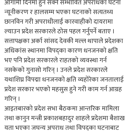
आगामी दिनमा हुन सक्ने सम्भावित अपराधका घटना
न्यूनीकरण र हालसम्म भएका घटनाको सत्यतथ्य
छानविन गरी अपराधीलाई कारवाहीको दायरामा
ल्याउन प्रदेश सरकारले ठोस पहल गर्नुपर्ने बताए ।
सत्तापक्षका अर्का सांसद देवकी मल्ल थापाले प्रदेशका
अधिकांस स्थानमा विपद्का कारण धनजनको क्षति
भए पनि प्रदेश सरकारले राहतको व्यवस्था गर्न
नसकेको गुनासो गरिन् । उनले प्रदेश सरकारले
यथाशिघ्र विपद्मा धनजनको क्षति व्यहोरेका जनतालाई
प्रदेश सरकार भएको महसुस हुने गरी काम गर्न आग्रह
गरिन् ।
आइतबारको प्रदेश सभा बैठकमा आन्तरिक मामिला
तथा कानुन मन्त्री प्रकाशबहादुर शाहले प्रदेशमा बैशाख
यता भएका जघन्य अपराध तथा विपद्का घटनाबाट