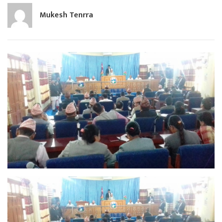
Mukesh Tenrra