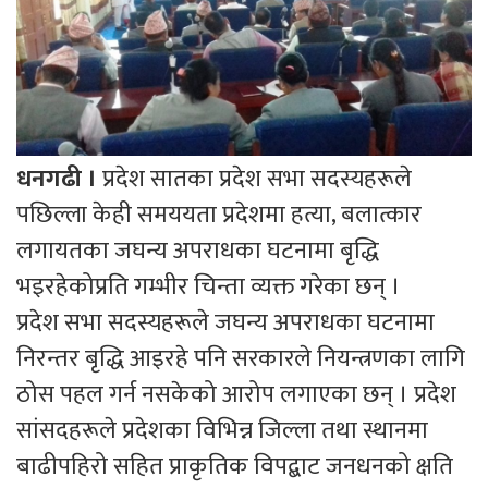
धनगढी ।
प्रदेश सातका प्रदेश सभा सदस्यहरूले
पछिल्ला केही समययता प्रदेशमा हत्या, बलात्कार
लगायतका जघन्य अपराधका घटनामा बृद्धि
भइरहेकोप्रति गम्भीर चिन्ता व्यक्त गरेका छन् ।
प्रदेश सभा सदस्यहरूले जघन्य अपराधका घटनामा
निरन्तर बृद्धि आइरहे पनि सरकारले नियन्त्रणका लागि
ठोस पहल गर्न नसकेको आरोप लगाएका छन् । प्रदेश
सांसदहरूले प्रदेशका विभिन्न जिल्ला तथा स्थानमा
बाढीपहिरो सहित प्राकृतिक विपद्बाट जनधनको क्षति