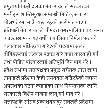
प्रमुख प्रतिपक्षी दलका नेता रावलले सरकारका
मन्त्रीहरू शान्तिसुरक्षा सम्बन्धी मिटिङ, सभा र
भोजभतेरमा मात्रै व्यस्त रहेको आरोप लगाए ।
प्रतिपक्षी नेता रावलले भीमदत्त नगरपालिका वडा नम्बर
२ उल्टाखामका १३ वर्षीया बालिका निर्मला पन्तको
बलात्कार पछि हत्या गरिएको घटनामा संलग्न
दोषिहरूलाई तत्काल पक्राउ गरि कडा कारवाही गर्न
तथा पीडित परिवारलाई क्षतिपूर्ति दिन माग गरे ।
प्रदेश सभामा सत्तापक्षका प्रमुख सचेतक तारा लामा
तामाङले प्रदेशमा केही समययता बढिरहेको जघन्य
अपराधका घटना कडाईका साथ नियन्त्रणका लागि
सरकारले विशेष योजना लागू गर्न माग गरे ।
सत्तापक्षकै सांसद प्रकाशबहादुर रावलले प्रदेशमा