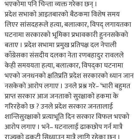
भएकोमा पनि चिन्ता व्यक्त गरेका छन् ।
प्रदेश सभाको आइतबारको बैठकमा विशेष समय
लिएर सांसदहरूले हत्या, बलात्कार, विपद् लगायतका
घटनामा सरकारको भूमिका प्रभावकारी हुननसकेको
बताए । प्रदेश सभामा प्रमुख प्रतिपक्ष दल नेपाली
काँग्रेसका संसदीय दलका नेता रणबहादुर रावलले
केही समययता हत्या, बलात्कार, विपद्का घटनामा
भएको जनधनको क्षतिप्रति प्रदेश सरकारको ध्यान जान
नसकेको आरोप लगाए । उनले प्रश्न गरे– ‘भारी बहुमत
प्राप्त सरकार आज जनताको सुरक्षाको हकमा के
गरिरहेको छ ? उनले प्रदेश सरकार जनतालाई
शान्तिसुरक्षाको प्रत्याभूति दिन सरकार विफल भएको
आरोप लगाए । भने– घटनालाई ढाकछोप गर्न मात्रै
राज्यको ढुकुटी सिध्याउन मात्रै लागि रहेका छन् ।