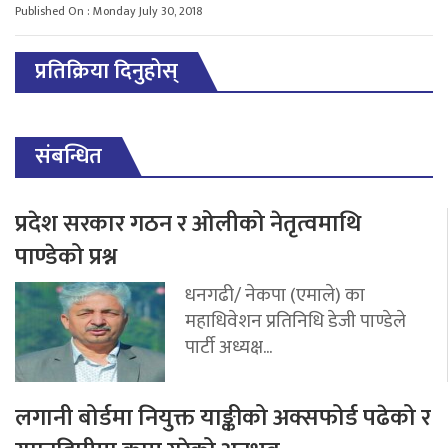
Published On : Monday July 30, 2018
प्रतिक्रिया दिनुहोस्
संबन्धित
प्रदेश सरकार गठन र ओलीको नेतृत्वमाथि
पाण्डेको प्रश्न
धनगढी/ नेकपा (एमाले) का
महाधिवेशन प्रतिनिधि डेजी पाण्डेले
पार्टी अध्यक्ष...
लगानी बोर्डमा नियुक्त याङ्कीको अक्सफोर्ड पढेको र