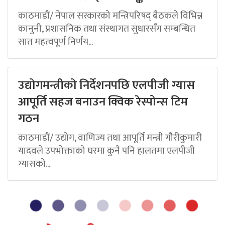
काठमाडौं/ नेपाल सरकारको मन्त्रिपरिषद् बैठकले विभिन्न
कानुनी, प्रशासनिक तथा संस्थागत सुधारसँग सम्बन्धित
सात महत्वपूर्ण निर्णय...
उद्योगमन्त्रीको निर्देशनपछि एलपीजी ग्यास
आपूर्ति सहज बनाउन क्विक रेस्पोन्स टिम
गठन
काठमाडौं/ उद्योग, वाणिज्य तथा आपूर्ति मन्त्री गौरीकुमारी
यादवले उपभोक्ताको घरमा कुनै पनि हालतमा एलपीजी
ग्यासको...