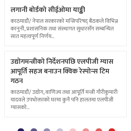
लगानी बोर्डको सीईओमा याङ्की
काठमाडौं/ नेपाल सरकारको मन्त्रिपरिषद् बैठकले विभिन्न
कानुनी, प्रशासनिक तथा संस्थागत सुधारसँग सम्बन्धित
सात महत्वपूर्ण निर्णय...
उद्योगमन्त्रीको निर्देशनपछि एलपीजी ग्यास
आपूर्ति सहज बनाउन क्विक रेस्पोन्स टिम
गठन
काठमाडौं/ उद्योग, वाणिज्य तथा आपूर्ति मन्त्री गौरीकुमारी
यादवले उपभोक्ताको घरमा कुनै पनि हालतमा एलपीजी
ग्यासको...