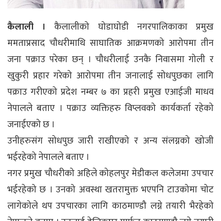
कैलाली ।
कैलालीको घोडाघोडी नगरपालिकाका प्रमुख
ममताप्रसाद चौधरीमाथि साघातिक आक्रमणको आरोपमा तीन
जना पक्राउ परेका छन् । चौधरीलाई उनकै निवासमा गोली र
खुकुरी प्रहार गरेको आरोपमा तीन जनालाई सोधपुछका लागि
पक्राउ गरीएको प्रदेश नम्बर ७ का प्रहरी प्रमुख एआईजी माधव
नेपालले बताए । पक्राउ व्यक्तिहरु विप्लवको कार्यकर्ता रहेको
जनाईएको छ ।
उनीहरुसंग सोधपुछ जारी राखीएको र अन्य संलग्नको खोजी
भईरहेको नेपालले बताए ।
नगर प्रमुख चौधरीको अहिले कोहलपुर मेडीकल कलेजमा उपचार
भईरहेको छ । उनको अवस्था खतरामुक्त भएपनि टाउकोमा चोट
लागेकोले थप उपचारका लागि काठमाण्डौ लग्ने तयारी भैरहेको