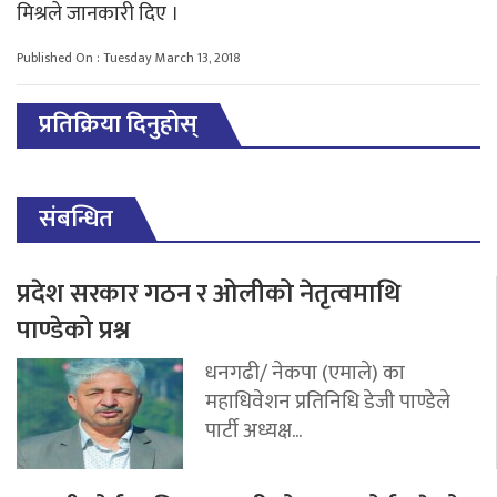
मिश्रले जानकारी दिए ।
Published On : Tuesday March 13, 2018
प्रतिक्रिया दिनुहोस्
संबन्धित
प्रदेश सरकार गठन र ओलीको नेतृत्वमाथि
पाण्डेको प्रश्न
धनगढी/ नेकपा (एमाले) का
महाधिवेशन प्रतिनिधि डेजी पाण्डेले
पार्टी अध्यक्ष...