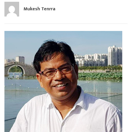
Mukesh Tenrra