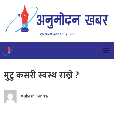
२४ श्रावण २०८३, आइतबार
मुटु कसरी स्वस्थ राख्ने ?
Mukesh Tenrra