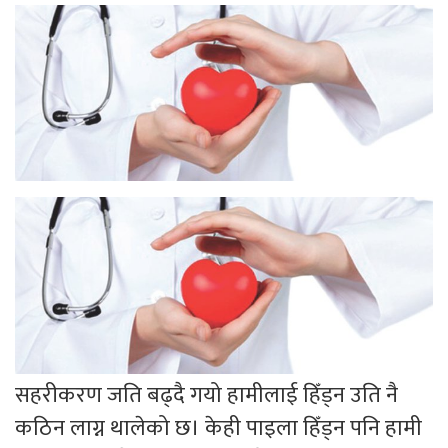
सहरीकरण जति बढ्दै गयो हामीलाई हिँड्न उति नै
कठिन लाग्न थालेको छ। केही पाइला हिँड्न पनि हामी