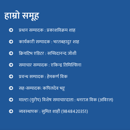
हाम्रो समूह
प्रधान सम्पादक : प्रकाशविक्रम शाह
कार्यकारी सम्पादक : भरतबहादुर शाह
क्रियटिभ एडिटर : सच्चिदानन्द जोशी
समाचार सम्पादक : एकिन्द्र तिमिल्सिना
प्रवन्ध सम्पादक : हेमकर्ण विक
सह-सम्पादक: कपिलदेव भट्ट
माल्टा (युरोप) विशेष समाचारदाता : धनराज विक (अविरल)
व्यवस्थापकः : सुमित शाही (9848420351)