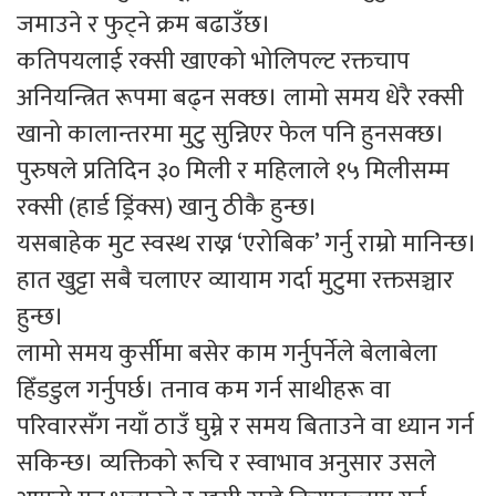
जमाउने र फुट्ने क्रम बढाउँछ।
कतिपयलाई रक्सी खाएको भोलिपल्ट रक्तचाप
अनियन्त्रित रूपमा बढ्न सक्छ। लामो समय धेरै रक्सी
खानो कालान्तरमा मुटु सुन्निएर फेल पनि हुनसक्छ।
पुरुषले प्रतिदिन ३० मिली र महिलाले १५ मिलीसम्म
रक्सी (हार्ड ड्रिंक्स) खानु ठीकै हुन्छ।
यसबाहेक मुट स्वस्थ राख्न ‘एरोबिक’ गर्नु राम्रो मानिन्छ।
हात खुट्टा सबै चलाएर व्यायाम गर्दा मुटुमा रक्तसञ्चार
हुन्छ।
लामो समय कुर्सीमा बसेर काम गर्नुपर्नेले बेलाबेला
हिँडडुल गर्नुपर्छ। तनाव कम गर्न साथीहरू वा
परिवारसँग नयाँ ठाउँ घुम्ने र समय बिताउने वा ध्यान गर्न
सकिन्छ। व्यक्तिको रूचि र स्वाभाव अनुसार उसले