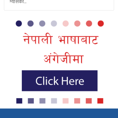
ग्यासको...