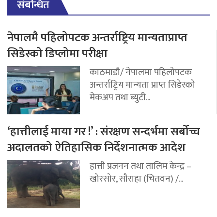
संबन्धित
नेपालमै पहिलोपटक अन्तर्राष्ट्रिय मान्यताप्राप्त
सिडेस्को डिप्लोमा परीक्षा
काठमाडौ/ नेपालमा पहिलोपटक
अन्तर्राष्ट्रिय मान्यता प्राप्त सिडेस्को
मेकअप तथा ब्युटी...
‘हात्तीलाई माया गर !’ : संरक्षण सन्दर्भमा सर्बोच्च
अदालतको ऐतिहासिक निर्देशनात्मक आदेश
हात्ती प्रजनन तथा तालिम केन्द्र –
खोरसोर, सौराहा (चितवन) /...