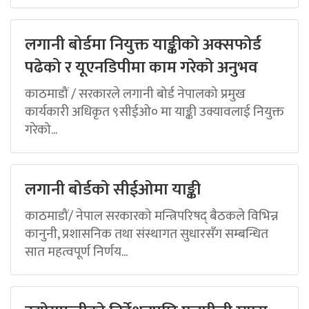
लगानी बोर्डमा नियुक्त याङ्कीको अक्सफोर्ड
पढेको र यूएनडिपीमा काम गरेको अनुभव
काठमाडौं / सरकारले लगानी बोर्ड नेपालको प्रमुख
कार्यकारी अधिकृत ९सीईओ० मा याङ्की उक्यावलाई नियुक्त
गरेको...
लगानी बोर्डको सीईओमा याङ्की
काठमाडौं/ नेपाल सरकारको मन्त्रिपरिषद् बैठकले विभिन्न
कानुनी, प्रशासनिक तथा संस्थागत सुधारसँग सम्बन्धित
सात महत्वपूर्ण निर्णय...