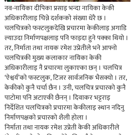
नव-नायिका दीपिका प्रसाइ भन्दा नायिका केकी
अधिकारीलाइ चिन्ने दर्शकको संख्या धेरै छ ।
चलचित्रको फस्टलुकदेखि प्रचारमा केकीलाइ अगाडि
ल्याउदा निर्माणपक्षलाइ पनि फाइदा हुने पक्का थियो ।
तर, निर्माता तथा नायक रमेश उप्रेतीले भने आफ्नो
चलचित्रकी मुख्य कलाकार नायिका केकी
अधिकारीलाइ नै प्रचारमा लुकाएका छन् । चलचित्र
‘ऐश्वर्य’को फस्टलुक, टिजर सार्वजनिक भैसक्यो । तर,
केकीको कुनै चर्चा छैन । उनी, चलचित्र प्रचारको कुनै
पाटोमा पनि अटाएकी छैनन् । दिवाकर भट्टराइ
निर्देशित चलचित्रको प्रचारमा केकीलाइ स्थान नदिनु
निर्माणपक्षको प्रचारको शैली होला ।
निर्माता तथा नायक रमेश उप्रेती केकी अधिकारीले