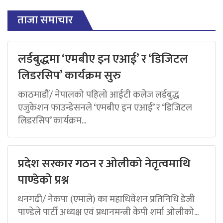
ताजा समाचार
लर्डबुद्धमा ‘एमबीए इन एआई’ र ‘डिजिटल
लिडरसिप’ कार्यक्रम सुरु
काठमाडौं/ नेपालको पहिलो आईटी कलेज लर्डबुद्ध
एजुकेशन फाउन्डेसनले ‘एमबीए इन एआई’ र ‘डिजिटल
लिडरसिप’ कार्यक्रम...
प्रदेश सरकार गठन र ओलीको नेतृत्वमाथि
पाण्डेको प्रश्न
धनगढी/ नेकपा (एमाले) का महाधिवेशन प्रतिनिधि डेजी
पाण्डेले पार्टी अध्यक्ष एवं प्रधानमन्त्री केपी शर्मा ओलीको...