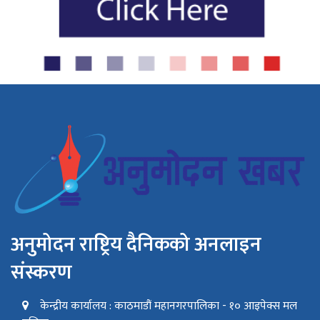
अनुमोदन राष्ट्रिय दैनिकको अनलाइन
संस्करण
केन्द्रीय कार्यालय : काठमाडौं महानगरपालिका - १० आइपेक्स मल