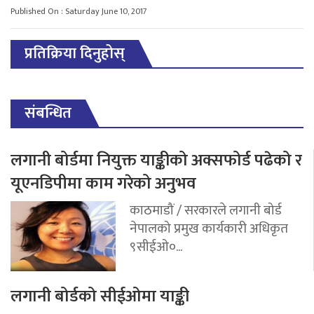
Published On : Saturday June 10, 2017
प्रतिक्रिया दिनुहोस्
संबन्धित
लगानी बोर्डमा नियुक्त याङ्कीको अक्सफोर्ड पढेको र
यूएनडिपीमा काम गरेको अनुभव
काठमाडौं / सरकारले लगानी बोर्ड
नेपालको प्रमुख कार्यकारी अधिकृत
९सीईओ०...
लगानी बोर्डको सीईओमा याङ्की