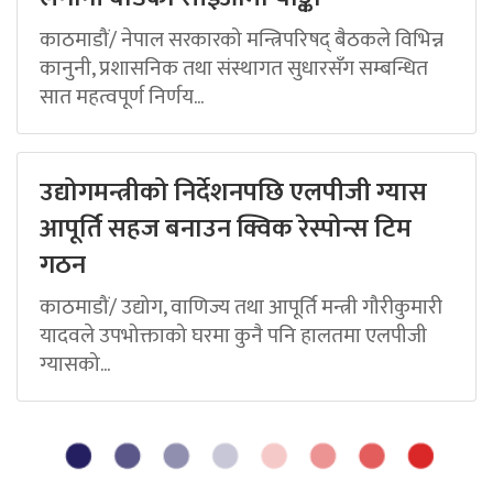
काठमाडौं/ नेपाल सरकारको मन्त्रिपरिषद् बैठकले विभिन्न
कानुनी, प्रशासनिक तथा संस्थागत सुधारसँग सम्बन्धित
सात महत्वपूर्ण निर्णय...
उद्योगमन्त्रीको निर्देशनपछि एलपीजी ग्यास
आपूर्ति सहज बनाउन क्विक रेस्पोन्स टिम
गठन
काठमाडौं/ उद्योग, वाणिज्य तथा आपूर्ति मन्त्री गौरीकुमारी
यादवले उपभोक्ताको घरमा कुनै पनि हालतमा एलपीजी
ग्यासको...