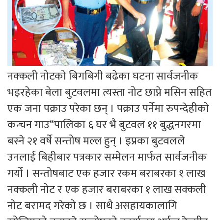
नक्कली नोटको बिगबिगी बढेका घटना सार्वजनीक
भइरहेका बेला बुटवलमा त्यस्ता नोट छाप्ने मसिन सहित
एक जना पक्राउ परेका छन् । पक्राउ पर्नेमा रुपन्देहीको
कन्चन गाउ“पालिका ६ घर भै बुटवल ११ बुद्धनगरमा
बस्ने २१ वर्षे सन्तोष मल्ल हुन् । इप्रका बुटवलले
उनलाई बिहीबार पत्रकार सम्मेलन मार्फत सार्वजनीक
गर्यो । सन्तोषबाट एक हजार रकम बराबरका १ लाख
नक्कली नोट र एक हजार बराबरका १ लाख सक्कली
नोट बरामद गरेको छ । साथै असहायकालागि