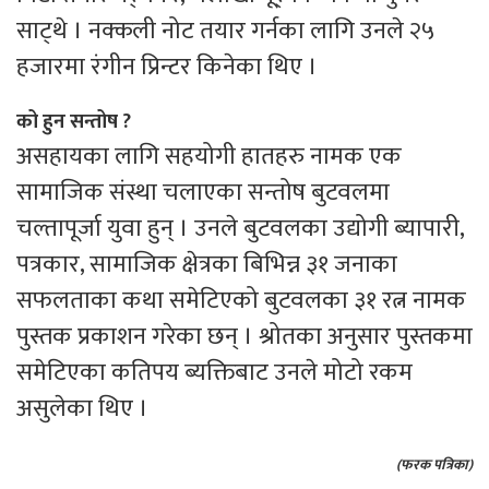
साट्थे । नक्कली नोट तयार गर्नका लागि उनले २५
हजारमा रंगीन प्रिन्टर किनेका थिए ।
को हुन सन्तोष ?
असहायका लागि सहयोगी हातहरु नामक एक
सामाजिक संस्था चलाएका सन्तोष बुटवलमा
चल्तापूर्जा युवा हुन् । उनले बुटवलका उद्योगी ब्यापारी,
पत्रकार, सामाजिक क्षेत्रका बिभिन्न ३१ जनाका
सफलताका कथा समेटिएको बुटवलका ३१ रत्न नामक
पुस्तक प्रकाशन गरेका छन् । श्रोतका अनुसार पुस्तकमा
समेटिएका कतिपय ब्यक्तिबाट उनले मोटो रकम
असुलेका थिए ।
(फरक पत्रिका)