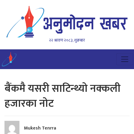
२२ श्रावण २०८३, शुक्रबार
बैंकमै यसरी साटिन्थ्यो नक्कली
हजारका नोट
Mukesh Tenrra