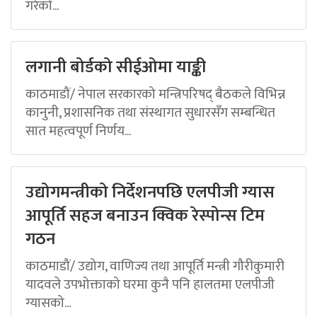
गरेको...
लगानी बोर्डको सीईओमा याङ्की
काठमाडौं/ नेपाल सरकारको मन्त्रिपरिषद् बैठकले विभिन्न
कानुनी, प्रशासनिक तथा संस्थागत सुधारसँग सम्बन्धित
सात महत्वपूर्ण निर्णय...
उद्योगमन्त्रीको निर्देशनपछि एलपीजी ग्यास
आपूर्ति सहज बनाउन क्विक रेस्पोन्स टिम
गठन
काठमाडौं/ उद्योग, वाणिज्य तथा आपूर्ति मन्त्री गौरीकुमारी
यादवले उपभोक्ताको घरमा कुनै पनि हालतमा एलपीजी
ग्यासको...