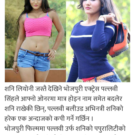
शनि लियोनी जस्तै देखिने भोजपुरी एक्ट्रेस पल्लवी
सिंहले आफ्नो ओनरमा मात्र होइन नाम समेत बदलेर
शनि राखेकी छिन्, पल्लवी बलीउड अभिनत्री शनिको
हरेक एक अन्दाजको कपी गर्ने गर्छिन ।
भोजपुरी फिल्ममा पल्लवी उर्फ शनिको पपुरालिटीको