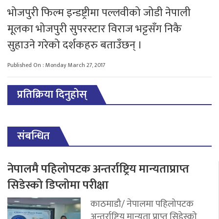
भोजपुरी फिल्म इन्डष्ट्रीमा पल्लवीको जोडी नेपाली
मूलका भोजपुरी सुपरस्टार विराज भट्टसँग निकै
सुहाउने गरेको दर्शकहरु बताउँछन् ।
Published On : Monday March 27, 2017
प्रतिक्रिया दिनुहोस्
संबन्धित
नेपालमै पहिलोपटक अन्तर्राष्ट्रिय मान्यताप्राप्त
सिडेस्को डिप्लोमा परीक्षा
काठमाडौ/ नेपालमा पहिलोपटक
अन्तर्राष्ट्रिय मान्यता प्राप्त सिडेस्को