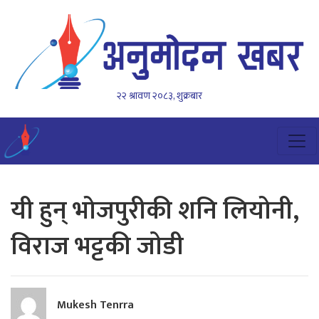
२२ श्रावण २०८३, शुक्रबार
यी हुन् भोजपुरीकी शनि लियोनी,
विराज भट्टकी जाेडी
Mukesh Tenrra