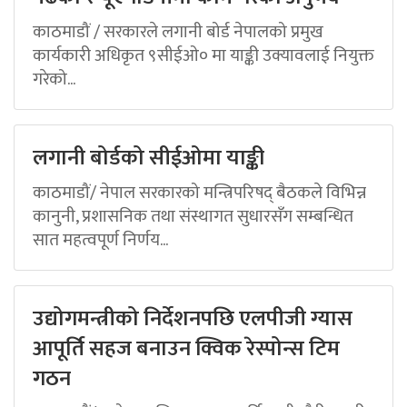
काठमाडौं / सरकारले लगानी बोर्ड नेपालको प्रमुख
कार्यकारी अधिकृत ९सीईओ० मा याङ्की उक्यावलाई नियुक्त
गरेको...
लगानी बोर्डको सीईओमा याङ्की
काठमाडौं/ नेपाल सरकारको मन्त्रिपरिषद् बैठकले विभिन्न
कानुनी, प्रशासनिक तथा संस्थागत सुधारसँग सम्बन्धित
सात महत्वपूर्ण निर्णय...
उद्योगमन्त्रीको निर्देशनपछि एलपीजी ग्यास
आपूर्ति सहज बनाउन क्विक रेस्पोन्स टिम
गठन