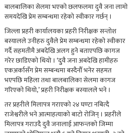
बालबालिका सेलमा भएको छलफलमा दुवै जना लामो
समयदेखि प्रेम सम्बन्धमा रहेको स्वीकार गर्छन् ।
जिल्ला प्रहरी कार्यालयका प्रहरी निरीक्षक सन्तोश
बस्यालले उनीहरु दुवैले प्रेम सम्बन्धमा रहेको स्वीकार
गर्दै सहमतीमै अबदेखि अलग हुने बताएपछि कागज
गरेर छाडिएको थियो । ‘दुुवै जना अबदेखि हामीहरु
एकअर्कासँग प्रेम सम्बन्धमा बस्दैनौँ भनेर सहमत
भएपछि महिला तथा बालबालिका सेलमा कागज
गरिएको थियो,’ प्रहरी निरीक्षक बस्यालले भने ।
तर प्रहरीले मिलापत्र गराएको २४ घण्टा नबित्दै
राजेश्वरीले भने आत्माहत्याको बाटो रोजिन् । प्रहरीले
मिलापत्र गराउदै दुवै जनालाई आफन्तको जिम्मा