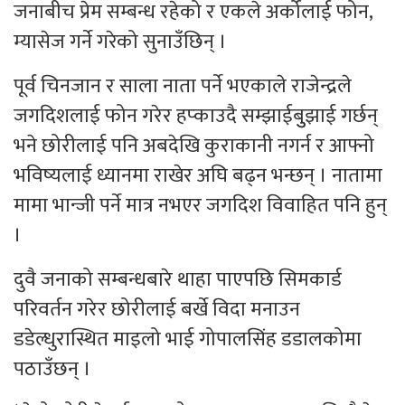
जनाबीच प्रेम सम्बन्ध रहेको र एकले अर्कोलाई फोन,
म्यासेज गर्ने गरेको सुनाउँछिन् ।
पूर्व चिनजान र साला नाता पर्ने भएकाले राजेन्द्रले
जगदिशलाई फोन गरेर हप्काउदै सम्झाईबुुझाई गर्छन्
भने छोरीलाई पनि अबदेखि कुराकानी नगर्न र आफ्नो
भविष्यलाई ध्यानमा राखेर अघि बढ्न भन्छन् । नातामा
मामा भान्जी पर्ने मात्र नभएर जगदिश विवाहित पनि हुन्
।
दुवै जनाको सम्बन्धबारे थाहा पाएपछि सिमकार्ड
परिवर्तन गरेर छोरीलाई बर्खे विदा मनाउन
डडेल्धुरास्थित माइलो भाई गोपालसिंह डडालकोमा
पठाउँछन् ।