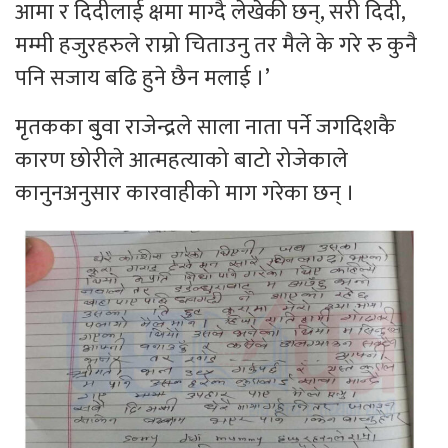
आमा र दिदीलाई क्षमा माग्दै लेखेकी छन्, सरी दिदी,
मम्मी हजुरहरुले राम्रो चिताउनु तर मैले के गरे रु कुनै
पनि सजाय बढि हुने छैन मलाई ।’
मृतकका बुुवा राजेन्द्रले साला नाता पर्ने जगदिशकै
कारण छोरीले आत्महत्याको बाटो रोजेकाले
कानुनअनुसार कारवाहीको माग गरेका छन् ।