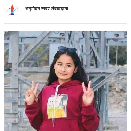
-अनुमोदन खबर संवाददाता