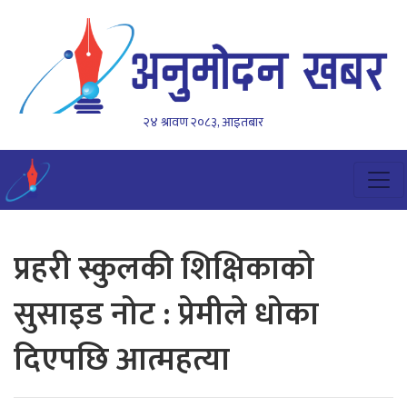
२४ श्रावण २०८३, आइतबार
प्रहरी स्कुलकी शिक्षिकाको
सुसाइड नोट : प्रेमीले धोका
दिएपछि आत्महत्या