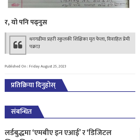
र, यो पनि पढ्नुस
धनगढीमा प्रहरी स्कुलकी शिक्षिका मृत फेला, विवाहित प्रेमी
पक्राउ
Published On : Friday August 25, 2023
प्रतिक्रिया दिनुहोस्
संबन्धित
लर्डबुद्धमा ‘एमबीए इन एआई’ र ‘डिजिटल